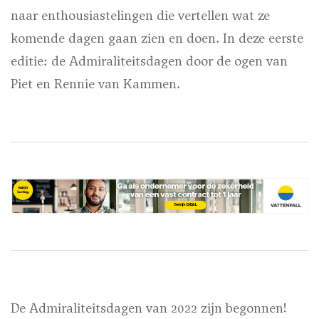
naar enthousiastelingen die vertellen wat ze
komende dagen gaan zien en doen. In deze eerste
editie: de Admiraliteitsdagen door de ogen van
Piet en Rennie van Kammen.
De Admiraliteitsdagen van 2022 zijn begonnen!