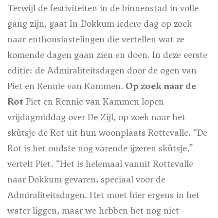
Terwijl de festiviteiten in de binnenstad in volle
gang zijn, gaat In-Dokkum iedere dag op zoek
naar enthousiastelingen die vertellen wat ze
komende dagen gaan zien en doen. In deze eerste
editie: de Admiraliteitsdagen door de ogen van
Piet en Rennie van Kammen.
Op zoek naar de
Rot
Piet en Rennie van Kammen lopen
vrijdagmiddag over De Zijl, op zoek naar het
skûtsje de Rot uit hun woonplaats Rottevalle. “De
Rot is het oudste nog varende ijzeren skûtsje,”
vertelt Piet. “Het is helemaal vanuit Rottevalle
naar Dokkum gevaren, speciaal voor de
Admiraliteitsdagen. Het moet hier ergens in het
water liggen, maar we hebben het nog niet