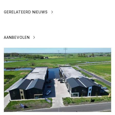
GERELATEERD NIEUWS
AANBEVOLEN