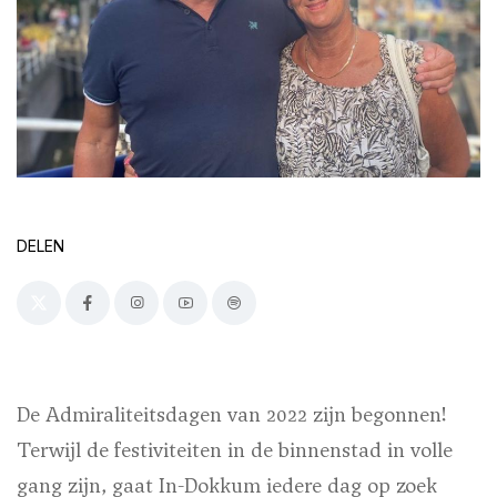
DELEN
De Admiraliteitsdagen van 2022 zijn begonnen!
Terwijl de festiviteiten in de binnenstad in volle
gang zijn, gaat In-Dokkum iedere dag op zoek