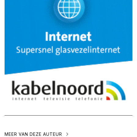
MEER VAN DEZE AUTEUR