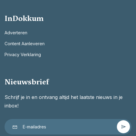
InDokkum
Adverteren
Content Aanleveren
Privacy Verklaring
Nieuwsbrief
Schrijf je in en ontvang altijd het laatste nieuws in je
inbox!