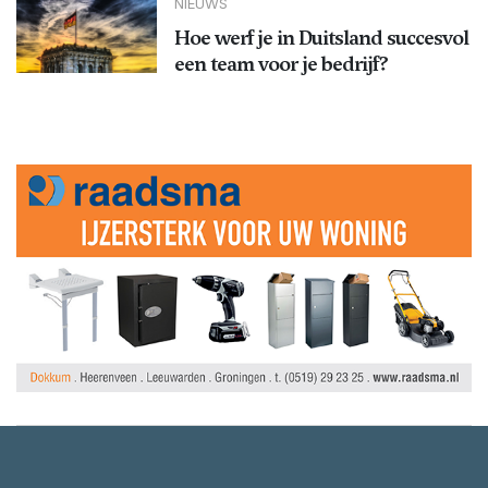
NIEUWS
Hoe werf je in Duitsland succesvol
een team voor je bedrijf?