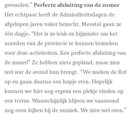
gevonden.”
Perfecte afsluiting van de zomer
Het echtpaar heeft de Admiraliteitsdagen de
afgelopen jaren vaker bezocht. Meestal gaan ze
één dagje. “Het is zo leuk en bijzonder om het
noorden van de provincie te kunnen bezoeken
voor deze activiteiten. Een perfecte afsluiting van
de zomer!" Ze hebben niets gepland, maar zien
wel wat de avond hun brengt. “We zoeken de Rot
op en gaan daarna een hapje eten. Hopelijk
kunnen we hier nog ergens een plekje vinden op
een terras. Waarschijnlijk blijven we vanavond
nog even kijken bij de muziek. We zien wel even.”