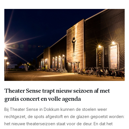
Theater Sense trapt nieuw seizoen af met
gratis concert en volle agenda
Bij Theater Sense in Dokkum kunnen de stoelen weer
rechtgezet, de spots afgestoft en de glazen gepoetst worden:
het nieuwe theaterseizoen staat voor de deur. En dat het