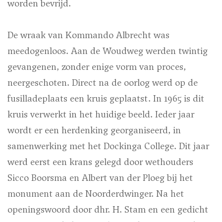
worden bevrijd.
De wraak van Kommando Albrecht was
meedogenloos. Aan de Woudweg werden twintig
gevangenen, zonder enige vorm van proces,
neergeschoten. Direct na de oorlog werd op de
fusilladeplaats een kruis geplaatst. In 1965 is dit
kruis verwerkt in het huidige beeld. Ieder jaar
wordt er een herdenking georganiseerd, in
samenwerking met het Dockinga College. Dit jaar
werd eerst een krans gelegd door wethouders
Sicco Boorsma en Albert van der Ploeg bij het
monument aan de Noorderdwinger. Na het
openingswoord door dhr. H. Stam en een gedicht