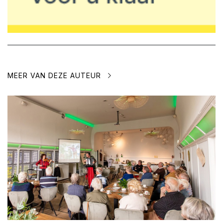
MEER VAN DEZE AUTEUR