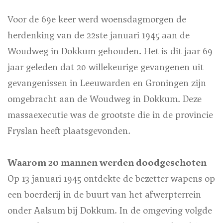
Voor de 69e keer werd woensdagmorgen de
herdenking van de 22ste januari 1945 aan de
Woudweg in Dokkum gehouden. Het is dit jaar 69
jaar geleden dat 20 willekeurige gevangenen uit
gevangenissen in Leeuwarden en Groningen zijn
omgebracht aan de Woudweg in Dokkum. Deze
massaexecutie was de grootste die in de provincie
Fryslan heeft plaatsgevonden.
Waarom 20 mannen werden doodgeschoten
Op 13 januari 1945 ontdekte de bezetter wapens op
een boerderij in de buurt van het afwerpterrein
onder Aalsum bij Dokkum. In de omgeving volgde