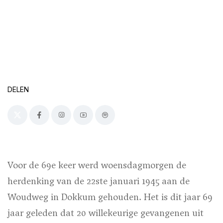
DELEN
Voor de 69e keer werd woensdagmorgen de
herdenking van de 22ste januari 1945 aan de
Woudweg in Dokkum gehouden. Het is dit jaar 69
jaar geleden dat 20 willekeurige gevangenen uit