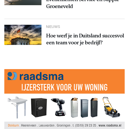
Groeneveld
NIEUWS
Hoe werf je in Duitsland succesvol
een team voor je bedrijf?