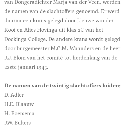
van Dongeradichter Marja van der Veen, werden
de namen van de slachtoffers genoemd. Er werd
daarna een krans gelegd door Lieuwe van der
Kooi en Alies Hovinga uit klas 2C van het
Dockinga College. De andere krans wordt gelegd
door burgemeester M.C.M. Waanders en de heer
J.J. Blom van het comité tot herdenking van de
22ste januari 1945.
De namen van de twintig slachtoffers luiden:
D. Adler
H.E. Blaauw
H. Boersema
J.W. Bukers