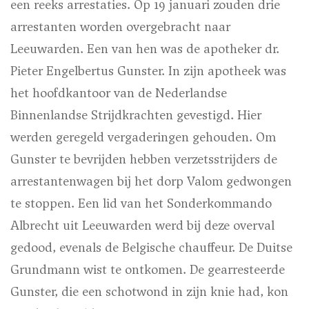
een reeks arrestaties. Op 19 januari zouden drie
arrestanten worden overgebracht naar
Leeuwarden. Een van hen was de apotheker dr.
Pieter Engelbertus Gunster. In zijn apotheek was
het hoofdkantoor van de Nederlandse
Binnenlandse Strijdkrachten gevestigd. Hier
werden geregeld vergaderingen gehouden. Om
Gunster te bevrijden hebben verzetsstrijders de
arrestantenwagen bij het dorp Valom gedwongen
te stoppen. Een lid van het Sonderkommando
Albrecht uit Leeuwarden werd bij deze overval
gedood, evenals de Belgische chauffeur. De Duitse
Grundmann wist te ontkomen. De gearresteerde
Gunster, die een schotwond in zijn knie had, kon