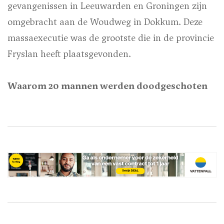
gevangenissen in Leeuwarden en Groningen zijn
omgebracht aan de Woudweg in Dokkum. Deze
massaexecutie was de grootste die in de provincie
Fryslan heeft plaatsgevonden.
Waarom 20 mannen werden doodgeschoten