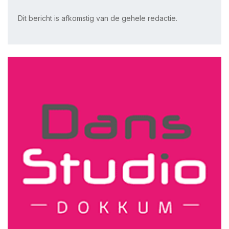
Dit bericht is afkomstig van de gehele redactie.