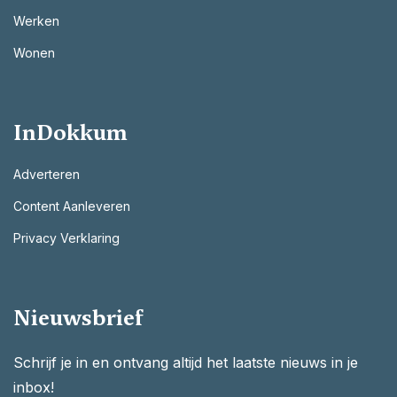
Werken
Wonen
InDokkum
Adverteren
Content Aanleveren
Privacy Verklaring
Nieuwsbrief
Schrijf je in en ontvang altijd het laatste nieuws in je
inbox!