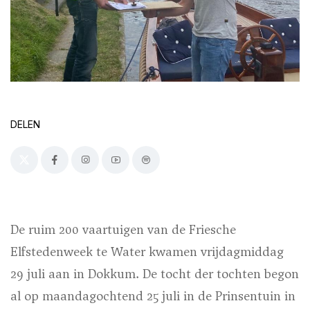
DELEN
De ruim 200 vaartuigen van de Friesche
Elfstedenweek te Water kwamen vrijdagmiddag
29 juli aan in Dokkum. De tocht der tochten begon
al op maandagochtend 25 juli in de Prinsentuin in