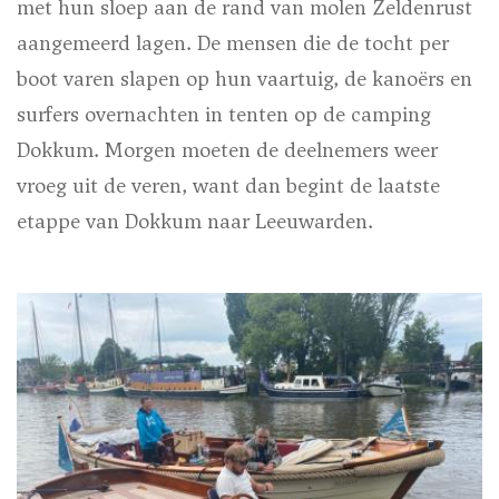
met hun sloep aan de rand van molen Zeldenrust
aangemeerd lagen. De mensen die de tocht per
boot varen slapen op hun vaartuig, de kanoërs en
surfers overnachten in tenten op de camping
Dokkum. Morgen moeten de deelnemers weer
vroeg uit de veren, want dan begint de laatste
etappe van Dokkum naar Leeuwarden.