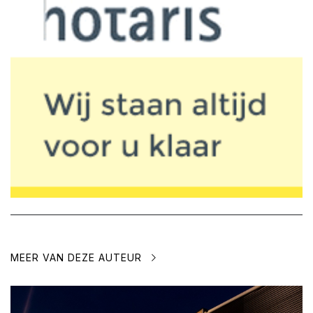
MEER VAN DEZE AUTEUR