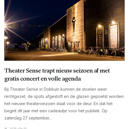
Theater Sense trapt nieuw seizoen af met
gratis concert en volle agenda
Bij Theater Sense in Dokkum kunnen de stoelen weer
rechtgezet, de spots afgestoft en de glazen gepoetst worden:
het nieuwe theaterseizoen staat voor de deur. En dat het
begint dit jaar met een cadeautje voor het publiek. Op
zaterdag 27 september...
2025-09-10