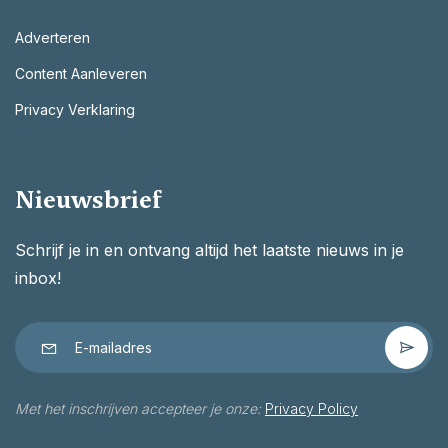
Adverteren
Content Aanleveren
Privacy Verklaring
Nieuwsbrief
Schrijf je in en ontvang altijd het laatste nieuws in je
inbox!
Met het inschrijven accepteer je onze:
Privacy Policy