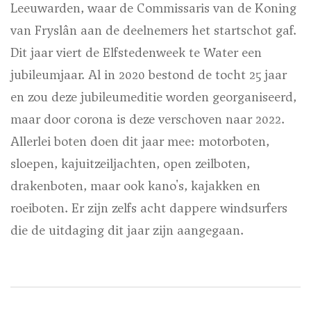
Leeuwarden, waar de Commissaris van de Koning
van Fryslân aan de deelnemers het startschot gaf.
Dit jaar viert de Elfstedenweek te Water een
jubileumjaar. Al in 2020 bestond de tocht 25 jaar
en zou deze jubileumeditie worden georganiseerd,
maar door corona is deze verschoven naar 2022.
Allerlei boten doen dit jaar mee: motorboten,
sloepen, kajuitzeiljachten, open zeilboten,
drakenboten, maar ook kano's, kajakken en
roeiboten. Er zijn zelfs acht dappere windsurfers
die de uitdaging dit jaar zijn aangegaan.