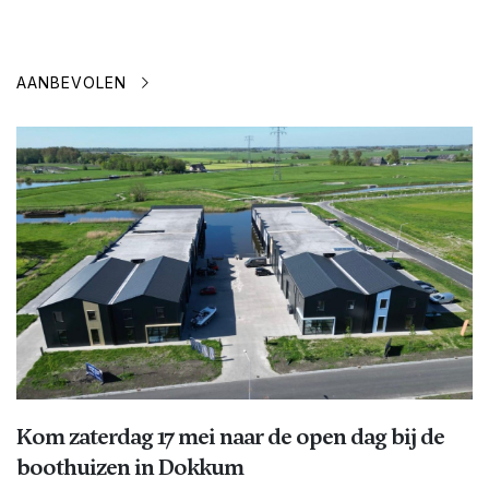
AANBEVOLEN
Kom zaterdag 17 mei naar de open dag bij de
boothuizen in Dokkum