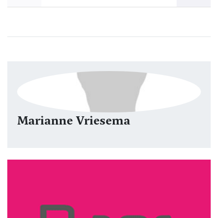
Marianne Vriesema