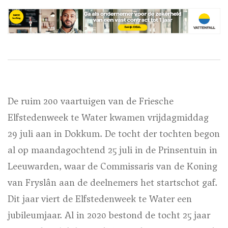
De ruim 200 vaartuigen van de Friesche
Elfstedenweek te Water kwamen vrijdagmiddag
29 juli aan in Dokkum. De tocht der tochten begon
al op maandagochtend 25 juli in de Prinsentuin in
Leeuwarden, waar de Commissaris van de Koning
van Fryslân aan de deelnemers het startschot gaf.
Dit jaar viert de Elfstedenweek te Water een
jubileumjaar. Al in 2020 bestond de tocht 25 jaar