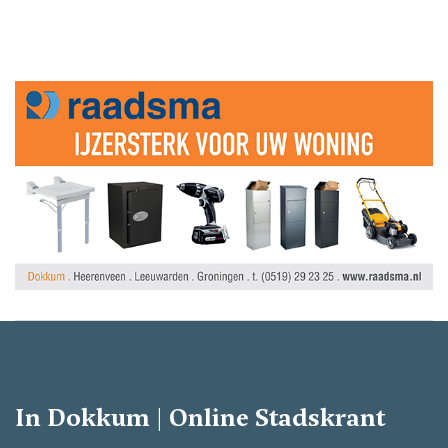
In Dokkum | Online Stadskrant