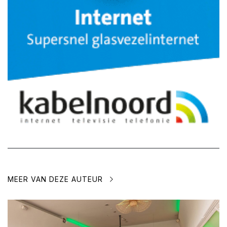
MEER VAN DEZE AUTEUR