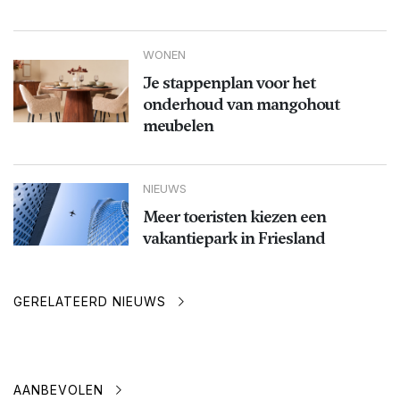
WONEN
Je stappenplan voor het
onderhoud van mangohout
meubelen
NIEUWS
Meer toeristen kiezen een
vakantiepark in Friesland
GERELATEERD NIEUWS
AANBEVOLEN