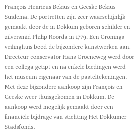
François Henricus Bekius en Geeske Bekius-
Suidema. De portretten zijn zeer waarschijnlijk
gemaakt door de in Dokkum geboren schilder en
zilversmid Philip Roorda in 1779. Een Gronings
veilinghuis bood de bijzondere kunstwerken aan.
Directeur-conservator Hans Groeneweg werd door
een collega getipt en na enkele biedingen werd
het museum eigenaar van de pasteltekeningen.
Met deze bijzondere aankoop zijn François en
Geeske weer thuisgekomen in Dokkum. De
aankoop werd mogelijk gemaakt door een
financiële bijdrage van stichting Het Dokkumer
Stadsfonds.