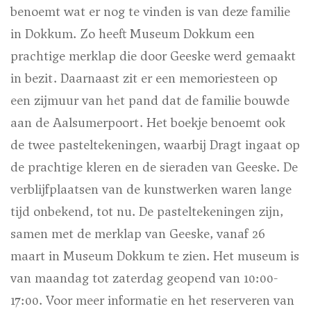
benoemt wat er nog te vinden is van deze familie
in Dokkum. Zo heeft Museum Dokkum een
prachtige merklap die door Geeske werd gemaakt
in bezit. Daarnaast zit er een memoriesteen op
een zijmuur van het pand dat de familie bouwde
aan de Aalsumerpoort. Het boekje benoemt ook
de twee pasteltekeningen, waarbij Dragt ingaat op
de prachtige kleren en de sieraden van Geeske. De
verblijfplaatsen van de kunstwerken waren lange
tijd onbekend, tot nu. De pasteltekeningen zijn,
samen met de merklap van Geeske, vanaf 26
maart in Museum Dokkum te zien. Het museum is
van maandag tot zaterdag geopend van 10:00-
17:00. Voor meer informatie en het reserveren van