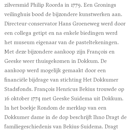
zilversmid Philip Roorda in 1779. Een Gronings
veilinghuis bood de bijzondere kunstwerken aan.
Directeur-conservator Hans Groeneweg werd door
een collega getipt en na enkele biedingen werd
het museum eigenaar van de pasteltekeningen.
Met deze bijzondere aankoop zijn François en
Geeske weer thuisgekomen in Dokkum. De
aankoop werd mogelijk gemaakt door een
financiële bijdrage van stichting Het Dokkumer
Stadsfonds. François Henricus Bekius trouwde op
16 oktober 1774 met Geeske Suidema uit Dokkum.
In het boekje Rondom de merklap van een
Dokkumer dame in de dop beschrijft Ihno Dragt de
familiegeschiedenis van Bekius-Suidema. Dragt