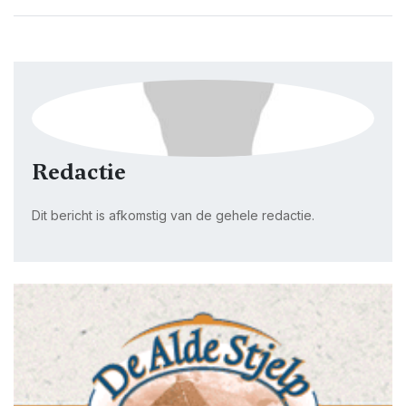
Redactie
Dit bericht is afkomstig van de gehele redactie.