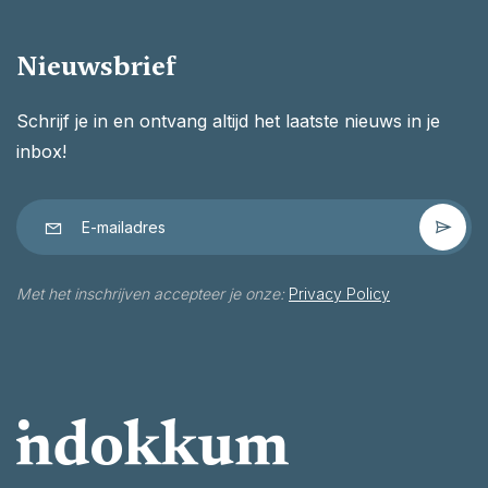
Nieuwsbrief
Schrijf je in en ontvang altijd het laatste nieuws in je
inbox!
Met het inschrijven accepteer je onze:
Privacy Policy