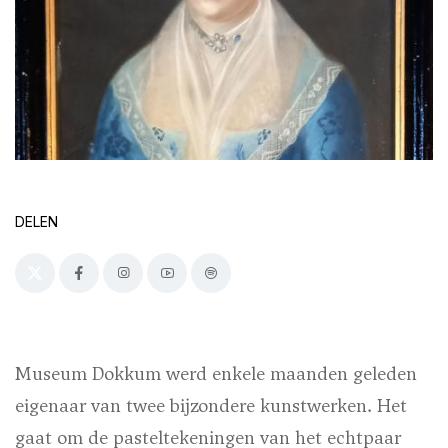
DELEN
Museum Dokkum werd enkele maanden geleden
eigenaar van twee bijzondere kunstwerken. Het
gaat om de pasteltekeningen van het echtpaar