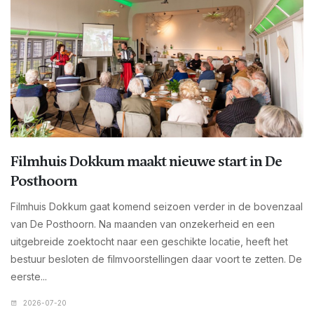
Filmhuis Dokkum maakt nieuwe start in De
Posthoorn
Filmhuis Dokkum gaat komend seizoen verder in de bovenzaal
van De Posthoorn. Na maanden van onzekerheid en een
uitgebreide zoektocht naar een geschikte locatie, heeft het
bestuur besloten de filmvoorstellingen daar voort te zetten. De
eerste...
2026-07-20