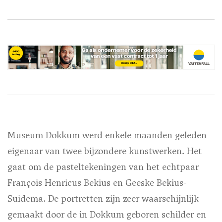
Museum Dokkum werd enkele maanden geleden
eigenaar van twee bijzondere kunstwerken. Het
gaat om de pasteltekeningen van het echtpaar
François Henricus Bekius en Geeske Bekius-
Suidema. De portretten zijn zeer waarschijnlijk
gemaakt door de in Dokkum geboren schilder en