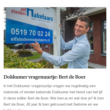
Dokkumer vragenuurtje: Bert de Boer
In het Dokkumer vragenuurtje vragen we regelmatig een
bekende of minder bekende Dokkumer het hemd van het lijf.
In deze editie: Bert de Boer. Wie ben je en wat doe je? Ik ben
Bert de Boer, 45 jaar. Ik ben getrouwd met Siebrine en we