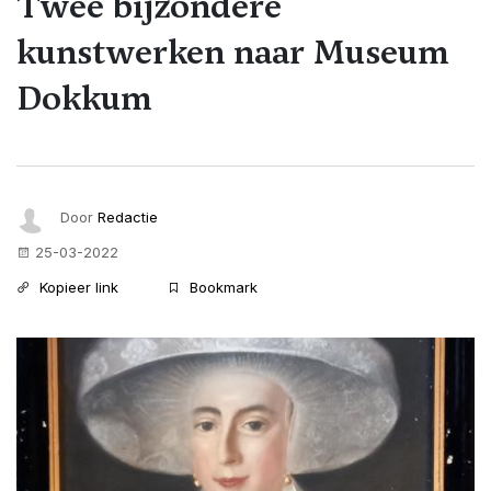
Twee bijzondere
kunstwerken naar Museum
Dokkum
Door
Redactie
25-03-2022
Kopieer link
Bookmark