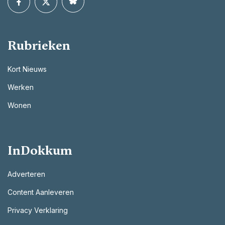
Rubrieken
Kort Nieuws
Werken
Wonen
InDokkum
Adverteren
Content Aanleveren
Privacy Verklaring