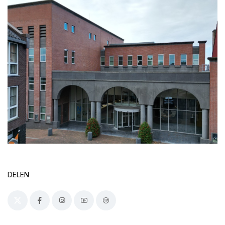
DELEN