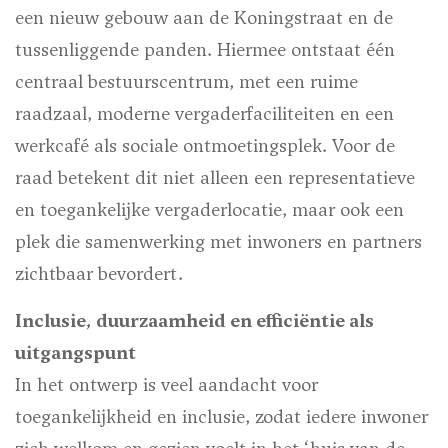
een nieuw gebouw aan de Koningstraat en de
tussenliggende panden. Hiermee ontstaat één
centraal bestuurscentrum, met een ruime
raadzaal, moderne vergaderfaciliteiten en een
werkcafé als sociale ontmoetingsplek. Voor de
raad betekent dit niet alleen een representatieve
en toegankelijke vergaderlocatie, maar ook een
plek die samenwerking met inwoners en partners
zichtbaar bevordert.
Inclusie, duurzaamheid en efficiëntie als
uitgangspunt
In het ontwerp is veel aandacht voor
toegankelijkheid en inclusie, zodat iedere inwoner