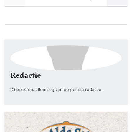
Redactie
Dit bericht is afkomstig van de gehele redactie.