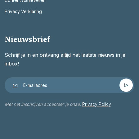
Content Aanleveren
Privacy Verklaring
Nieuwsbrief
Schrijf je in en ontvang altijd het laatste nieuws in je
inbox!
Met het inschrijven accepteer je onze:
Privacy Policy