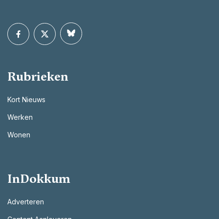
Rubrieken
Kort Nieuws
Werken
Wonen
InDokkum
Adverteren