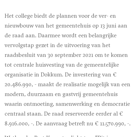
Het college biedt de plannen voor de ver- en
nieuwbouw van het gemeentehuis op 13 juni aan
de raad aan. Daarmee wordt een belangrijke
vervolgstap gezet in de uitvoering van het
raadsbesluit van 30 september 2021 om te komen
tot centrale huisvesting van de gemeentelijke
organisatie in Dokkum. De investering van €
20.486.990, - maakt de realisatie mogelijk van een
modern, duurzaam en gastvrij gemeentehuis
waarin ontmoeting, samenwerking en democratie
centraal staan. De raad reserveerde eerder al €
8.916.000, -. De aanvraag betreft nu € 11.570.990, -.