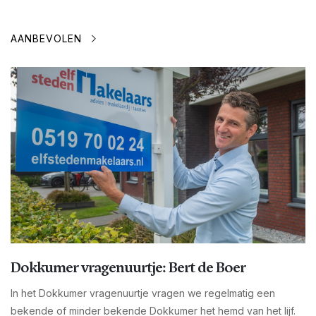
AANBEVOLEN
Dokkumer vragenuurtje: Bert de Boer
In het Dokkumer vragenuurtje vragen we regelmatig een
bekende of minder bekende Dokkumer het hemd van het lijf.