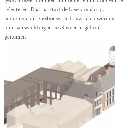
georganiseerd om een aannemer en installateur te
selecteren. Daarna start de fase van sloop,
verbouw en nieuwbouw. De bouwdelen worden
naar verwachting in 2028 weer in gebruik
genomen.