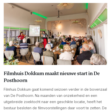
Filmhuis Dokkum maakt nieuwe start in De
Posthoorn
Filmhuis Dokkum gaat komend seizoen verder in de bovenzaal
van De Posthoorn. Na maanden van onzekerheid en een
uitgebreide zoektocht naar een geschikte locatie, heeft het
bestuur besloten de filmvoorstellingen daar voort te zetten. De