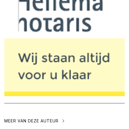
MEER VAN DEZE AUTEUR