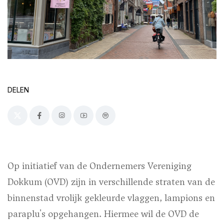
DELEN
Op initiatief van de Ondernemers Vereniging
Dokkum (OVD) zijn in verschillende straten van de
binnenstad vrolijk gekleurde vlaggen, lampions en
paraplu's opgehangen. Hiermee wil de OVD de