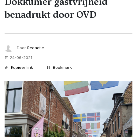
Dokkumer gastvrijheid
benadrukt door OVD
Door
Redactie
24-06-2021
Kopieer link
Bookmark