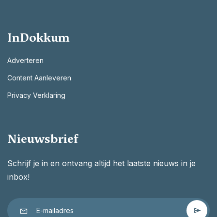
InDokkum
Adverteren
Content Aanleveren
Privacy Verklaring
Nieuwsbrief
Schrijf je in en ontvang altijd het laatste nieuws in je
inbox!