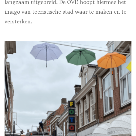
langzaam uitgebreid. De OVD hoopt hiermee het
imago van toeristische stad waar te maken en te
versterken.