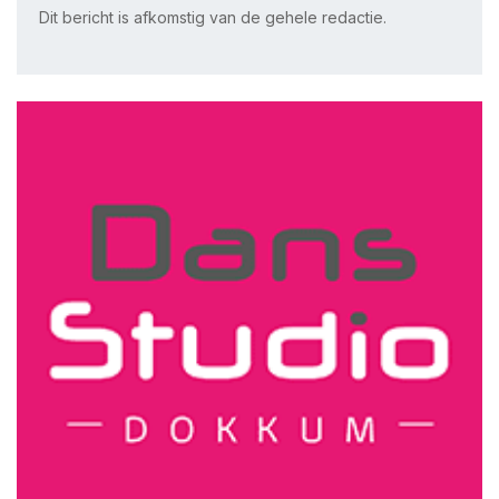
Dit bericht is afkomstig van de gehele redactie.