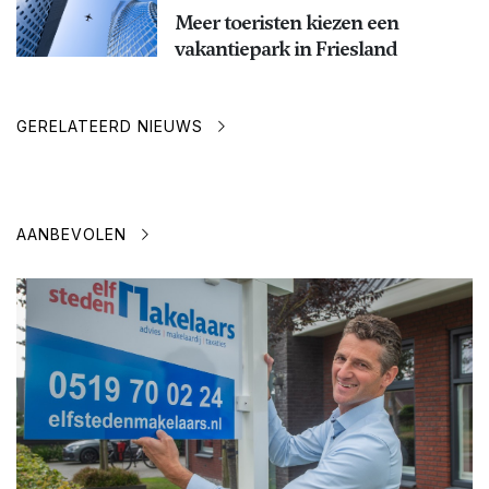
Meer toeristen kiezen een
vakantiepark in Friesland
GERELATEERD NIEUWS
AANBEVOLEN