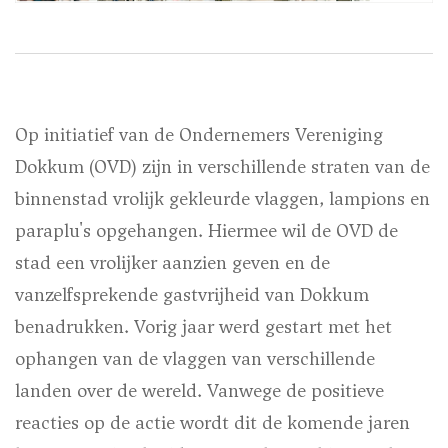
Op initiatief van de Ondernemers Vereniging
Dokkum (OVD) zijn in verschillende straten van de
binnenstad vrolijk gekleurde vlaggen, lampions en
paraplu's opgehangen. Hiermee wil de OVD de
stad een vrolijker aanzien geven en de
vanzelfsprekende gastvrijheid van Dokkum
benadrukken. Vorig jaar werd gestart met het
ophangen van de vlaggen van verschillende
landen over de wereld. Vanwege de positieve
reacties op de actie wordt dit de komende jaren