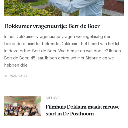
Dokkumer vragenuurtje: Bert de Boer
In het Dokkumer vragenuurtje vragen we regelmatig een
bekende of minder bekende Dokkumer het hemd van het lijf.
In deze editie: Bert de Boer. Wie ben je en wat doe je? Ik ben
Bert de Boer, 45 jaar. Ik ben getrouwd met Siebrine en we
hebben drie...
2026-08-06
NIEUWS
Filmhuis Dokkum maakt nieuwe
start in De Posthoorn