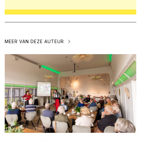
MEER VAN DEZE AUTEUR