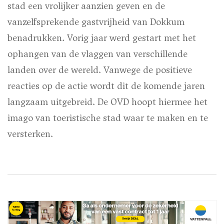
stad een vrolijker aanzien geven en de
vanzelfsprekende gastvrijheid van Dokkum
benadrukken. Vorig jaar werd gestart met het
ophangen van de vlaggen van verschillende
landen over de wereld. Vanwege de positieve
reacties op de actie wordt dit de komende jaren
langzaam uitgebreid. De OVD hoopt hiermee het
imago van toeristische stad waar te maken en te
versterken.