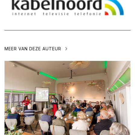
MEER VAN DEZE AUTEUR