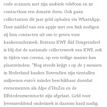
code scannen met zijn mobiele telefoon en zo
contactloos een donatie doen. Ook gaan
collectanten dit jaar geld ophalen via WhatsApp.
Door middel van een appje met een link nodigen
zij hun contacten uit om te geven voor
kankeronderzoek. Bestuur KWF Âld Dongeradeel
is blij dat de nationale collecteweek van KWF, ook
in tijden van corona, op een veilige manier kan
plaatsvinden: “Nog steeds krijgt 1 op de 3 mensen
in Nederland kanker. Bovendien zijn tientallen
miljoenen euro’s minder beschikbaar doordat
evenementen als Alpe d’HuZes en de
Elfstedenzwemtocht zijn afgelast. Geld voor
levensreddend onderzoek is daarom hard nodig.