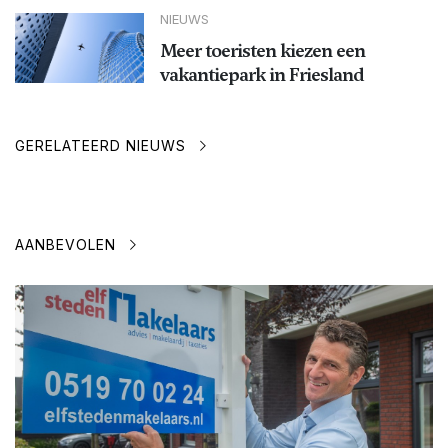
NIEUWS
Meer toeristen kiezen een
vakantiepark in Friesland
GERELATEERD NIEUWS
AANBEVOLEN