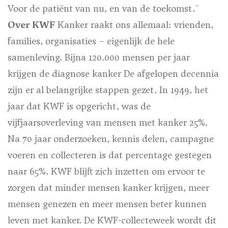
Voor de patiënt van nu, en van de toekomst.¨
Over KWF
Kanker raakt ons allemaal: vrienden,
families, organisaties – eigenlijk de hele
samenleving. Bijna 120.000 mensen per jaar
krijgen de diagnose kanker De afgelopen decennia
zijn er al belangrijke stappen gezet. In 1949, het
jaar dat KWF is opgericht, was de
vijfjaarsoverleving van mensen met kanker 25%.
Na 70 jaar onderzoeken, kennis delen, campagne
voeren en collecteren is dat percentage gestegen
naar 65%. KWF blijft zich inzetten om ervoor te
zorgen dat minder mensen kanker krijgen, meer
mensen genezen en meer mensen beter kunnen
leven met kanker. De KWF-collecteweek wordt dit