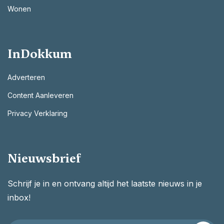
Wonen
InDokkum
Adverteren
Content Aanleveren
Privacy Verklaring
Nieuwsbrief
Schrijf je in en ontvang altijd het laatste nieuws in je
inbox!