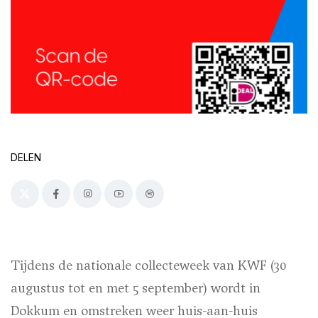
DELEN
Tijdens de nationale collecteweek van KWF (30
augustus tot en met 5 september) wordt in
Dokkum en omstreken weer huis-aan-huis