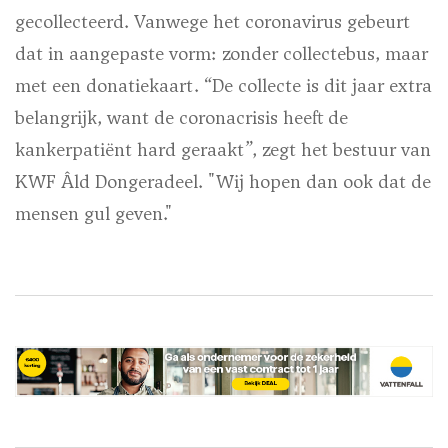
gecollecteerd. Vanwege het coronavirus gebeurt
dat in aangepaste vorm: zonder collectebus, maar
met een donatiekaart. “De collecte is dit jaar extra
belangrijk, want de coronacrisis heeft de
kankerpatiënt hard geraakt”, zegt het bestuur van
KWF Âld Dongeradeel. "Wij hopen dan ook dat de
mensen gul geven."