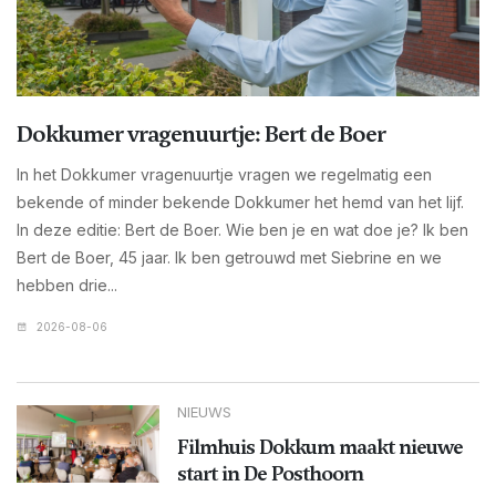
Dokkumer vragenuurtje: Bert de Boer
In het Dokkumer vragenuurtje vragen we regelmatig een
bekende of minder bekende Dokkumer het hemd van het lijf.
In deze editie: Bert de Boer. Wie ben je en wat doe je? Ik ben
Bert de Boer, 45 jaar. Ik ben getrouwd met Siebrine en we
hebben drie...
2026-08-06
NIEUWS
Filmhuis Dokkum maakt nieuwe
start in De Posthoorn