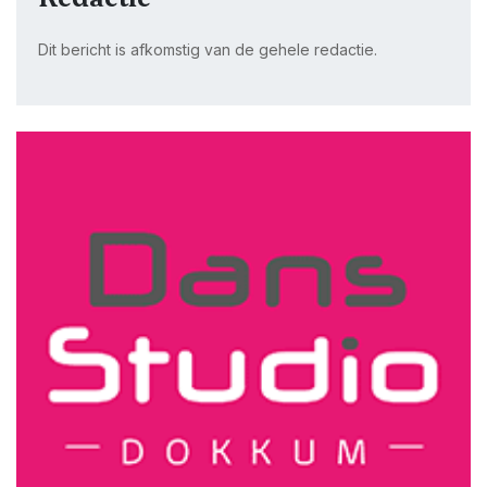
Dit bericht is afkomstig van de gehele redactie.