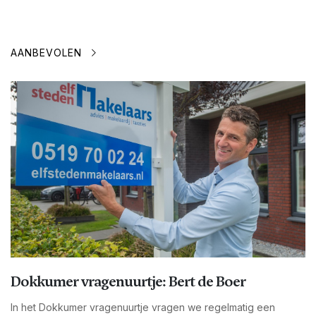
AANBEVOLEN
Dokkumer vragenuurtje: Bert de Boer
In het Dokkumer vragenuurtje vragen we regelmatig een