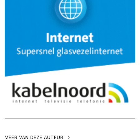
MEER VAN DEZE AUTEUR