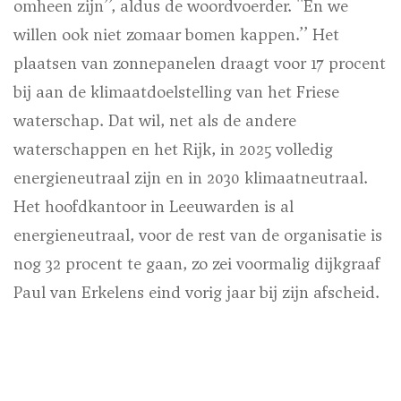
omheen zijn’’, aldus de woordvoerder. ''En we
willen ook niet zomaar bomen kappen.’’ Het
plaatsen van zonnepanelen draagt voor 17 procent
bij aan de klimaatdoelstelling van het Friese
waterschap. Dat wil, net als de andere
waterschappen en het Rijk, in 2025 volledig
energieneutraal zijn en in 2030 klimaatneutraal.
Het hoofdkantoor in Leeuwarden is al
energieneutraal, voor de rest van de organisatie is
nog 32 procent te gaan, zo zei voormalig dijkgraaf
Paul van Erkelens eind vorig jaar bij zijn afscheid.