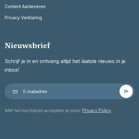
Content Aanleveren
Privacy Verklaring
Nieuwsbrief
Schrijf je in en ontvang altijd het laatste nieuws in je
inbox!
Met het inschrijven accepteer je onze:
Privacy Policy