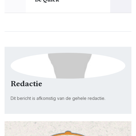
Redactie
Dit bericht is afkomstig van de gehele redactie.