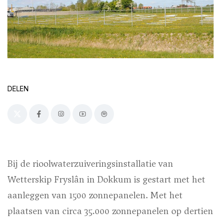
DELEN
Bij de rioolwaterzuiveringsinstallatie van
Wetterskip Fryslân in Dokkum is gestart met het
aanleggen van 1500 zonnepanelen. Met het
plaatsen van circa 35.000 zonnepanelen op dertien