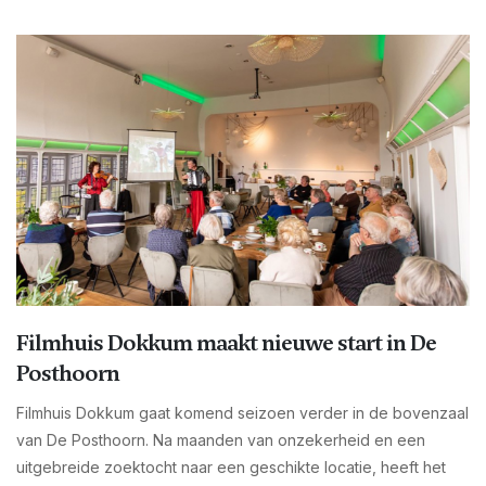
Filmhuis Dokkum maakt nieuwe start in De
Posthoorn
Filmhuis Dokkum gaat komend seizoen verder in de bovenzaal
van De Posthoorn. Na maanden van onzekerheid en een
uitgebreide zoektocht naar een geschikte locatie, heeft het