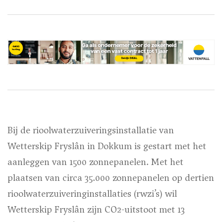
Bij de rioolwaterzuiveringsinstallatie van
Wetterskip Fryslân in Dokkum is gestart met het
aanleggen van 1500 zonnepanelen. Met het
plaatsen van circa 35.000 zonnepanelen op dertien
rioolwaterzuiveringinstallaties (rwzi’s) wil
Wetterskip Fryslân zijn CO2-uitstoot met 13