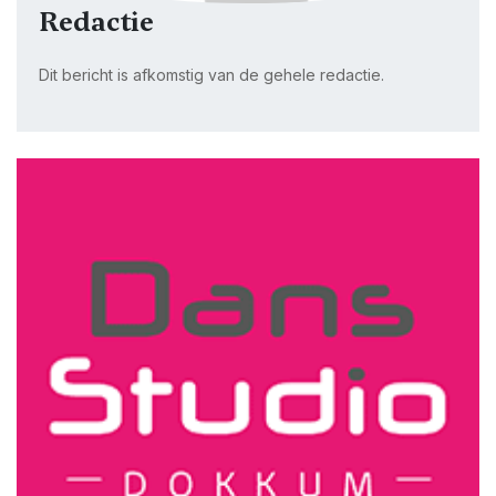
Redactie
Dit bericht is afkomstig van de gehele redactie.