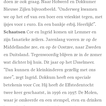
doen ze ook graag. Naar Holwerd en Dokkumer
Nieuwe Zijlen bijvoorbeeld. “Onderweg kwamen
we op het erf van een boer een vrieskist tegen, met
ijsjes voor 1 euro. En een bankje erbij. Heerlijk!”.
Schaatsen
Cor en Ingrid komen uit Lemmer en
zijn fanatieke zeilers. Jarenlang voeren ze op de
Middellandse zee, en op de Oostzee, naar Zweden
en Duitsland. Tegenwoordig blijven ze in de zomer
wat dichter bij huis. Dit jaar op het IJsselmeer.
“Dan kunnen de kleinkinderen gezellig met ons
mee”, zegt Ingrid. Dokkum heeft een speciale
betekenis voor Cor. Hij heeft de Elfstedentocht
twee keer geschaatst, in 1996 en 1997. De Molen,
waar je omkeerde en een stempel, eten en drinken