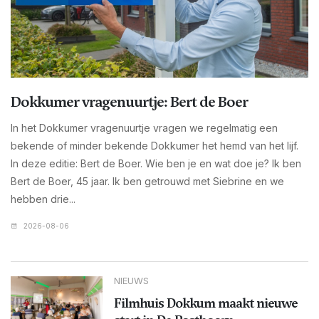
Dokkumer vragenuurtje: Bert de Boer
In het Dokkumer vragenuurtje vragen we regelmatig een
bekende of minder bekende Dokkumer het hemd van het lijf.
In deze editie: Bert de Boer. Wie ben je en wat doe je? Ik ben
Bert de Boer, 45 jaar. Ik ben getrouwd met Siebrine en we
hebben drie...
2026-08-06
NIEUWS
Filmhuis Dokkum maakt nieuwe