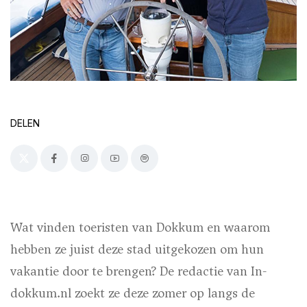
DELEN
Wat vinden toeristen van Dokkum en waarom
hebben ze juist deze stad uitgekozen om hun
vakantie door te brengen? De redactie van In-
dokkum.nl zoekt ze deze zomer op langs de