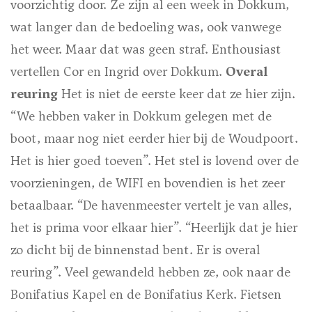
voorzichtig door. Ze zijn al een week in Dokkum,
wat langer dan de bedoeling was, ook vanwege
het weer. Maar dat was geen straf. Enthousiast
vertellen Cor en Ingrid over Dokkum.
Overal
reuring
Het is niet de eerste keer dat ze hier zijn.
“We hebben vaker in Dokkum gelegen met de
boot, maar nog niet eerder hier bij de Woudpoort.
Het is hier goed toeven”. Het stel is lovend over de
voorzieningen, de WIFI en bovendien is het zeer
betaalbaar. “De havenmeester vertelt je van alles,
het is prima voor elkaar hier”. “Heerlijk dat je hier
zo dicht bij de binnenstad bent. Er is overal
reuring”. Veel gewandeld hebben ze, ook naar de
Bonifatius Kapel en de Bonifatius Kerk. Fietsen