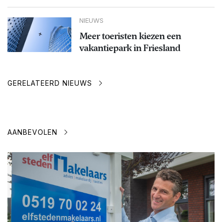
NIEUWS
Meer toeristen kiezen een
vakantiepark in Friesland
GERELATEERD NIEUWS
AANBEVOLEN