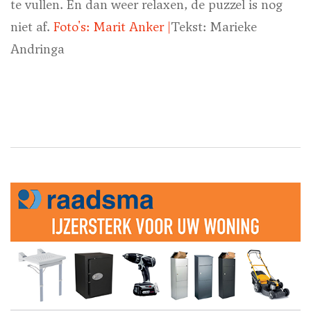
te vullen. En dan weer relaxen, de puzzel is nog
niet af.
Foto's: Marit Anker |
Tekst: Marieke
Andringa