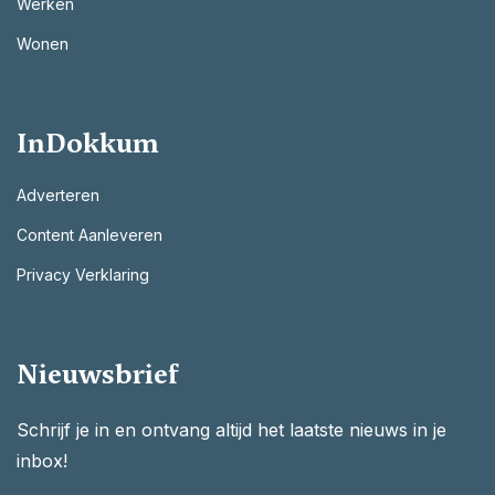
Werken
Wonen
InDokkum
Adverteren
Content Aanleveren
Privacy Verklaring
Nieuwsbrief
Schrijf je in en ontvang altijd het laatste nieuws in je
inbox!