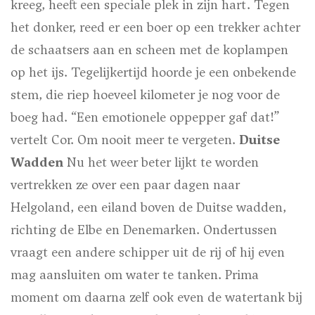
kreeg, heeft een speciale plek in zijn hart. Tegen
het donker, reed er een boer op een trekker achter
de schaatsers aan en scheen met de koplampen
op het ijs. Tegelijkertijd hoorde je een onbekende
stem, die riep hoeveel kilometer je nog voor de
boeg had. “Een emotionele oppepper gaf dat!”
vertelt Cor. Om nooit meer te vergeten.
Duitse
Wadden
Nu het weer beter lijkt te worden
vertrekken ze over een paar dagen naar
Helgoland, een eiland boven de Duitse wadden,
richting de Elbe en Denemarken. Ondertussen
vraagt een andere schipper uit de rij of hij even
mag aansluiten om water te tanken. Prima
moment om daarna zelf ook even de watertank bij