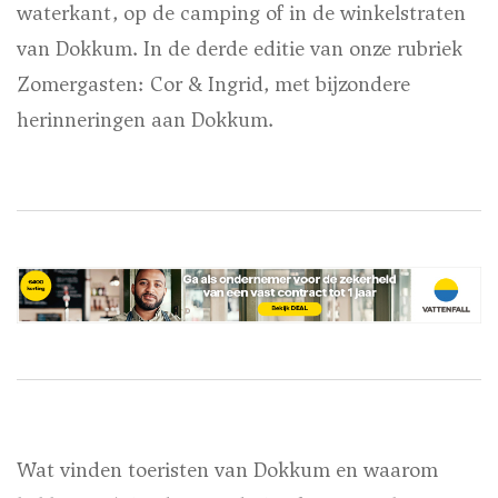
waterkant, op de camping of in de winkelstraten
van Dokkum. In de derde editie van onze rubriek
Zomergasten: Cor & Ingrid, met bijzondere
herinneringen aan Dokkum.
Wat vinden toeristen van Dokkum en waarom