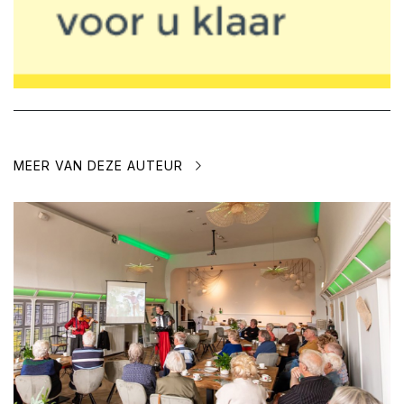
MEER VAN DEZE AUTEUR