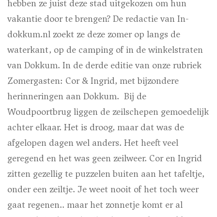
hebben ze juist deze stad uitgekozen om hun
vakantie door te brengen? De redactie van In-
dokkum.nl zoekt ze deze zomer op langs de
waterkant, op de camping of in de winkelstraten
van Dokkum. In de derde editie van onze rubriek
Zomergasten: Cor & Ingrid, met bijzondere
herinneringen aan Dokkum.
Bij de
Woudpoortbrug liggen de zeilschepen gemoedelijk
achter elkaar. Het is droog, maar dat was de
afgelopen dagen wel anders. Het heeft veel
geregend en het was geen zeilweer. Cor en Ingrid
zitten gezellig te puzzelen buiten aan het tafeltje,
onder een zeiltje. Je weet nooit of het toch weer
gaat regenen.. maar het zonnetje komt er al