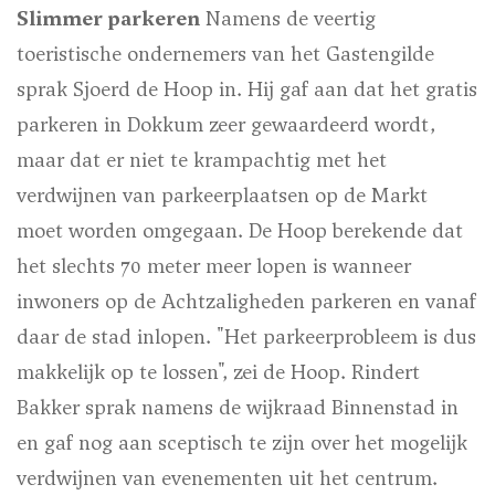
Slimmer parkeren
Namens de veertig
toeristische ondernemers van het Gastengilde
sprak Sjoerd de Hoop in. Hij gaf aan dat het gratis
parkeren in Dokkum zeer gewaardeerd wordt,
maar dat er niet te krampachtig met het
verdwijnen van parkeerplaatsen op de Markt
moet worden omgegaan. De Hoop berekende dat
het slechts 70 meter meer lopen is wanneer
inwoners op de Achtzaligheden parkeren en vanaf
daar de stad inlopen. "Het parkeerprobleem is dus
makkelijk op te lossen", zei de Hoop. Rindert
Bakker sprak namens de wijkraad Binnenstad in
en gaf nog aan sceptisch te zijn over het mogelijk
verdwijnen van evenementen uit het centrum.