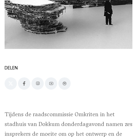
DELEN
Tijdens de raadscommissie Omkriten in het
stadhuis van Dokkum donderdagavond namen zes
insprekers de moeite om op het ontwerp en de