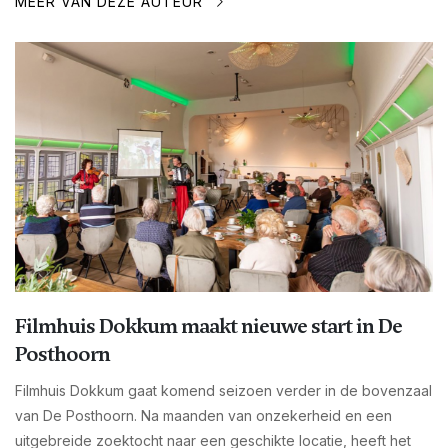
MEER VAN DEZE AUTEUR
Filmhuis Dokkum maakt nieuwe start in De
Posthoorn
Filmhuis Dokkum gaat komend seizoen verder in de bovenzaal
van De Posthoorn. Na maanden van onzekerheid en een
uitgebreide zoektocht naar een geschikte locatie, heeft het