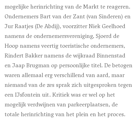
mogelijke herinrichting van de Markt te reageren.
Ondernemers Bart van der Zant (van Sinderen) en
Jur Raatjes (De Abdij), voorzitter Niek Geelhoed
namens de ondernemersvereniging, Sjoerd de
Hoop namens veertig toeristische ondernemers,
Rindert Bakker namens de wijkraad Binnenstad
en Jaap Brugman op persoonlijke titel. De betogen
waren allemaal erg verschillend van aard, maar
niemand van de zes sprak zich uitgesproken tegen
een IJsfontein uit. Kritiek was er wel op het
mogelijk verdwijnen van parkeerplaatsen, de
totale herinrichting van het plein en het proces.