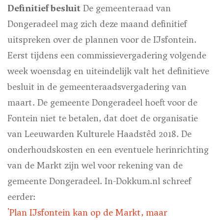
Definitief besluit
De gemeenteraad van
Dongeradeel mag zich deze maand definitief
uitspreken over de plannen voor de IJsfontein.
Eerst tijdens een commissievergadering volgende
week woensdag en uiteindelijk valt het definitieve
besluit in de gemeenteraadsvergadering van
maart. De gemeente Dongeradeel hoeft voor de
Fontein niet te betalen, dat doet de organisatie
van Leeuwarden Kulturele Haadstêd 2018. De
onderhoudskosten en een eventuele herinrichting
van de Markt zijn wel voor rekening van de
gemeente Dongeradeel.
In-Dokkum.nl schreef
eerder:
'Plan IJsfontein kan op de Markt, maar