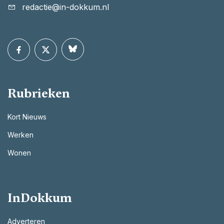
redactie@in-dokkum.nl
Rubrieken
Kort Nieuws
Werken
Wonen
InDokkum
Adverteren