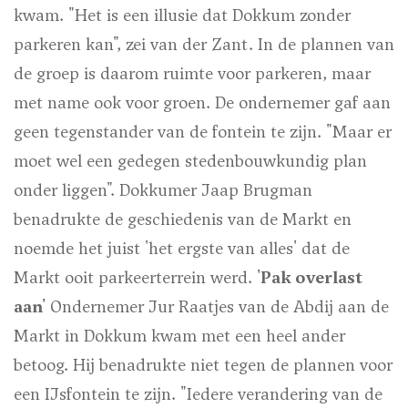
kwam. "Het is een illusie dat Dokkum zonder
parkeren kan", zei van der Zant. In de plannen van
de groep is daarom ruimte voor parkeren, maar
met name ook voor groen. De ondernemer gaf aan
geen tegenstander van de fontein te zijn. "Maar er
moet wel een gedegen stedenbouwkundig plan
onder liggen". Dokkumer Jaap Brugman
benadrukte de geschiedenis van de Markt en
noemde het juist 'het ergste van alles' dat de
Markt ooit parkeerterrein werd.
'Pak overlast
aan'
Ondernemer Jur Raatjes van de Abdij aan de
Markt in Dokkum kwam met een heel ander
betoog. Hij benadrukte niet tegen de plannen voor
een IJsfontein te zijn. "Iedere verandering van de