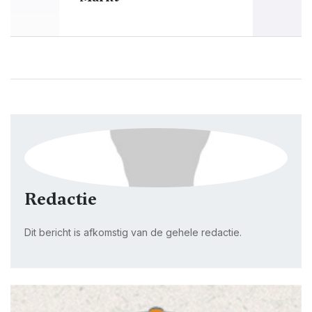
Redactie
Dit bericht is afkomstig van de gehele redactie.