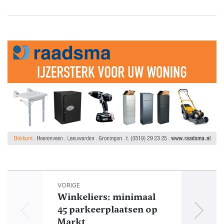
VORIGE
Winkeliers: minimaal
45 parkeerplaatsen op
Markt