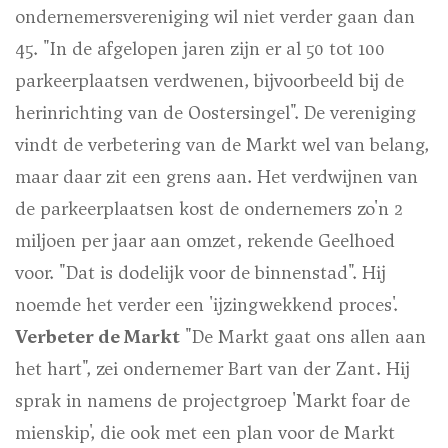
ondernemersvereniging wil niet verder gaan dan
45. "In de afgelopen jaren zijn er al 50 tot 100
parkeerplaatsen verdwenen, bijvoorbeeld bij de
herinrichting van de Oostersingel". De vereniging
vindt de verbetering van de Markt wel van belang,
maar daar zit een grens aan. Het verdwijnen van
de parkeerplaatsen kost de ondernemers zo'n 2
miljoen per jaar aan omzet, rekende Geelhoed
voor. "Dat is dodelijk voor de binnenstad". Hij
noemde het verder een 'ijzingwekkend proces'.
Verbeter de Markt
"De Markt gaat ons allen aan
het hart", zei ondernemer Bart van der Zant. Hij
sprak in namens de projectgroep 'Markt foar de
mienskip', die ook met een plan voor de Markt