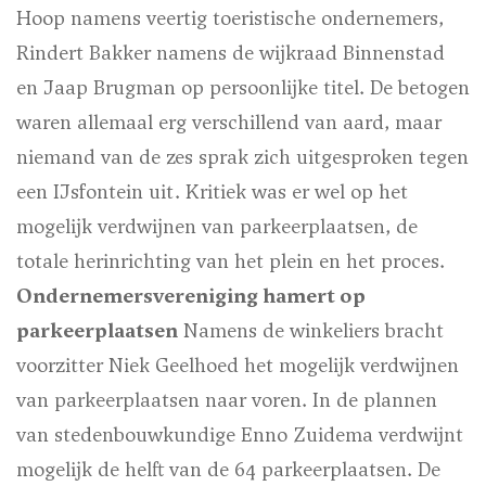
Hoop namens veertig toeristische ondernemers,
Rindert Bakker namens de wijkraad Binnenstad
en Jaap Brugman op persoonlijke titel. De betogen
waren allemaal erg verschillend van aard, maar
niemand van de zes sprak zich uitgesproken tegen
een IJsfontein uit. Kritiek was er wel op het
mogelijk verdwijnen van parkeerplaatsen, de
totale herinrichting van het plein en het proces.
Ondernemersvereniging hamert op
parkeerplaatsen
Namens de winkeliers bracht
voorzitter Niek Geelhoed het mogelijk verdwijnen
van parkeerplaatsen naar voren. In de plannen
van stedenbouwkundige Enno Zuidema verdwijnt
mogelijk de helft van de 64 parkeerplaatsen. De