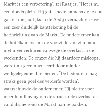
Markt is een verbetering", zei Raatjes. "Het is nu
een doods plein". Hij gaf - mede namens de 12.000
gasten die jaarlijks in de Abdij overnachten - wel
een zeer duidelijk kanttekening bij de
herinrichting van de Markt. De ondernemer kan
de hotelkamers aan de voorzijde van zijn pand
niet meer verhuren vanwege de overlast in de
weekenden. De omzet die hij daardoor misloopt,
wordt nu gecompenseerd door minder
werkgelegenheid te bieden. "De IJsfontein mag
straks geen poel des verderfs worden",
waarschuwde de ondernemer. Hij pleitte voor
meer handhaving om de structurele overlast en
vandalisme rond de Markt aan te pakken.