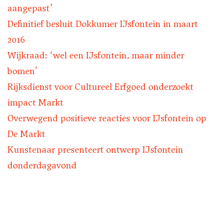
aangepast’
Definitief besluit Dokkumer IJsfontein in maart
2016
Wijkraad: ‘wel een IJsfontein, maar minder
bomen’
Rijksdienst voor Cultureel Erfgoed onderzoekt
impact Markt
Overwegend positieve reacties voor IJsfontein op
De Markt
Kunstenaar presenteert ontwerp IJsfontein
donderdagavond