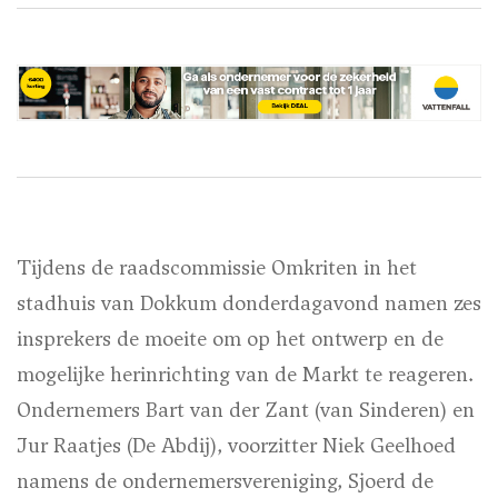
Tijdens de raadscommissie Omkriten in het
stadhuis van Dokkum donderdagavond namen zes
insprekers de moeite om op het ontwerp en de
mogelijke herinrichting van de Markt te reageren.
Ondernemers Bart van der Zant (van Sinderen) en
Jur Raatjes (De Abdij), voorzitter Niek Geelhoed
namens de ondernemersvereniging, Sjoerd de