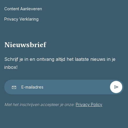
Content Aanleveren
Privacy Verklaring
Nieuwsbrief
Schrijf je in en ontvang altijd het laatste nieuws in je
inbox!
Met het inschrijven accepteer je onze:
Privacy Policy