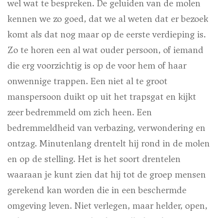
wel wat te bespreken. De geluiden van de molen
kennen we zo goed, dat we al weten dat er bezoek
komt als dat nog maar op de eerste verdieping is.
Zo te horen een al wat ouder persoon, of iemand
die erg voorzichtig is op de voor hem of haar
onwennige trappen. Een niet al te groot
manspersoon duikt op uit het trapsgat en kijkt
zeer bedremmeld om zich heen. Een
bedremmeldheid van verbazing, verwondering en
ontzag. Minutenlang drentelt hij rond in de molen
en op de stelling. Het is het soort drentelen
waaraan je kunt zien dat hij tot de groep mensen
gerekend kan worden die in een beschermde
omgeving leven. Niet verlegen, maar helder, open,