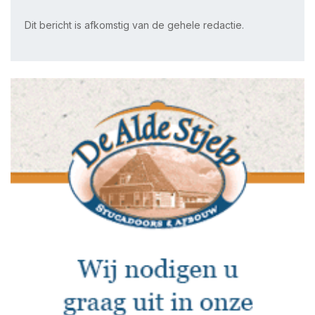
Dit bericht is afkomstig van de gehele redactie.