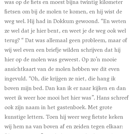
was op de fiets en moest bijna twintig kilometer
fietsen om bij de molen te komen, en hij wist de
weg wel. Hij had in Dokkum gewoond. “En weten
ze wel dat je hier bent, en weet je de weg ook wel
terug? “ Dat was allemaal geen probleem, maar of
wij wel even een briefje wilden schrijven dat hij
hier op de molen was geweest. Op zo’n mooie
ansichtkaart van de molen hebben we dit even
ingevuld. “Oh, die krijgen ze niet, die hang ik
boven mijn bed. Dan kan ik er naar kijken en dan
weet ik weer hoe mooi het hier was”. Hans schreef
ook zijn naam in het gastenboek. Met grote
kunstige letters. Toen hij weer weg fietste keken
wij hem na van boven af en zeiden tegen elkaar: