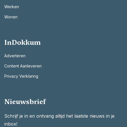
Werken
Wonen
InDokkum
Adverteren
Content Aanleveren
Privacy Verklaring
Nieuwsbrief
Schrijf je in en ontvang altijd het laatste nieuws in je
inbox!