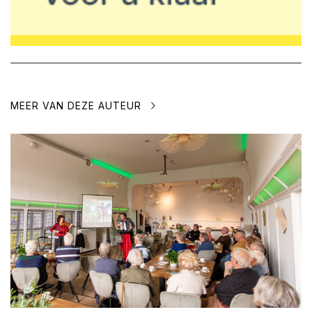
MEER VAN DEZE AUTEUR