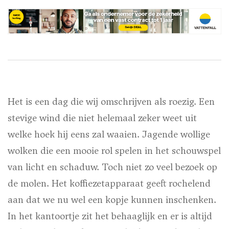
Het is een dag die wij omschrijven als roezig. Een
stevige wind die niet helemaal zeker weet uit
welke hoek hij eens zal waaien. Jagende wollige
wolken die een mooie rol spelen in het schouwspel
van licht en schaduw. Toch niet zo veel bezoek op
de molen. Het koffiezetapparaat geeft rochelend
aan dat we nu wel een kopje kunnen inschenken.
In het kantoortje zit het behaaglijk en er is altijd