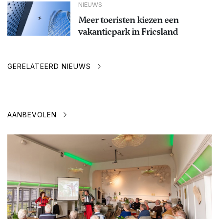
NIEUWS
Meer toeristen kiezen een
vakantiepark in Friesland
GERELATEERD NIEUWS
AANBEVOLEN