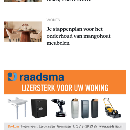
WONEN
Je stappenplan voor het
onderhoud van mangohout
meubelen