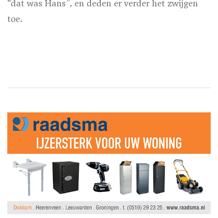
“dat was Hans”, en deden er verder het zwijgen
toe.