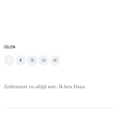
DELEN
Zeldenrust en altijd wat. Ik ben Hans.