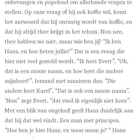
onbevangen en popelend om allerhande vragen te
stellen. Op onze vraag of hij ook koffie wil, komt
het antwoord dat hij onrustig wordt van koffie, en
dat hij altijd thee krijgt in het tehuis. Nou nee,
thee hebben we niet, maar wie ben jij? “Ik ben
Hans, en hoe heten jullie?” Dat is een vraag die
hier niet veel gesteld wordt. “Ik heet Evert”. “Oh,
dat is een mooie naam, en hoe heet die andere
mijnheer?”. Iemand met manieren dus. “Die
andere heet Karel”. “Dat is ook een mooie naam”.
‘Nou” zegt Evert, “dat vind ik eigenlijk niet hoor”.
Met een blik van ongeloof geeft Hans duidelijk aan
dat hij dat wel vindt. Een man met principes.
“Hoe ben je hier Hans, en waar woon je? “ Hans