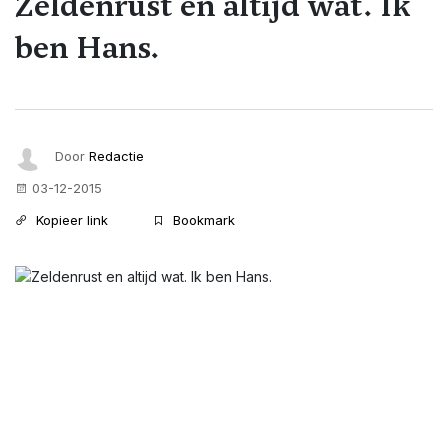
Zeldenrust en altijd wat. Ik
ben Hans.
Door
Redactie
03-12-2015
Kopieer link
Bookmark