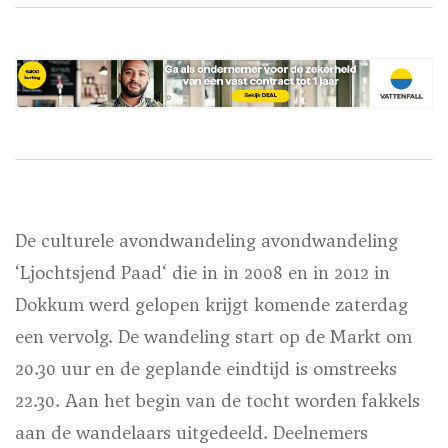
De culturele avondwandeling avondwandeling
‘Ljochtsjend Paad‘ die in in 2008 en in 2012 in
Dokkum werd gelopen krijgt komende zaterdag
een vervolg. De wandeling start op de Markt om
20.30 uur en de geplande eindtijd is omstreeks
22.30. Aan het begin van de tocht worden fakkels
aan de wandelaars uitgedeeld. Deelnemers