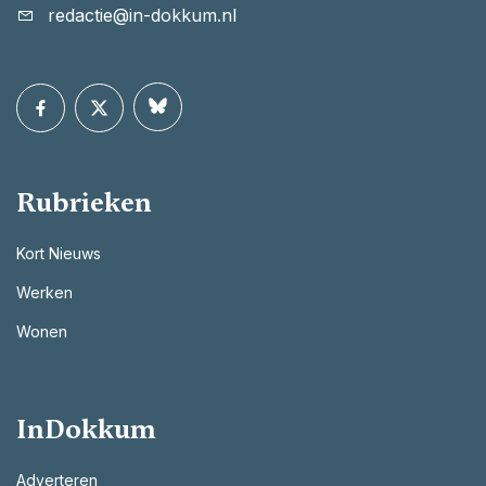
redactie@in-dokkum.nl
Rubrieken
Kort Nieuws
Werken
Wonen
InDokkum
Adverteren