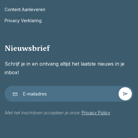
Content Aanleveren
Privacy Verklaring
Nieuwsbrief
Schrijf je in en ontvang altijd het laatste nieuws in je
inbox!
Met het inschrijven accepteer je onze:
Privacy Policy