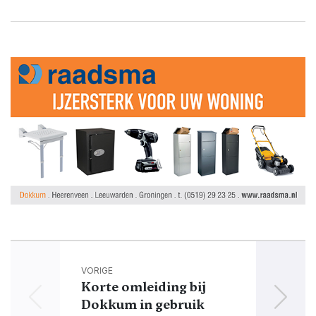
VORIGE
Korte omleiding bij
Dokkum in gebruik