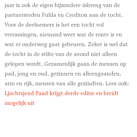
jaar is ook de eigen bijzondere inbreng van de
partnersteden Fulda en Crediton aan de tocht.
Voor de deelnemers is het een tocht vol
verrassingen, niemand weet wat de route is en
wat er onderweg gaat gebeuren. Zeker is wel dat
de tocht in de stilte van de avond niet alleen
gelopen wordt. Gezamenlijk gaan de mensen op
pad, jong en oud, gezinnen en alleengaanden,
arm en rijk, mensen van alle gezindten. Lees ook:
Ljochtsjend Paad krijgt derde editie en breidt
mogelijk uit