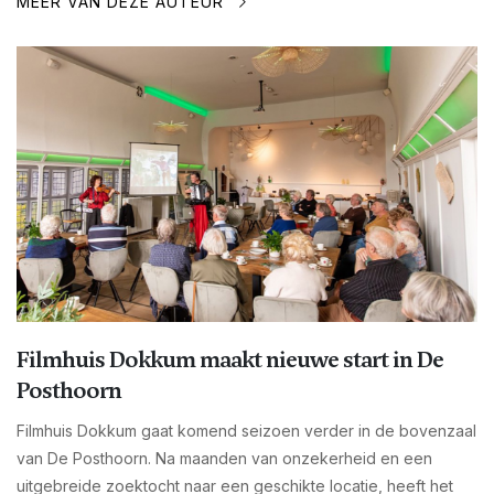
MEER VAN DEZE AUTEUR
Filmhuis Dokkum maakt nieuwe start in De
Posthoorn
Filmhuis Dokkum gaat komend seizoen verder in de bovenzaal
van De Posthoorn. Na maanden van onzekerheid en een
uitgebreide zoektocht naar een geschikte locatie, heeft het