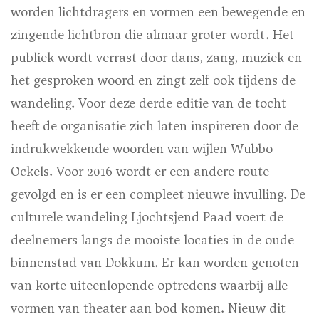
worden lichtdragers en vormen een bewegende en
zingende lichtbron die almaar groter wordt. Het
publiek wordt verrast door dans, zang, muziek en
het gesproken woord en zingt zelf ook tijdens de
wandeling. Voor deze derde editie van de tocht
heeft de organisatie zich laten inspireren door de
indrukwekkende woorden van wijlen Wubbo
Ockels. Voor 2016 wordt er een andere route
gevolgd en is er een compleet nieuwe invulling. De
culturele wandeling Ljochtsjend Paad voert de
deelnemers langs de mooiste locaties in de oude
binnenstad van Dokkum. Er kan worden genoten
van korte uiteenlopende optredens waarbij alle
vormen van theater aan bod komen. Nieuw dit