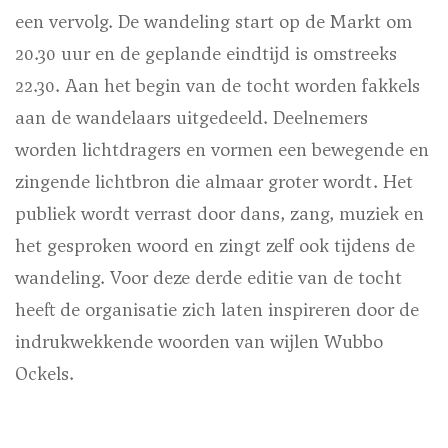
een vervolg. De wandeling start op de Markt om
20.30 uur en de geplande eindtijd is omstreeks
22.30. Aan het begin van de tocht worden fakkels
aan de wandelaars uitgedeeld. Deelnemers
worden lichtdragers en vormen een bewegende en
zingende lichtbron die almaar groter wordt. Het
publiek wordt verrast door dans, zang, muziek en
het gesproken woord en zingt zelf ook tijdens de
wandeling. Voor deze derde editie van de tocht
heeft de organisatie zich laten inspireren door de
indrukwekkende woorden van wijlen Wubbo
Ockels.