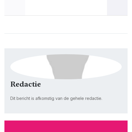
Redactie
Dit bericht is afkomstig van de gehele redactie.