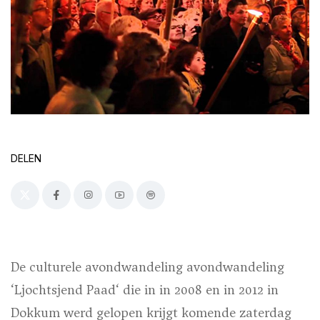
DELEN
De culturele avondwandeling avondwandeling
‘Ljochtsjend Paad‘ die in in 2008 en in 2012 in
Dokkum werd gelopen krijgt komende zaterdag