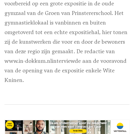
voorbereid op een grote expositie in de oude
gymzaal van de Groen van Prinstererschool. Het
gymnastieklokaal is vanbinnen en buiten
omgetoverd tot een echte expositiehal, hier tonen
zij de kunstwerken die voor en door de bewoners
van deze regio zijn gemaakt. De redactie van
www.in-dokkum.nlinterviewde aan de vooravond
van de opening van de expositie enkele Wite
Kninen.