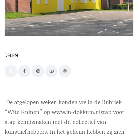
DELEN
De afgelopen weken konden we in de Rubriek
“Wite Kninen” op www.in-dokkum.nlstap voor
stap kennismaken met dit collectief van
kunstliefhebbers. In het geheim hebben zij zich