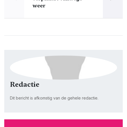
weer
Redactie
Dit bericht is afkomstig van de gehele redactie.