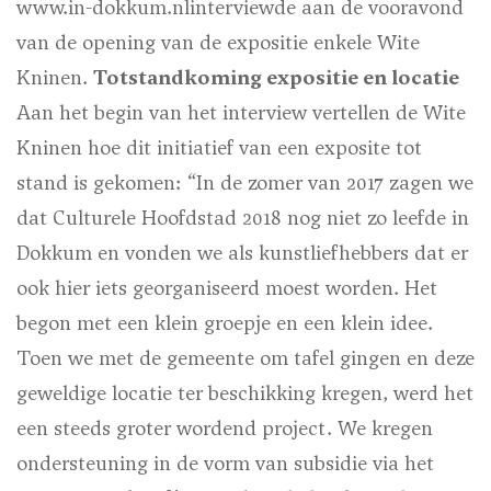
www.in-dokkum.nlinterviewde aan de vooravond
van de opening van de expositie enkele Wite
Kninen.
Totstandkoming expositie en locatie
Aan het begin van het interview vertellen de Wite
Kninen hoe dit initiatief van een exposite tot
stand is gekomen: “In de zomer van 2017 zagen we
dat Culturele Hoofdstad 2018 nog niet zo leefde in
Dokkum en vonden we als kunstliefhebbers dat er
ook hier iets georganiseerd moest worden. Het
begon met een klein groepje en een klein idee.
Toen we met de gemeente om tafel gingen en deze
geweldige locatie ter beschikking kregen, werd het
een steeds groter wordend project. We kregen
ondersteuning in de vorm van subsidie via het