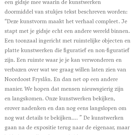
een gidsje mee waarin de kunstwerken
doormiddel van stukjes tekst beschreven worden:
“Deze kunstvorm maakt het verhaal compleet. Je
stapt met je gidsje echt een andere wereld binnen.
Een toonzaal ingericht met ruimtelijke objecten en
platte kunstwerken die figuratief en non-figuratief
zijn. Een ruimte waar je je kan verwonderen en
verbazen over wat we graag willen laten zien van
Noordoost Fryslân. En dan net op een andere
manier. We hopen dat mensen nieuwsgierig zijn
en langskomen. Onze kunstwerken bekijken,
erover nadenken en dan nog eens langslopen om
nog wat details te bekijken…. ” De kunstwerken
gaan na de expositie terug naar de eigenaar, maar