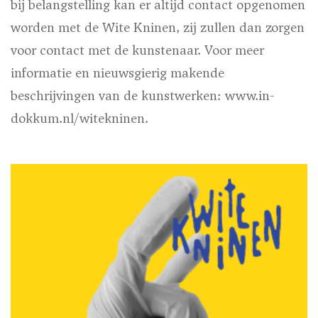
bij belangstelling kan er altijd contact opgenomen
worden met de Wite Kninen, zij zullen dan zorgen
voor contact met de kunstenaar. Voor meer
informatie en nieuwsgierig makende
beschrijvingen van de kunstwerken: www.in-
dokkum.nl/witekninen.