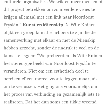
culturele organisaties. We wilden meer mensen bij
dit project betrekken om zo meerdere visies te
krijgen allemaal met een link naar Noordoost
Fryslân.”
Kunst en Mienskip
De Wite Kninen
blijkt een groep kunstliefhebbers te zijn die de
samenwerking met elkaar en met de Mienskip
hebben gezocht, zonder de nadruk te veel op de
kunst te leggen: “We probeerden als Wite Kninen
het stereotype beeld van Noordoost Fryslân te
veranderen. Niet om een esthetisch doel te
bereiken of een moreel voor te leggen maar juist
om te verrassen. Het ging ons voornamelijk om
het proces van verbinding en gezamenlijk iets te
realiseren. Dat het dan soms een tikkie vreemd