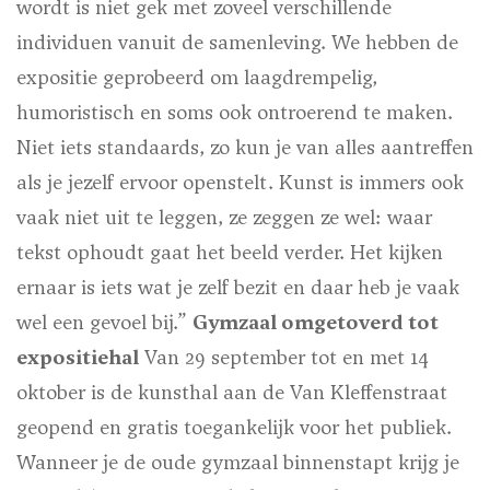
wordt is niet gek met zoveel verschillende
individuen vanuit de samenleving. We hebben de
expositie geprobeerd om laagdrempelig,
humoristisch en soms ook ontroerend te maken.
Niet iets standaards, zo kun je van alles aantreffen
als je jezelf ervoor openstelt. Kunst is immers ook
vaak niet uit te leggen, ze zeggen ze wel: waar
tekst ophoudt gaat het beeld verder. Het kijken
ernaar is iets wat je zelf bezit en daar heb je vaak
wel een gevoel bij.”
Gymzaal omgetoverd tot
expositiehal
Van 29 september tot en met 14
oktober is de kunsthal aan de Van Kleffenstraat
geopend en gratis toegankelijk voor het publiek.
Wanneer je de oude gymzaal binnenstapt krijg je