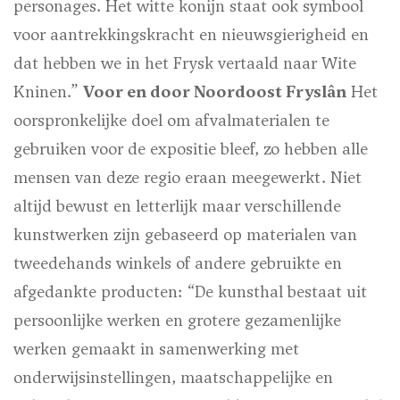
personages. Het witte konijn staat ook symbool
voor aantrekkingskracht en nieuwsgierigheid en
dat hebben we in het Frysk vertaald naar Wite
Kninen.”
Voor en door Noordoost Fryslân
Het
oorspronkelijke doel om afvalmaterialen te
gebruiken voor de expositie bleef, zo hebben alle
mensen van deze regio eraan meegewerkt. Niet
altijd bewust en letterlijk maar verschillende
kunstwerken zijn gebaseerd op materialen van
tweedehands winkels of andere gebruikte en
afgedankte producten: “De kunsthal bestaat uit
persoonlijke werken en grotere gezamenlijke
werken gemaakt in samenwerking met
onderwijsinstellingen, maatschappelijke en