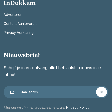
InDokkum
Adverteren
Content Aanleveren
Privacy Verklaring
Nieuwsbrief
Schrijf je in en ontvang altijd het laatste nieuws in je
inbox!
Met het inschrijven accepteer je onze:
Privacy Policy