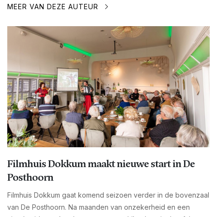
MEER VAN DEZE AUTEUR
Filmhuis Dokkum maakt nieuwe start in De
Posthoorn
Filmhuis Dokkum gaat komend seizoen verder in de bovenzaal
van De Posthoorn. Na maanden van onzekerheid en een