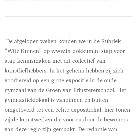
De afgelopen weken konden we in de Rubriek
“Wite Kninen” op www.in-dokkum.nl stap voor
stap kennismaken met dit collectief van
kunstliefhebbers. In het geheim hebben zij zich
voorbereid op een grote expositie in de oude
gymzaal van de Groen van Prinstererschool. Het
gymnastieklokaal is vanbinnen en buiten
omgetoverd tot een echte expositiehal, hier tonen
zij de kunstwerken die voor en door de bewoners
van deze regio zijn gemaakt. De redactie van