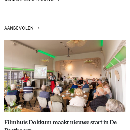
AANBEVOLEN
Filmhuis Dokkum maakt nieuwe start in De