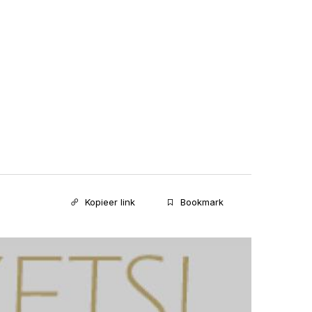
Kopieer link
Bookmark