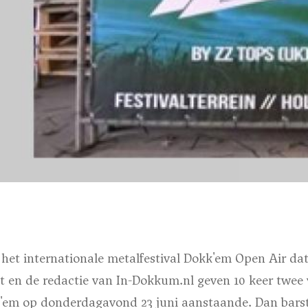
het internationale metalfestival Dokk'em Open Air dat 
 en de redactie van In-Dokkum.nl geven 10 keer twee 
'em op donderdagavond 23 juni aanstaande. Dan barst