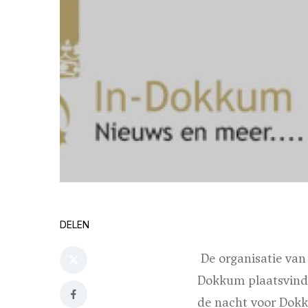
DELEN
De organisatie van 
Dokkum plaatsvindt
de nacht voor Dokk