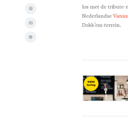
los met de tribute
Nederlandse
Vanns
Dokk’em-terrein.