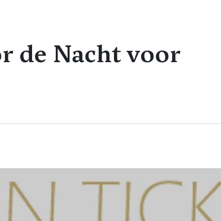
or de Nacht voor