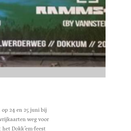
op 24 en 25 juni bij
vrijkaarten weg voor
 het Dokk’em-feest