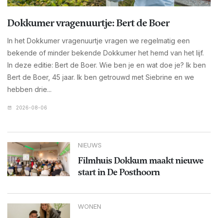
Dokkumer vragenuurtje: Bert de Boer
In het Dokkumer vragenuurtje vragen we regelmatig een
bekende of minder bekende Dokkumer het hemd van het lijf.
In deze editie: Bert de Boer. Wie ben je en wat doe je? Ik ben
Bert de Boer, 45 jaar. Ik ben getrouwd met Siebrine en we
hebben drie...
2026-08-06
NIEUWS
Filmhuis Dokkum maakt nieuwe
start in De Posthoorn
WONEN