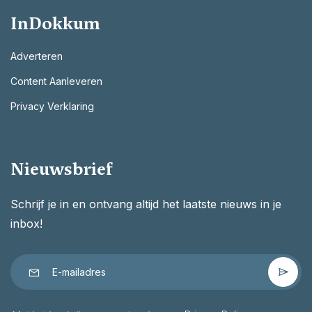
InDokkum
Adverteren
Content Aanleveren
Privacy Verklaring
Nieuwsbrief
Schrijf je in en ontvang altijd het laatste nieuws in je
inbox!