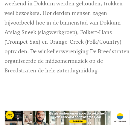
weekend in Dokkum werden gehouden, trokken
veel bezoekers. Honderden mensen zagen
bijvoorbeeld hoe in de binnenstad van Dokkum
Afslag Sneek (slagwerkgroep), Folkert-Hans
(Trompet-Sax) en Orange-Creek (Folk/Country)
optraden. De winkeliersvereniging De Breedstraten
organiseerde de midzomermuziek op de
Breedstraten de hele zaterdagmiddag.