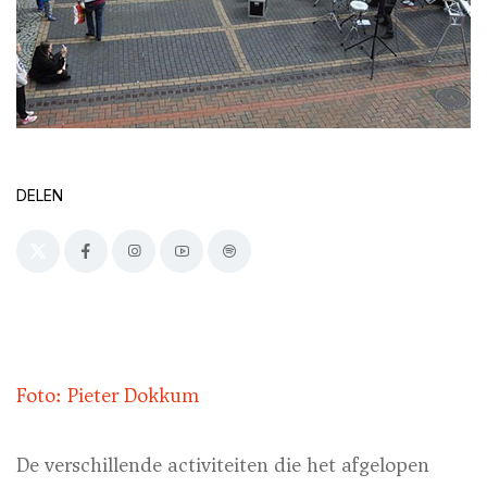
DELEN
Foto: Pieter Dokkum
De verschillende activiteiten die het afgelopen