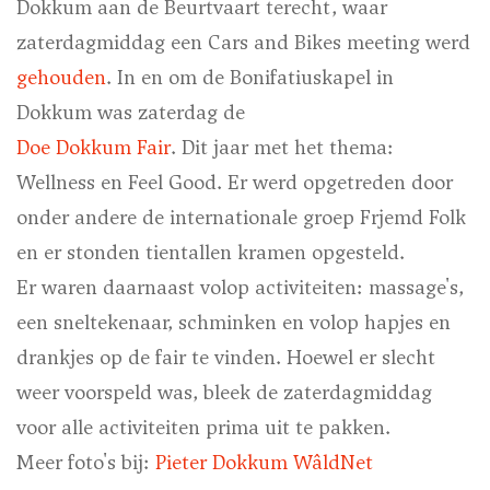
Dokkum aan de Beurtvaart terecht, waar
zaterdagmiddag een
Cars
and Bikes meeting werd
gehouden
. In en om de Bonifatiuskapel in
Dokkum was zaterdag de
Doe Dokkum Fair
. Dit jaar met het thema
:
Wellness en Feel Good. Er werd opgetreden door
onder andere de internationale groep Frjemd Folk
en er stonden tientallen kramen opgesteld.
Er waren daarnaast volop activiteiten: massage's,
een sneltekenaar, schminken en volop hapjes en
drankjes op de fair te vinden. Hoewel er slecht
weer voorspeld was, bleek de zaterdagmiddag
voor alle activiteiten prima uit te pakken.
Meer foto's bij:
Pieter Dokkum
WâldNet