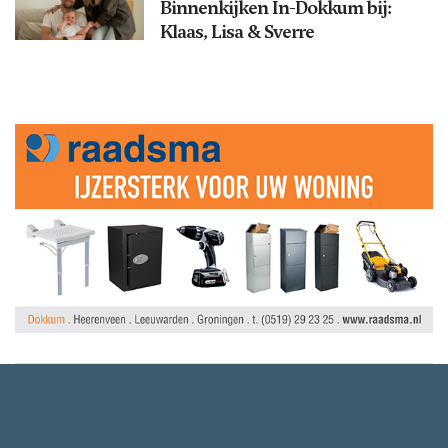
Binnenkijken In-Dokkum bij:
Klaas, Lisa & Sverre