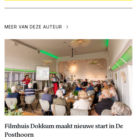
MEER VAN DEZE AUTEUR
Filmhuis Dokkum maakt nieuwe start in De
Posthoorn