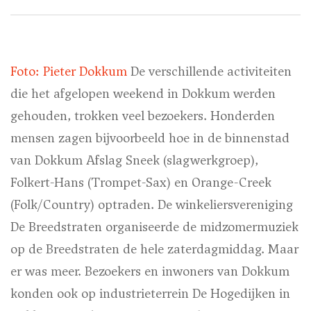
Foto: Pieter Dokkum
De verschillende activiteiten
die het afgelopen weekend in Dokkum werden
gehouden, trokken veel bezoekers. Honderden
mensen zagen bijvoorbeeld hoe in de binnenstad
van Dokkum Afslag Sneek (slagwerkgroep),
Folkert-Hans (Trompet-Sax) en Orange-Creek
(Folk/Country) optraden. De winkeliersvereniging
De Breedstraten organiseerde de midzomermuziek
op de Breedstraten de hele zaterdagmiddag. Maar
er was meer. Bezoekers en inwoners van Dokkum
konden ook op industrieterrein De Hogedijken in