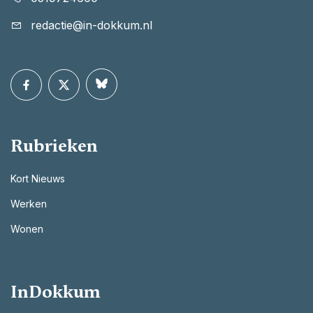
redactie@in-dokkum.nl
Rubrieken
Kort Nieuws
Werken
Wonen
InDokkum