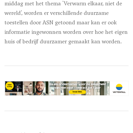
middag met het thema 'Verwarm elkaar, niet de
wereld', worden er verschillende duurzame
toestellen door ASN getoond maar kan er ook
informatie ingewonnen worden over hoe het eigen
huis of bedrijf duurzamer gemaakt kan worden.