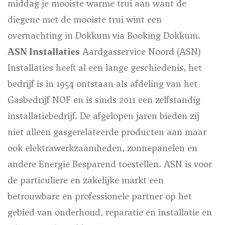
middag je mooiste warme trui aan want de
diegene met de mooiste trui wint een
overnachting in Dokkum via Booking Dokkum.
ASN Installaties
Aardgasservice Noord (ASN)
Installaties heeft al een lange geschiedenis, het
bedrijf is in 1954 ontstaan als afdeling van het
Gasbedrijf NOF en is sinds 2011 een zelfstandig
installatiebedrijf. De afgelopen jaren bieden zij
niet alleen gasgerelateerde producten aan maar
ook elektrawerkzaamheden, zonnepanelen en
andere Energie Besparend toestellen. ASN is voor
de particuliere en zakelijke markt een
betrouwbare en professionele partner op het
gebied van onderhoud, reparatie en installatie en