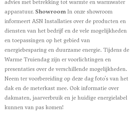
advies met betrekking tot warmte en warmwater
apparatuur.
Showroom
In onze showroom
informeert ASN Installaties over de producten en
diensten van het bedrijf en de vele mogelijkheden
en toepassingen op het gebied van
energiebesparing en duurzame energie. Tijdens de
Warme Truiendag zijn er voorlichtingen en
presentaties over de verschillende mogelijkheden.
Neem ter voorbereiding op deze dag foto's van het
dak en de meterkast mee. Ook informatie over
dakmaten, jaarverbruik en je huidige energielabel
kunnen van pas komen!