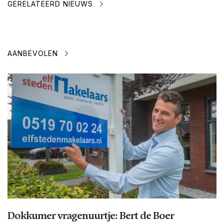
GERELATEERD NIEUWS
AANBEVOLEN
Dokkumer vragenuurtje: Bert de Boer