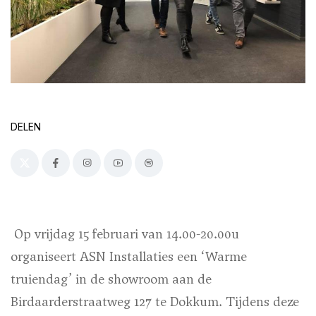
DELEN
Op vrijdag 15 februari van 14.00-20.00u
organiseert ASN Installaties een ‘Warme
truiendag’ in de showroom aan de
Birdaarderstraatweg 127 te Dokkum. Tijdens deze