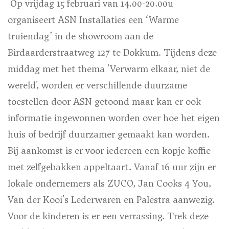
Op vrijdag 15 februari van 14.00-20.00u
organiseert ASN Installaties een ‘Warme
truiendag’ in de showroom aan de
Birdaarderstraatweg 127 te Dokkum. Tijdens deze
middag met het thema 'Verwarm elkaar, niet de
wereld', worden er verschillende duurzame
toestellen door ASN getoond maar kan er ook
informatie ingewonnen worden over hoe het eigen
huis of bedrijf duurzamer gemaakt kan worden.
Bij aankomst is er voor iedereen een kopje koffie
met zelfgebakken appeltaart. Vanaf 16 uur zijn er
lokale ondernemers als ZUCO, Jan Cooks 4 You,
Van der Kooi's Lederwaren en Palestra aanwezig.
Voor de kinderen is er een verrassing. Trek deze