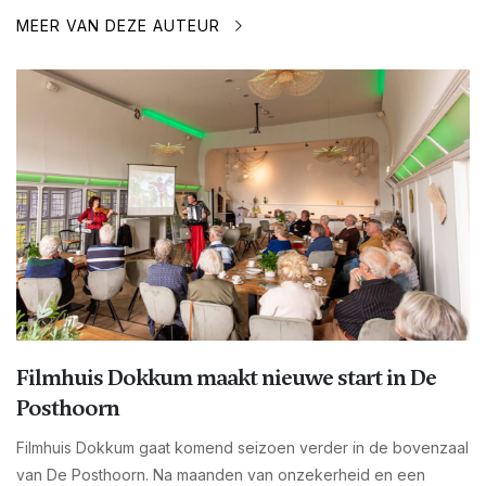
MEER VAN DEZE AUTEUR
Filmhuis Dokkum maakt nieuwe start in De
Posthoorn
Filmhuis Dokkum gaat komend seizoen verder in de bovenzaal
van De Posthoorn. Na maanden van onzekerheid en een