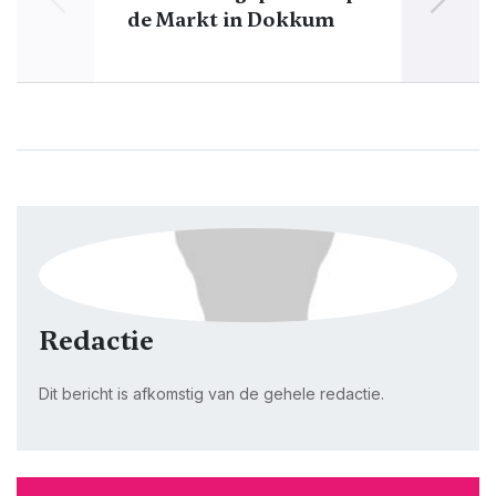
de Markt in Dokkum
Redactie
Dit bericht is afkomstig van de gehele redactie.