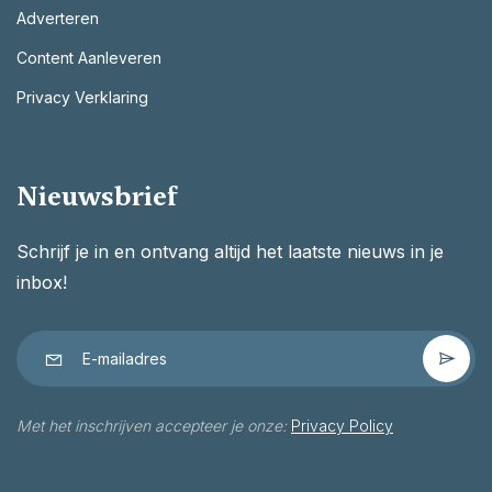
Adverteren
Content Aanleveren
Privacy Verklaring
Nieuwsbrief
Schrijf je in en ontvang altijd het laatste nieuws in je
inbox!
Met het inschrijven accepteer je onze:
Privacy Policy