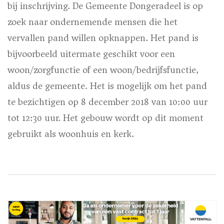
bij inschrijving. De Gemeente Dongeradeel is op
zoek naar ondernemende mensen die het
vervallen pand willen opknappen. Het pand is
bijvoorbeeld uitermate geschikt voor een
woon/zorgfunctie of een woon/bedrijfsfunctie,
aldus de gemeente. Het is mogelijk om het pand
te bezichtigen op 8 december 2018 van 10:00 uur
tot 12:30 uur. Het gebouw wordt op dit moment
gebruikt als woonhuis en kerk.