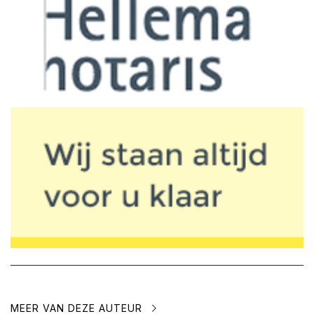
MEER VAN DEZE AUTEUR