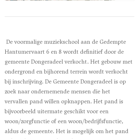
De voormalige muziekschool aan de Gedempte
Hantumervaart 6 en 8 wordt definitief door de
gemeente Dongeradeel verkocht. Het gebouw met
ondergrond en bijhorend terrein wordt verkocht
bij inschrijving. De Gemeente Dongeradeel is op
zoek naar ondernemende mensen die het
vervallen pand willen opknappen. Het pand is
bijvoorbeeld uitermate geschikt voor een
woon/zorgfunctie of een woon/bedrijfsfunctie,
aldus de gemeente. Het is mogelijk om het pand