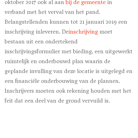
oktober 2017 ook al aan
bij de gemeente
in
verband met het verval van het pand.
Belangstellenden kunnen tot 21 januari 2019 een
inschrijving inleveren. De
inschrijving
moet
bestaan uit een ondertekend
inschrijvingsformulier met bieding, een uitgewerkt
ruimtelijk en onderbouwd plan waarin de
geplande invulling van deze locatie is uitgelegd en
een financiële onderbouwing van de plannen.
Inschrijvers moeten ook rekening houden met het
feit dat een deel van de grond vervuild is.