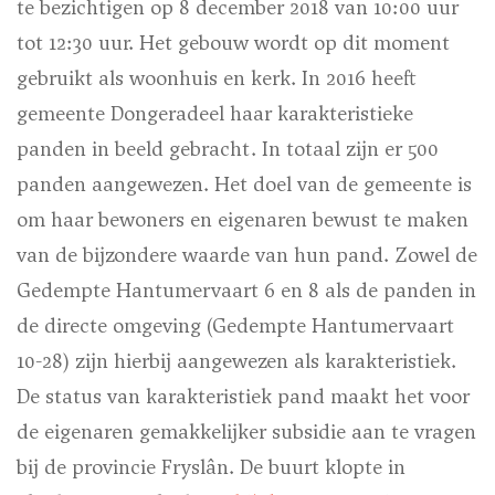
te bezichtigen op 8 december 2018 van 10:00 uur
tot 12:30 uur. Het gebouw wordt op dit moment
gebruikt als woonhuis en kerk. In 2016 heeft
gemeente Dongeradeel haar karakteristieke
panden in beeld gebracht. In totaal zijn er 500
panden aangewezen. Het doel van de gemeente is
om haar bewoners en eigenaren bewust te maken
van de bijzondere waarde van hun pand. Zowel de
Gedempte Hantumervaart 6 en 8 als de panden in
de directe omgeving (Gedempte Hantumervaart
10-28) zijn hierbij aangewezen als karakteristiek.
De status van karakteristiek pand maakt het voor
de eigenaren gemakkelijker subsidie aan te vragen
bij de provincie Fryslân. De buurt klopte in