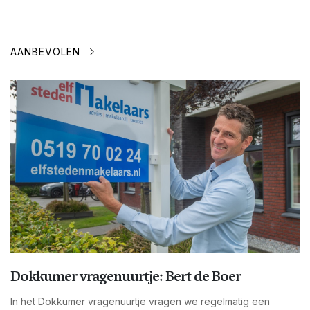
AANBEVOLEN
Dokkumer vragenuurtje: Bert de Boer
In het Dokkumer vragenuurtje vragen we regelmatig een