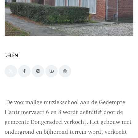
DELEN
De voormalige muziekschool aan de Gedempte
Hantumervaart 6 en 8 wordt definitief door de
gemeente Dongeradeel verkocht. Het gebouw met
ondergrond en bijhorend terrein wordt verkocht