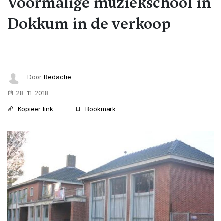
Voormalige muziekschool in
Dokkum in de verkoop
Door
Redactie
28-11-2018
Kopieer link
Bookmark