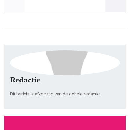
Redactie
Dit bericht is afkomstig van de gehele redactie.