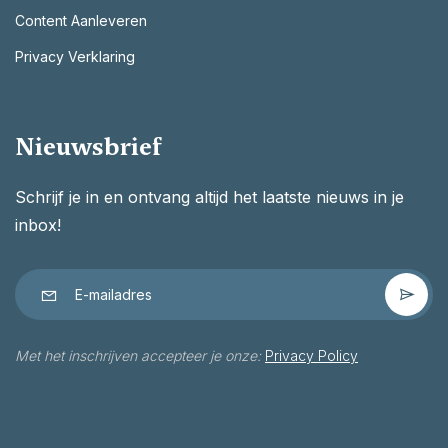
Content Aanleveren
Privacy Verklaring
Nieuwsbrief
Schrijf je in en ontvang altijd het laatste nieuws in je
inbox!
Met het inschrijven accepteer je onze:
Privacy Policy