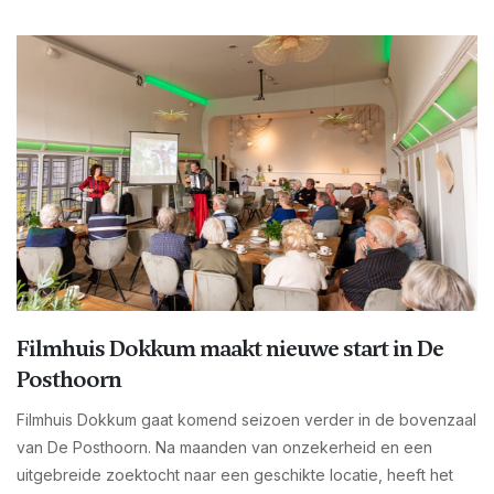
Filmhuis Dokkum maakt nieuwe start in De
Posthoorn
Filmhuis Dokkum gaat komend seizoen verder in de bovenzaal
van De Posthoorn. Na maanden van onzekerheid en een
uitgebreide zoektocht naar een geschikte locatie, heeft het