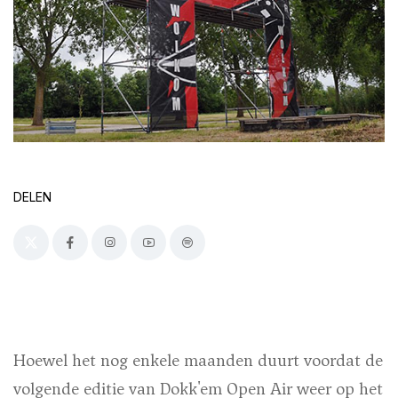
DELEN
Hoewel het nog enkele maanden duurt voordat de
volgende editie van Dokk'em Open Air weer op het