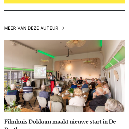
MEER VAN DEZE AUTEUR
Filmhuis Dokkum maakt nieuwe start in De