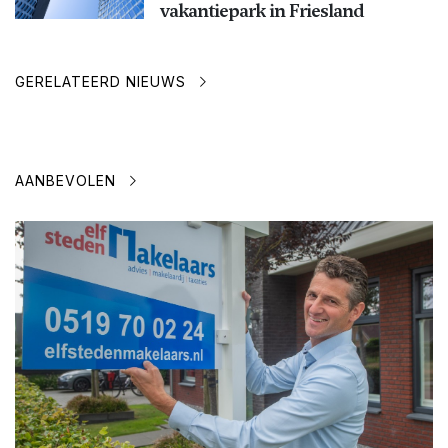
vakantiepark in Friesland
GERELATEERD NIEUWS
AANBEVOLEN