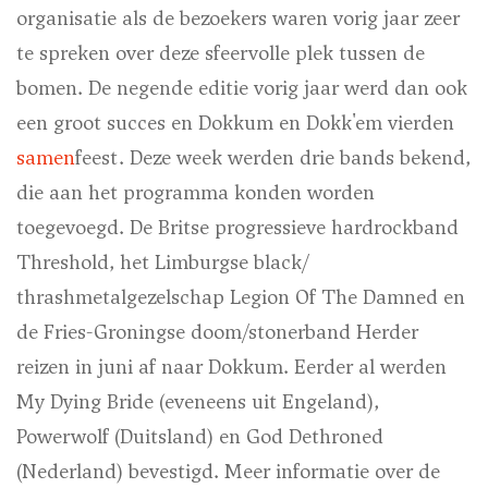
organisatie als de bezoekers waren vorig jaar zeer
te spreken over deze sfeervolle plek tussen de
bomen. De negende editie vorig jaar werd dan ook
een groot succes en Dokkum en Dokk'em vierden
samen
feest. Deze week werden drie bands bekend,
die aan het programma konden worden
toegevoegd. De Britse progressieve hardrockband
Threshold, het Limburgse black/
thrashmetalgezelschap Legion Of The Damned en
de Fries-Groningse doom/stonerband Herder
reizen in juni af naar Dokkum. Eerder al werden
My Dying Bride (eveneens uit Engeland),
Powerwolf (Duitsland) en God Dethroned
(Nederland) bevestigd. Meer informatie over de