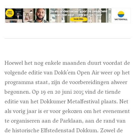
Hoewel het nog enkele maanden duurt voordat de
volgende editie van Dokk'em Open Air weer op het
programma staat, zijn de voorbereidingen alweer
begonnen. Op 19 en 20 juni 2015 vind de tiende
editie van het Dokkumer Metalfestival plaats. Net
als vorig jaar is er voor gekozen om het evenement
te organiseren aan de Parklaan, aan de rand van
de historische Elfstedenstad Dokkum. Zowel de