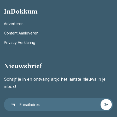
InDokkum
Adverteren
Content Aanleveren
Privacy Verklaring
Nieuwsbrief
Schrijf je in en ontvang altijd het laatste nieuws in je
inbox!