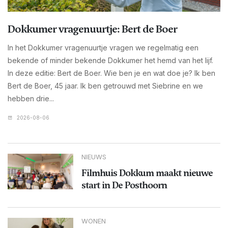
Dokkumer vragenuurtje: Bert de Boer
In het Dokkumer vragenuurtje vragen we regelmatig een
bekende of minder bekende Dokkumer het hemd van het lijf.
In deze editie: Bert de Boer. Wie ben je en wat doe je? Ik ben
Bert de Boer, 45 jaar. Ik ben getrouwd met Siebrine en we
hebben drie...
2026-08-06
NIEUWS
Filmhuis Dokkum maakt nieuwe
start in De Posthoorn
WONEN