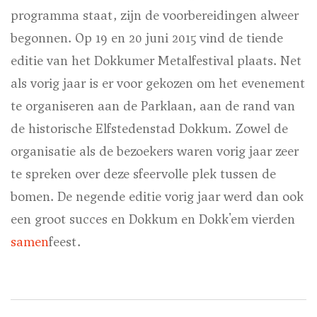
programma staat, zijn de voorbereidingen alweer
begonnen. Op 19 en 20 juni 2015 vind de tiende
editie van het Dokkumer Metalfestival plaats. Net
als vorig jaar is er voor gekozen om het evenement
te organiseren aan de Parklaan, aan de rand van
de historische Elfstedenstad Dokkum. Zowel de
organisatie als de bezoekers waren vorig jaar zeer
te spreken over deze sfeervolle plek tussen de
bomen. De negende editie vorig jaar werd dan ook
een groot succes en Dokkum en Dokk'em vierden
samen
feest.