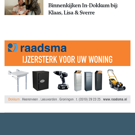
Binnenkijken In-Dokkum bij:
Klaas, Lisa & Sverre