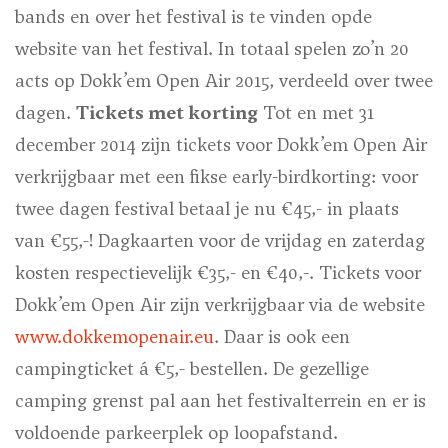
bands en over het festival is te vinden opde
website van het festival. In totaal spelen zo’n 20
acts op Dokk’em Open Air 2015, verdeeld over twee
dagen.
Tickets met korting
Tot en met 31
december 2014 zijn tickets voor Dokk’em Open Air
verkrijgbaar met een fikse early-birdkorting: voor
twee dagen festival betaal je nu €45,- in plaats
van €55,-! Dagkaarten voor de vrijdag en zaterdag
kosten respectievelijk €35,- en €40,-. Tickets voor
Dokk’em Open Air zijn verkrijgbaar via de website
www.dokkemopenair.eu
. Daar is ook een
campingticket á €5,- bestellen. De gezellige
camping grenst pal aan het festivalterrein en er is
voldoende parkeerplek op loopafstand.