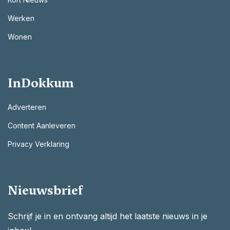
Werken
Wonen
InDokkum
Adverteren
Content Aanleveren
Privacy Verklaring
Nieuwsbrief
Schrijf je in en ontvang altijd het laatste nieuws in je