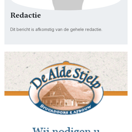
Redactie
Dit bericht is afkomstig van de gehele redactie.