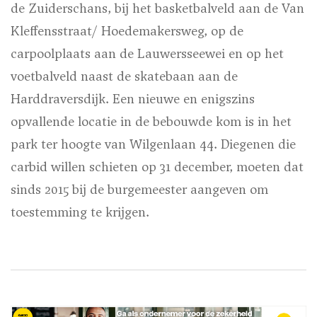
de Zuiderschans, bij het basketbalveld aan de Van
Kleffensstraat/ Hoedemakersweg, op de
carpoolplaats aan de Lauwersseewei en op het
voetbalveld naast de skatebaan aan de
Harddraversdijk. Een nieuwe en enigszins
opvallende locatie in de bebouwde kom is in het
park ter hoogte van Wilgenlaan 44. Diegenen die
carbid willen schieten op 31 december, moeten dat
sinds 2015 bij de burgemeester aangeven om
toestemming te krijgen.