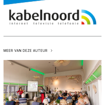
MEER VAN DEZE AUTEUR