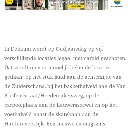
In Dokkum wordt op Oudjaarsdag op vijf
verschillende locaties legaal met carbid geschoten.
Dat wordt op voornamelijk bekende locaties
gedaan: op het stuk land aan de achterzijde van
de Zuiderschans, bij het basketbalveld aan de Van
Kleffensstraat/Hoedemakersweg, op de
carpoolplaats aan de Lauwersseewei en op het
voetbalveld naast de skatebaan aan de
Harddraversdijk. Een nieuwe en enigszins