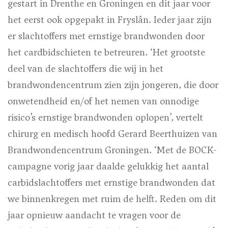
gestart in Drenthe en Groningen en dit jaar voor
het eerst ook opgepakt in Fryslân. Ieder jaar zijn
er slachtoffers met ernstige brandwonden door
het cardbidschieten te betreuren. ‘Het grootste
deel van de slachtoffers die wij in het
brandwondencentrum zien zijn jongeren, die door
onwetendheid en/of het nemen van onnodige
risico’s ernstige brandwonden oplopen’, vertelt
chirurg en medisch hoofd Gerard Beerthuizen van
Brandwondencentrum Groningen. ‘Met de BOCK-
campagne vorig jaar daalde gelukkig het aantal
carbidslachtoffers met ernstige brandwonden dat
we binnenkregen met ruim de helft. Reden om dit
jaar opnieuw aandacht te vragen voor de