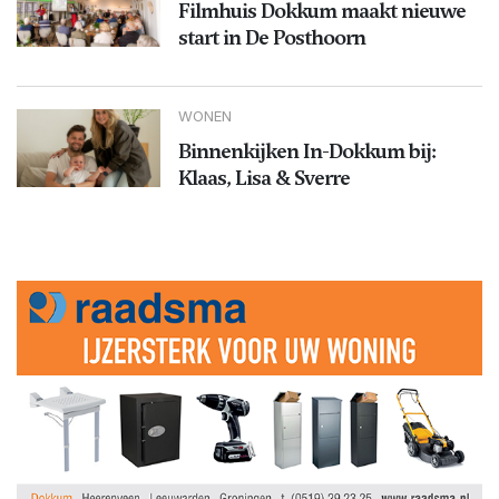
Filmhuis Dokkum maakt nieuwe
start in De Posthoorn
WONEN
Binnenkijken In-Dokkum bij:
Klaas, Lisa & Sverre