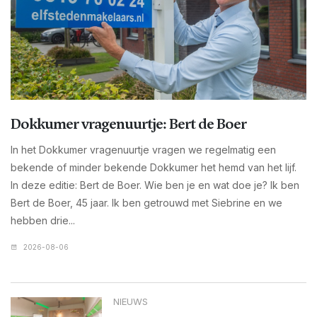
Dokkumer vragenuurtje: Bert de Boer
In het Dokkumer vragenuurtje vragen we regelmatig een
bekende of minder bekende Dokkumer het hemd van het lijf.
In deze editie: Bert de Boer. Wie ben je en wat doe je? Ik ben
Bert de Boer, 45 jaar. Ik ben getrouwd met Siebrine en we
hebben drie...
2026-08-06
NIEUWS