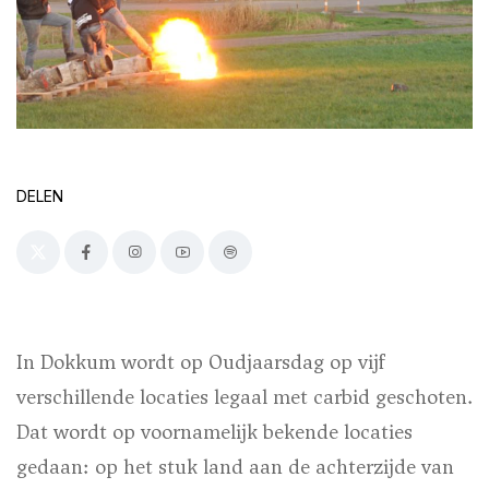
DELEN
In Dokkum wordt op Oudjaarsdag op vijf
verschillende locaties legaal met carbid geschoten.
Dat wordt op voornamelijk bekende locaties
gedaan: op het stuk land aan de achterzijde van