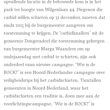
opvallende locatie in de bebouwde kom is in het
park ter hoogte van Wilgenlaan 44. Diegenen die
carbid willen schieten op 31 december, moeten dat
sinds 2015 bij de burgemeester aangeven om
toestemming te krijgen. De ‘carbidknallers’ uit de
gemeente Dongeradeel die toestemming gekregen
van burgemeester Marga Waanders om op
oudejaarsdag met carbid te schieten, zijn ook
onderdeel vaan nieuwe campagne. ‘Wie is de
BOCK?’ is een Noord-Nederlandse campagne over
veiligheidstips bij het carbidschieten. Tientallen
gemeenten in Noord-Nederland, waar het
carbidschieten een traditie is, doen mee aan de
voorlichtingscampagne. ‘Wie is de BOCK?’ is