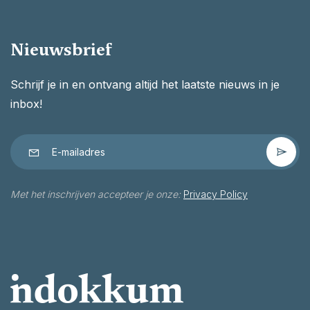
Nieuwsbrief
Schrijf je in en ontvang altijd het laatste nieuws in je
inbox!
Met het inschrijven accepteer je onze:
Privacy Policy