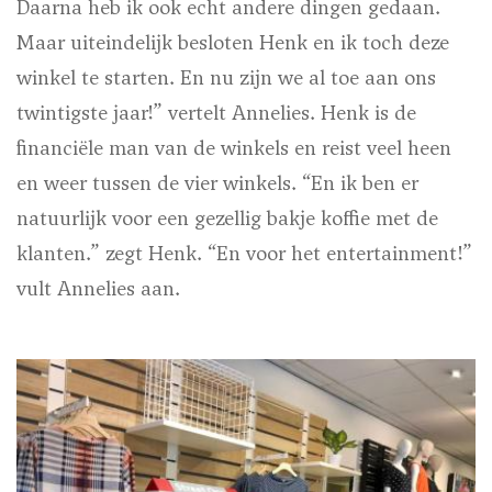
Daarna heb ik ook echt andere dingen gedaan.
Maar uiteindelijk besloten Henk en ik toch deze
winkel te starten. En nu zijn we al toe aan ons
twintigste jaar!” vertelt Annelies. Henk is de
financiële man van de winkels en reist veel heen
en weer tussen de vier winkels. “En ik ben er
natuurlijk voor een gezellig bakje koffie met de
klanten.” zegt Henk. “En voor het entertainment!”
vult Annelies aan.