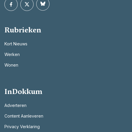
Rubrieken
Kort Nieuws
Werken
Wonen
InDokkum
Adverteren
Content Aanleveren
Privacy Verklaring