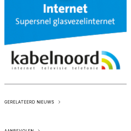
GERELATEERD NIEUWS
AANBEVOLEN