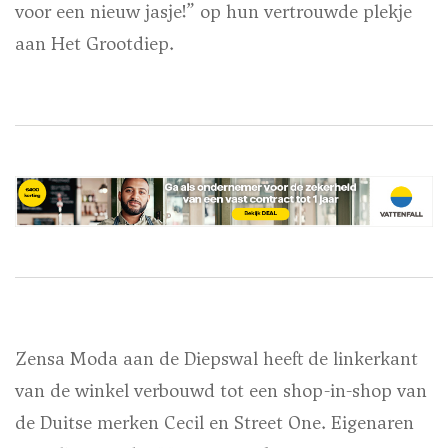
voor een nieuw jasje!” op hun vertrouwde plekje
aan Het Grootdiep.
Zensa Moda aan de Diepswal heeft de linkerkant
van de winkel verbouwd tot een shop-in-shop van
de Duitse merken
Cecil
en
Street One.
Eigenaren