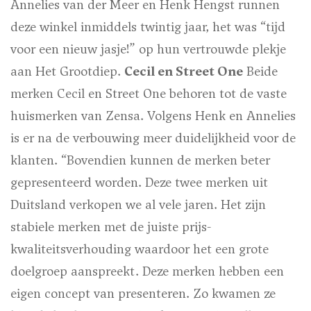
Annelies van der Meer en Henk Hengst runnen
deze winkel inmiddels twintig jaar, het was “tijd
voor een nieuw jasje!” op hun vertrouwde plekje
aan Het Grootdiep.
Cecil en Street One
Beide
merken
Cecil
en
Street One
behoren tot de vaste
huismerken van Zensa. Volgens Henk en Annelies
is er na de verbouwing meer duidelijkheid voor de
klanten. “Bovendien kunnen de merken beter
gepresenteerd worden. Deze twee merken uit
Duitsland verkopen we al vele jaren. Het zijn
stabiele merken met de juiste prijs-
kwaliteitsverhouding waardoor het een grote
doelgroep aanspreekt. Deze merken hebben een
eigen concept van presenteren. Zo kwamen ze