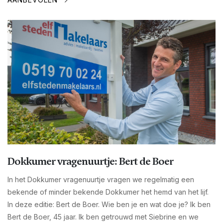
Dokkumer vragenuurtje: Bert de Boer
In het Dokkumer vragenuurtje vragen we regelmatig een
bekende of minder bekende Dokkumer het hemd van het lijf.
In deze editie: Bert de Boer. Wie ben je en wat doe je? Ik ben
Bert de Boer, 45 jaar. Ik ben getrouwd met Siebrine en we