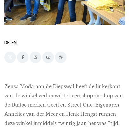
DELEN
Zensa Moda aan de Diepswal heeft de linkerkant
van de winkel verbouwd tot een shop-in-shop van
de Duitse merken
Cecil
en
Street One.
Eigenaren
Annelies van der Meer en Henk Hengst runnen
deze winkel inmiddels twintig jaar, het was “tijd