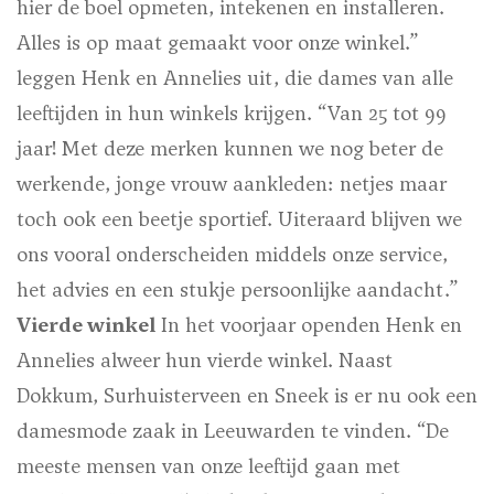
hier de boel opmeten, intekenen en installeren.
Alles is op maat gemaakt voor onze winkel.”
leggen Henk en Annelies uit, die dames van alle
leeftijden in hun winkels krijgen. “Van 25 tot 99
jaar! Met deze merken kunnen we nog beter de
werkende, jonge vrouw aankleden: netjes maar
toch ook een beetje sportief. Uiteraard blijven we
ons vooral onderscheiden middels onze service,
het advies en een stukje persoonlijke aandacht.”
Vierde winkel
In het voorjaar openden Henk en
Annelies alweer hun vierde winkel. Naast
Dokkum, Surhuisterveen en Sneek is er nu ook een
damesmode zaak in Leeuwarden te vinden. “De
meeste mensen van onze leeftijd gaan met