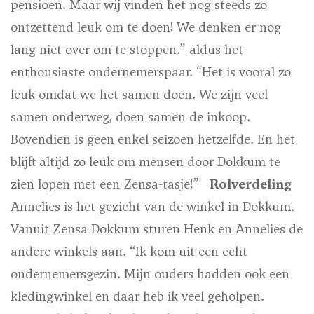
pensioen. Maar wij vinden het nog steeds zo
ontzettend leuk om te doen! We denken er nog
lang niet over om te stoppen.” aldus het
enthousiaste ondernemerspaar. “Het is vooral zo
leuk omdat we het samen doen. We zijn veel
samen onderweg, doen samen de inkoop.
Bovendien is geen enkel seizoen hetzelfde. En het
blijft altijd zo leuk om mensen door Dokkum te
zien lopen met een Zensa-tasje!”
Rolverdeling
Annelies is het gezicht van de winkel in Dokkum.
Vanuit Zensa Dokkum sturen Henk en Annelies de
andere winkels aan. “Ik kom uit een echt
ondernemersgezin. Mijn ouders hadden ook een
kledingwinkel en daar heb ik veel geholpen.