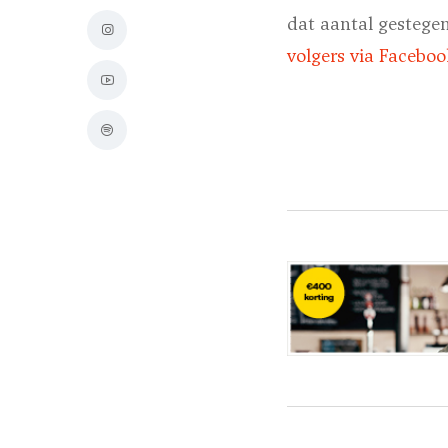
dat aantal gestegen
volgers via Faceboo