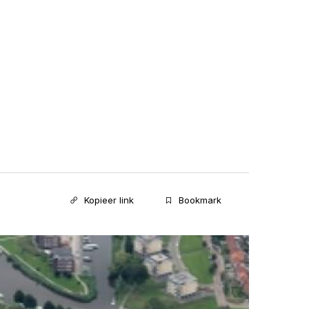
Kopieer link
Bookmark