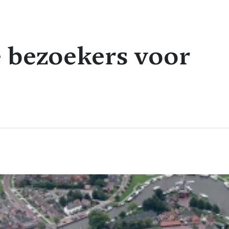
e bezoekers voor