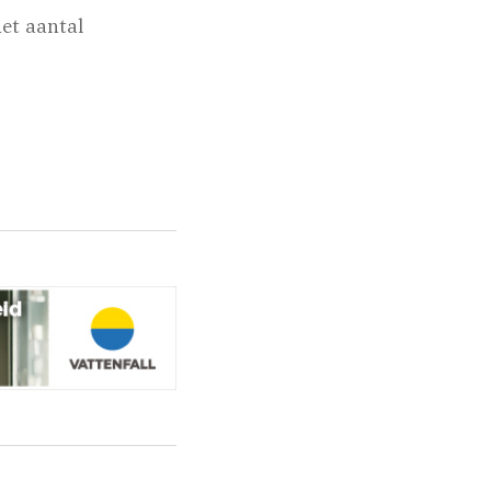
et aantal