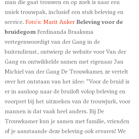
man die gaat trouwen en op zoek is naar een
uniek trouwpak, inclusief een stuk beleving en
service.
Foto's: Marit Anker
Beleving voor de
bruidegom
Ferdinanda Braaksma
vertegenwoordigt van der Gang in de
buitendienst, ontwierp de website voor Van der
Gang en ontwikkelde samen met eigenaar Jan
Michiel van der Gang De Trouwkamer, ze vertelt
over het ontstaan van het idee: “Voor de bruid is
er in aanloop naar de bruiloft volop beleving en
voorpret bij het uitzoeken van de trouwjurk, voor
mannen is dat vaak heel anders. Bij De
Trouwkamer kun je samen met familie, vrienden
of je aanstaande deze beleving ook ervaren! We