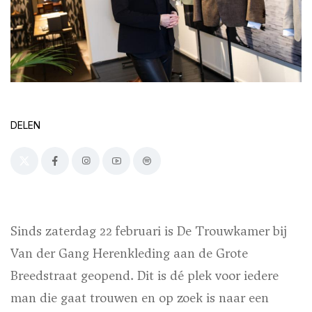
DELEN
Sinds zaterdag 22 februari is De Trouwkamer bij
Van der Gang Herenkleding aan de Grote
Breedstraat geopend. Dit is dé plek voor iedere
man die gaat trouwen en op zoek is naar een