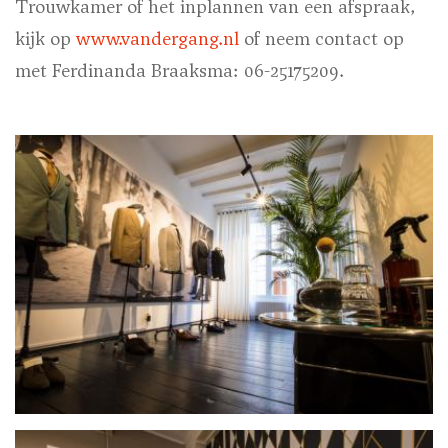
Trouwkamer of het inplannen van een afspraak,
kijk op
www.vandergang.nl
of neem contact op
met Ferdinanda Braaksma: 06-25175209.