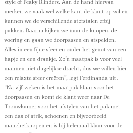
style of Peaky Blinders. Aan de hand hiervan
merken we vaak wel welke kant de klant op wil en
kunnen we de verschillende stofstalen erbij
pakken. Daarna kijken we naar de knopen, de
voering en gaan we doorpassen en afspelden.
Alles in een fijne sfeer en onder het genot van een
hapje en een drankje. Zo’n maatpak is voor veel
mannen niet dagelijkse dracht, dus we willen hier
een relaxte sfeer creëren”, legt Ferdinanda uit.
“Na vijf weken is het maatpak klaar voor het
doorpassen en komt de klant weer naar De
Trouwkamer voor het afstylen van het pak met
een das of strik, schoenen en bijvoorbeeld
manchetknopen en is hij helemaal klaar voor de