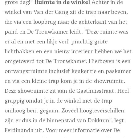
grote dag!”
Ruimte in de winkel
Achter in de
winkel van Van der Gang zit de trap naar boven,
die via een loopbrug naar de achterkant van het
pand en De Trouwkamer leidt. “Deze ruimte was
er al en met een likje verf, prachtig grote
lichtbakken en een nieuw interieur hebben we het
omgetoverd tot De Trouwkamer. Hierboven is een
ontvangstruimte inclusief keukentje en paskamer
en via een kleine trap kom je in de showruimte.
Deze showruimte zit aan de Gasthuisstraat. Heel
grappig omdat je in de winkel met de trap
omhoog bent gegaan. Zoveel hoogteverschillen
zijn er dus in de binnenstad van Dokkum”, legt
Ferdinanda uit.
Voor meer informatie over De