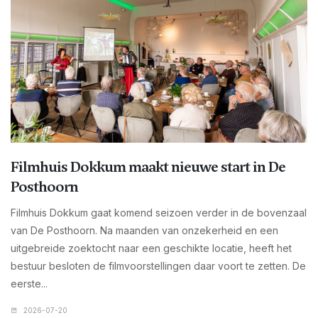
Filmhuis Dokkum maakt nieuwe start in De
Posthoorn
Filmhuis Dokkum gaat komend seizoen verder in de bovenzaal
van De Posthoorn. Na maanden van onzekerheid en een
uitgebreide zoektocht naar een geschikte locatie, heeft het
bestuur besloten de filmvoorstellingen daar voort te zetten. De
eerste...
2026-07-20