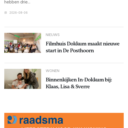
hebben drie...
2026-08-06
NIEUWS
Filmhuis Dokkum maakt nieuwe
start in De Posthoorn
WONEN
Binnenkijken In-Dokkum bij:
Klaas, Lisa & Sverre