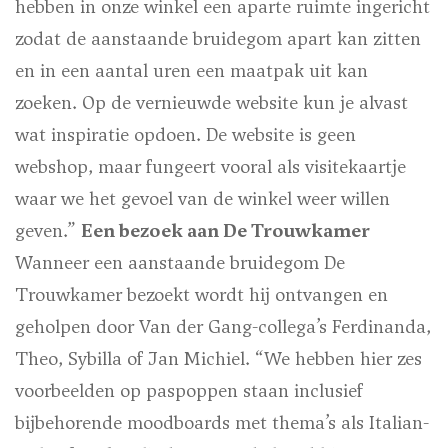
hebben in onze winkel een aparte ruimte ingericht
zodat de aanstaande bruidegom apart kan zitten
en in een aantal uren een maatpak uit kan
zoeken. Op de vernieuwde website kun je alvast
wat inspiratie opdoen. De website is geen
webshop, maar fungeert vooral als visitekaartje
waar we het gevoel van de winkel weer willen
geven.”
Een bezoek aan De Trouwkamer
Wanneer een aanstaande bruidegom De
Trouwkamer bezoekt wordt hij ontvangen en
geholpen door Van der Gang-collega’s Ferdinanda,
Theo, Sybilla of Jan Michiel. “We hebben hier zes
voorbeelden op paspoppen staan inclusief
bijbehorende moodboards met thema’s als Italian-