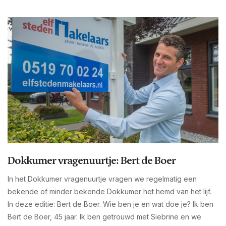
Dokkumer vragenuurtje: Bert de Boer
In het Dokkumer vragenuurtje vragen we regelmatig een
bekende of minder bekende Dokkumer het hemd van het lijf.
In deze editie: Bert de Boer. Wie ben je en wat doe je? Ik ben
Bert de Boer, 45 jaar. Ik ben getrouwd met Siebrine en we