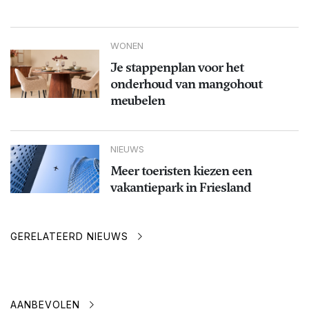
WONEN
Je stappenplan voor het
onderhoud van mangohout
meubelen
NIEUWS
Meer toeristen kiezen een
vakantiepark in Friesland
GERELATEERD NIEUWS
AANBEVOLEN