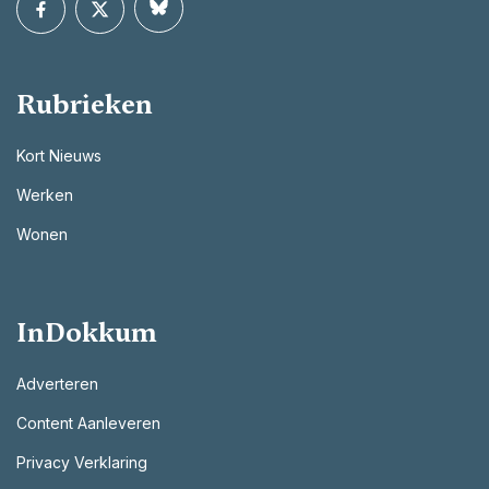
Rubrieken
Kort Nieuws
Werken
Wonen
InDokkum
Adverteren
Content Aanleveren
Privacy Verklaring