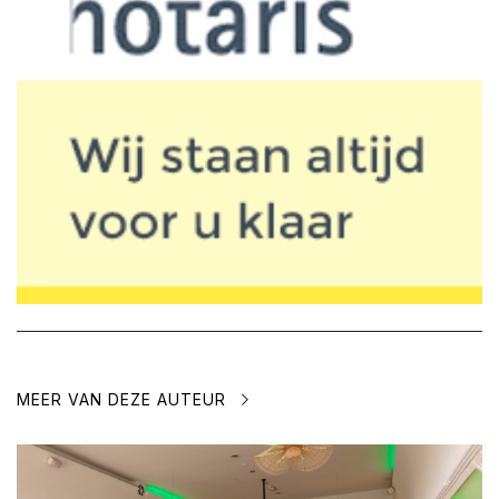
MEER VAN DEZE AUTEUR