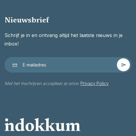
Nieuwsbrief
Schrijf je in en ontvang altijd het laatste nieuws in je
inbox!
Met het inschrijven accepteer je onze:
Privacy Policy