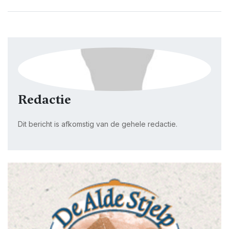
Redactie
Dit bericht is afkomstig van de gehele redactie.