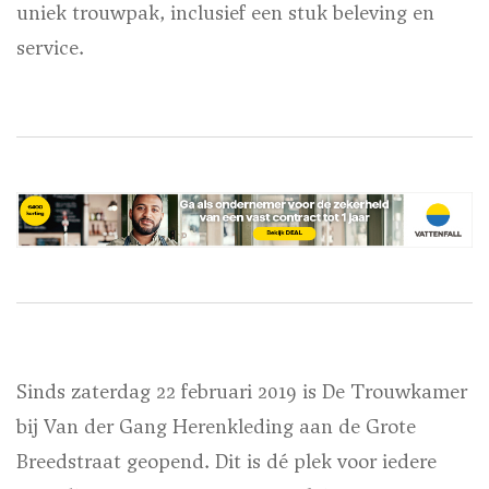
uniek trouwpak, inclusief een stuk beleving en
service.
Sinds zaterdag 22 februari 2019 is De Trouwkamer
bij Van der Gang Herenkleding aan de Grote
Breedstraat geopend. Dit is dé plek voor iedere