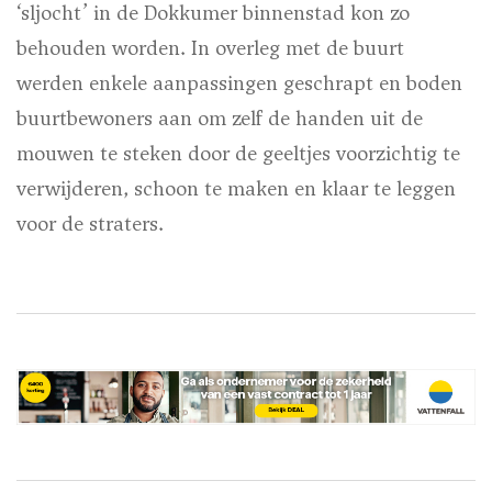
‘sljocht’ in de Dokkumer binnenstad kon zo
behouden worden. In overleg met de buurt
werden enkele aanpassingen geschrapt en boden
buurtbewoners aan om zelf de handen uit de
mouwen te steken door de geeltjes voorzichtig te
verwijderen, schoon te maken en klaar te leggen
voor de straters.