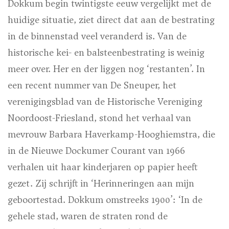
Dokkum begin twintigste eeuw vergelijkt met de
huidige situatie, ziet direct dat aan de bestrating
in de binnenstad veel veranderd is. Van de
historische kei- en balsteenbestrating is weinig
meer over. Her en der liggen nog ‘restanten’. In
een recent nummer van De Sneuper, het
verenigingsblad van de Historische Vereniging
Noordoost-Friesland, stond het verhaal van
mevrouw Barbara Haverkamp-Hooghiemstra, die
in de Nieuwe Dockumer Courant van 1966
verhalen uit haar kinderjaren op papier heeft
gezet. Zij schrijft in ‘Herinneringen aan mijn
geboortestad. Dokkum omstreeks 1900’: ‘In de
gehele stad, waren de straten rond de