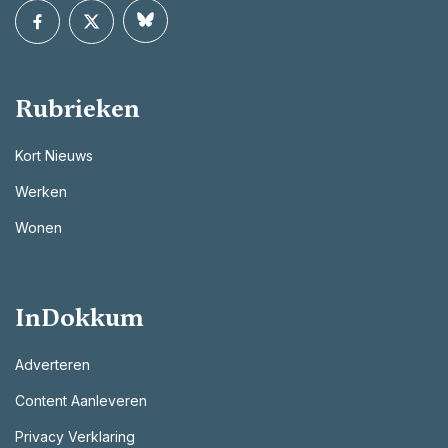
Rubrieken
Kort Nieuws
Werken
Wonen
InDokkum
Adverteren
Content Aanleveren
Privacy Verklaring