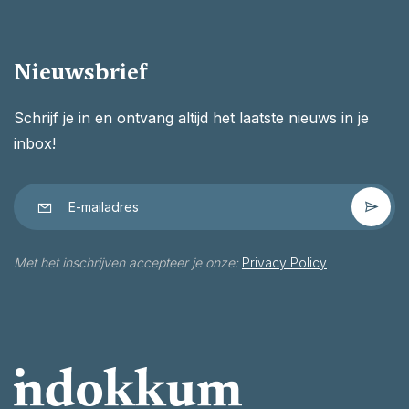
Nieuwsbrief
Schrijf je in en ontvang altijd het laatste nieuws in je
inbox!
Met het inschrijven accepteer je onze:
Privacy Policy