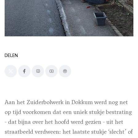
DELEN
Aan het Zuiderbolwerk in Dokkum werd nog net
op tijd voorkomen dat een uniek stukje bestrating
- dat bijna over het hoofd werd gezien - uit het
straatbeeld verdween: het laatste stukje ‘slecht’ of