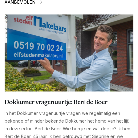
AANBEVOLEN
Dokkumer vragenuurtje: Bert de Boer
In het Dokkumer vragenuurtje vragen we regelmatig een
bekende of minder bekende Dokkumer het hemd van het lijf.
In deze editie: Bert de Boer. Wie ben je en wat doe je? Ik ben
Bert de Boer, 45 jaar. Ik ben getrouwd met Siebrine en we