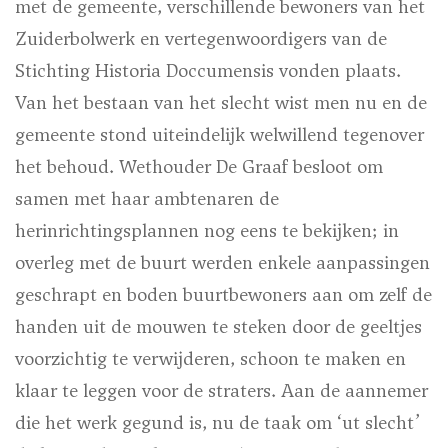
met de gemeente, verschillende bewoners van het
Zuiderbolwerk en vertegenwoordigers van de
Stichting Historia Doccumensis vonden plaats.
Van het bestaan van het slecht wist men nu en de
gemeente stond uiteindelijk welwillend tegenover
het behoud. Wethouder De Graaf besloot om
samen met haar ambtenaren de
herinrichtingsplannen nog eens te bekijken; in
overleg met de buurt werden enkele aanpassingen
geschrapt en boden buurtbewoners aan om zelf de
handen uit de mouwen te steken door de geeltjes
voorzichtig te verwijderen, schoon te maken en
klaar te leggen voor de straters. Aan de aannemer
die het werk gegund is, nu de taak om ‘ut slecht’