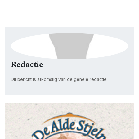
Redactie
Dit bericht is afkomstig van de gehele redactie.