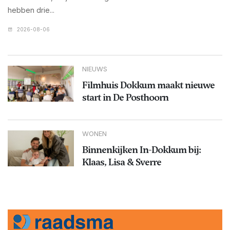
hebben drie...
2026-08-06
NIEUWS
Filmhuis Dokkum maakt nieuwe
start in De Posthoorn
WONEN
Binnenkijken In-Dokkum bij:
Klaas, Lisa & Sverre