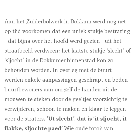
Aan het Zuiderbolwerk in Dokkum werd nog net
op tijd voorkomen dat een uniek stukje bestrating
- dat bijna over het hoofd werd gezien - uit het
straatbeeld verdween: het laatste stukje ‘slecht’ of
‘sljocht’ in de Dokkumer binnenstad kon zo
behouden worden. In overleg met de buurt
werden enkele aanpassingen geschrapt en boden
buurtbewoners aan om zelf de handen uit de
mouwen te steken door de geeltjes voorzichtig te
verwijderen, schoon te maken en klaar te leggen
voor de straters.
‘Ut slecht’, dat is ‘it sljocht, it
flakke, sljochte paed’
Wie oude foto’s van