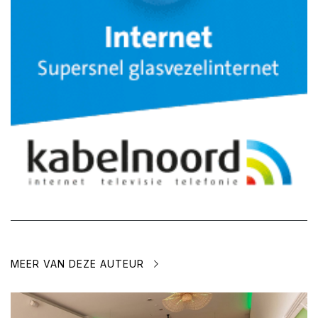
MEER VAN DEZE AUTEUR