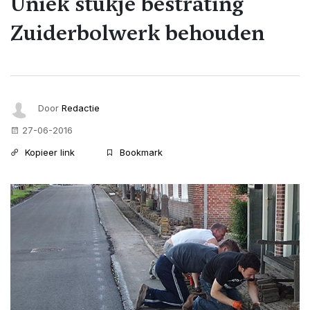
Uniek stukje bestrating
Zuiderbolwerk behouden
Door
Redactie
27-06-2016
Kopieer link
Bookmark