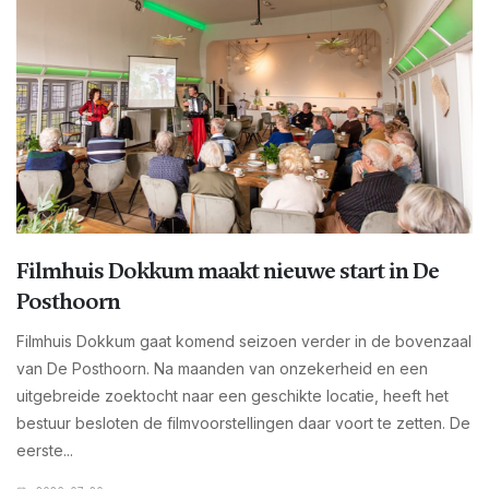
Filmhuis Dokkum maakt nieuwe start in De
Posthoorn
Filmhuis Dokkum gaat komend seizoen verder in de bovenzaal
van De Posthoorn. Na maanden van onzekerheid en een
uitgebreide zoektocht naar een geschikte locatie, heeft het
bestuur besloten de filmvoorstellingen daar voort te zetten. De
eerste...