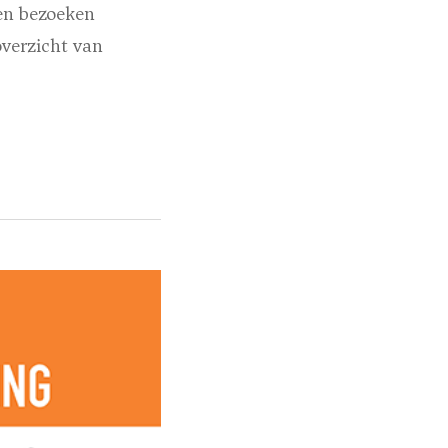
 en bezoeken
verzicht van