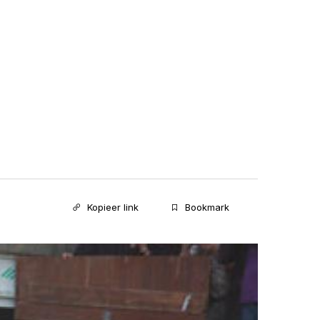
Kopieer link
Bookmark