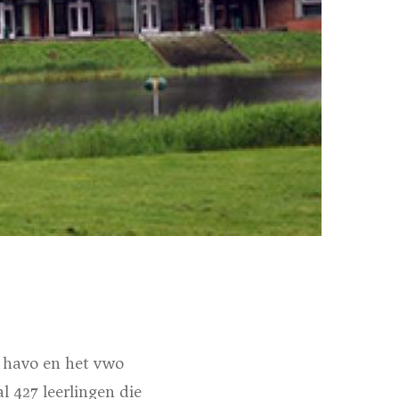
 havo en het vwo
 427 leerlingen die