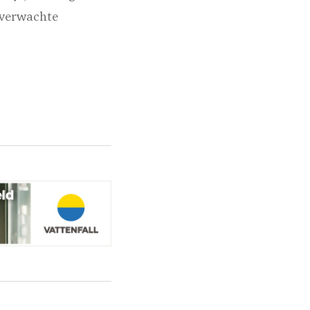
 verwachte