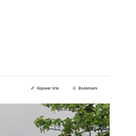
Kopieer link
Bookmark