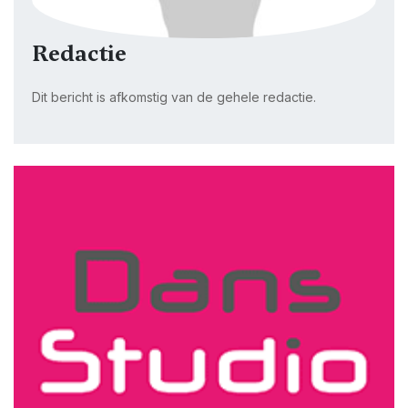
Redactie
Dit bericht is afkomstig van de gehele redactie.