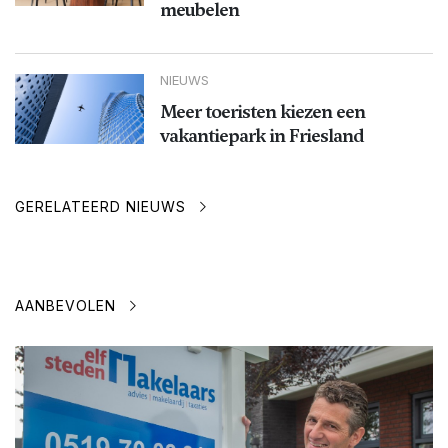
meubelen
NIEUWS
Meer toeristen kiezen een
vakantiepark in Friesland
GERELATEERD NIEUWS
AANBEVOLEN