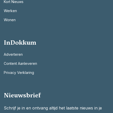
Kort Nieuws
Werken
Wonen
InDokkum
Adverteren
Content Aanleveren
Privacy Verklaring
Nieuwsbrief
Schrijf je in en ontvang altijd het laatste nieuws in je