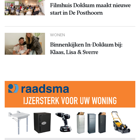
Filmhuis Dokkum maakt nieuwe
start in De Posthoorn
WONEN
Binnenkijken In-Dokkum bij:
Klaas, Lisa & Sverre