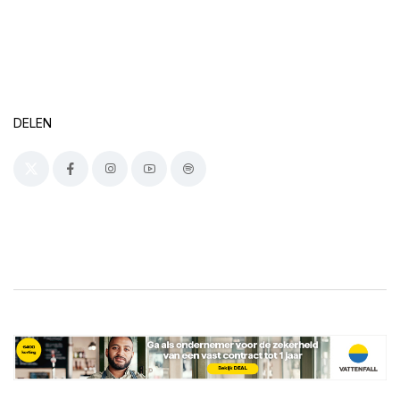
DELEN