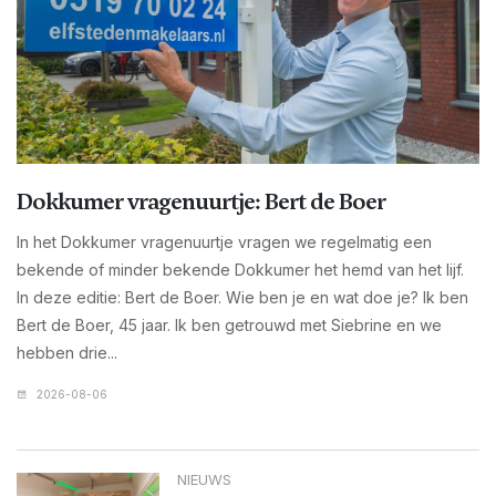
Dokkumer vragenuurtje: Bert de Boer
In het Dokkumer vragenuurtje vragen we regelmatig een
bekende of minder bekende Dokkumer het hemd van het lijf.
In deze editie: Bert de Boer. Wie ben je en wat doe je? Ik ben
Bert de Boer, 45 jaar. Ik ben getrouwd met Siebrine en we
hebben drie...
2026-08-06
NIEUWS