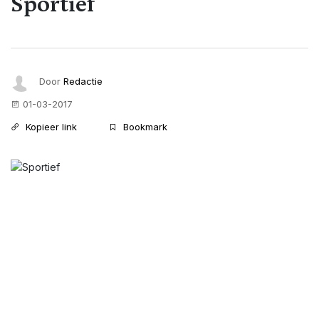
Sportief
Door
Redactie
01-03-2017
Kopieer link
Bookmark