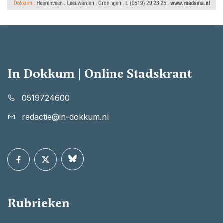
In Dokkum | Online Stadskrant
0519724600
redactie@in-dokkum.nl
Rubrieken