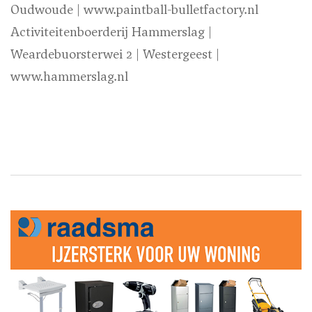
Oudwoude | www.paintball-bulletfactory.nl
Activiteitenboerderij Hammerslag |
Weardebuorsterwei 2 | Westergeest |
www.hammerslag.nl