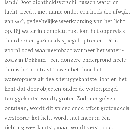
land? Door dichtheidsverschil tussen water en
lucht treedt, met name onder een hoek die afwijkt
van 90°, gedeeltelijke weerkaatsing van het licht
op. Bij water in complete rust kan het oppervlak
daardoor enigszins als spiegel optreden. Dit is
vooral goed waarneembaar wanneer het water -
zoals in Dokkum - een donkere ondergrond heeft:
dan is het contrast tussen het door het
wateroppervlak deels teruggekaatste licht en het
licht dat door objecten onder de waterspiegel
teruggekaatst wordt, groter. Zodra er golven
ontstaan, wordt dit spiegelende effect grotendeels
verstoord: het licht wordt niet meer in één
richting weerkaatst, maar wordt verstrooid.