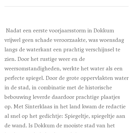
Nadat een eerste voorjaarsstorm in Dokkum
vrijwel geen schade veroorzaakte, was woensdag
langs de waterkant een prachtig verschijnsel te
zien. Door het rustige weer en de
weersomstandigheden, werkte het water als een
perfecte spiegel. Door de grote oppervlakten water
in de stad, in combinatie met de historische
bebouwing leverde daardoor prachtige plaatjes
op. Met Sinterklaas in het land kwam de redactie
al snel op het gedichtje: Spiegeltje, spiegeltje aan
de wand. Is Dokkum de mooiste stad van het