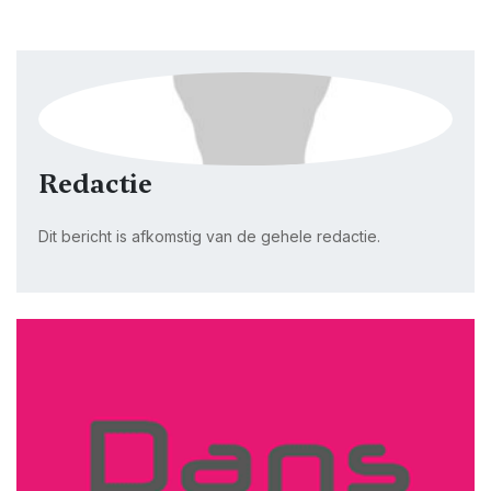
Redactie
Dit bericht is afkomstig van de gehele redactie.