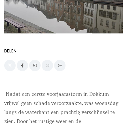
DELEN
Nadat een eerste voorjaarsstorm in Dokkum
vrijwel geen schade veroorzaakte, was woensdag
langs de waterkant een prachtig verschijnsel te
zien. Door het rustige weer en de