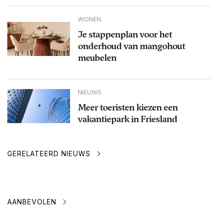
WONEN
Je stappenplan voor het
onderhoud van mangohout
meubelen
NIEUWS
Meer toeristen kiezen een
vakantiepark in Friesland
GERELATEERD NIEUWS
AANBEVOLEN