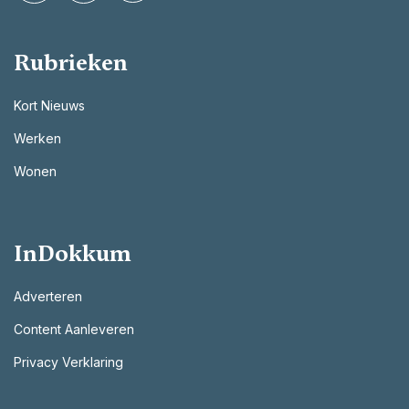
Rubrieken
Kort Nieuws
Werken
Wonen
InDokkum
Adverteren
Content Aanleveren
Privacy Verklaring