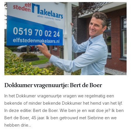
Dokkumer vragenuurtje: Bert de Boer
In het Dokkumer vragenuurtje vragen we regelmatig een
bekende of minder bekende Dokkumer het hemd van het lijf.
In deze editie: Bert de Boer. Wie ben je en wat doe je? Ik ben
Bert de Boer, 45 jaar. Ik ben getrouwd met Siebrine en we
hebben drie...