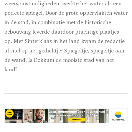
weersomstandigheden, werkte het water als een
perfecte spiegel. Door de grote oppervlakten water
in de stad, in combinatie met de historische
bebouwing leverde daardoor prachtige plaatjes
op. Met Sinterklaas in het land kwam de redactie
al snel op het gedichtje: Spiegeltje, spiegeltje aan
de wand. Is Dokkum de mooiste stad van het
land?