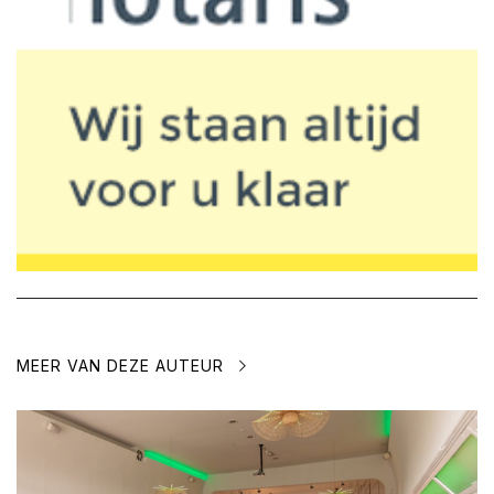
MEER VAN DEZE AUTEUR