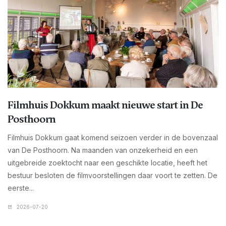
Filmhuis Dokkum maakt nieuwe start in De
Posthoorn
Filmhuis Dokkum gaat komend seizoen verder in de bovenzaal
van De Posthoorn. Na maanden van onzekerheid en een
uitgebreide zoektocht naar een geschikte locatie, heeft het
bestuur besloten de filmvoorstellingen daar voort te zetten. De
eerste...
2026-07-20