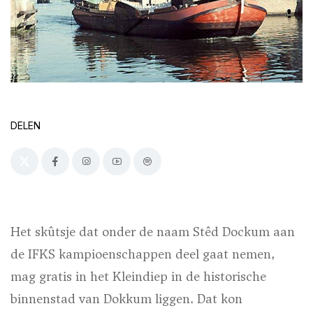
DELEN
Het skûtsje dat onder de naam Stêd Dockum aan
de IFKS kampioenschappen deel gaat nemen,
mag gratis in het Kleindiep in de historische
binnenstad van Dokkum liggen. Dat kon