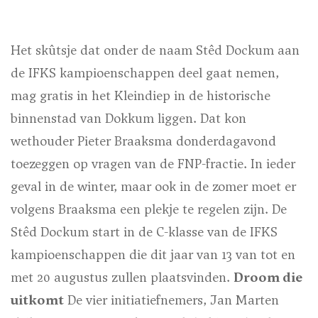
Het skûtsje dat onder de naam Stêd Dockum aan
de IFKS kampioenschappen deel gaat nemen,
mag gratis in het Kleindiep in de historische
binnenstad van Dokkum liggen. Dat kon
wethouder Pieter Braaksma donderdagavond
toezeggen op vragen van de FNP-fractie. In ieder
geval in de winter, maar ook in de zomer moet er
volgens Braaksma een plekje te regelen zijn. De
Stêd Dockum start in de C-klasse van de IFKS
kampioenschappen die dit jaar van 13 van tot en
met 20 augustus zullen plaatsvinden.
Droom die
uitkomt
De vier initiatiefnemers, Jan Marten