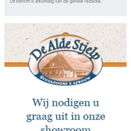
Dit bericht is afkomstig van de gehele redactie.