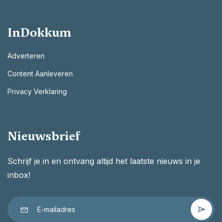
InDokkum
Adverteren
Content Aanleveren
Privacy Verklaring
Nieuwsbrief
Schrijf je in en ontvang altijd het laatste nieuws in je
inbox!