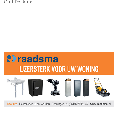
Oud Dockum