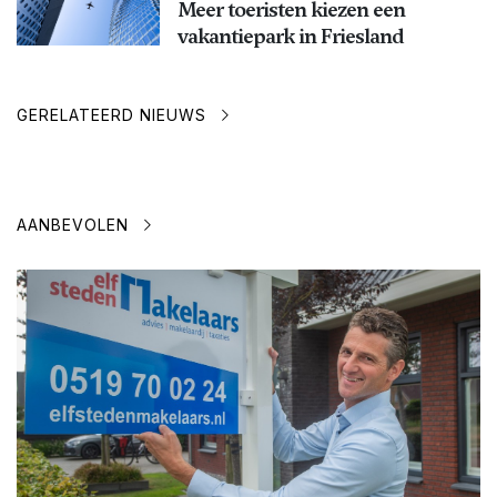
Meer toeristen kiezen een
vakantiepark in Friesland
GERELATEERD NIEUWS
AANBEVOLEN