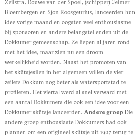
Zeilstra, Douwe van der Spoel, (schipper) Jelmer
Bloembergen en Sjon Roosgeurius, lanceerden hun
idee vorige maand en oogsten veel enthousiasme
bij sponsoren en andere belangstellenden uit de
Dokkumer gemeenschap. Ze liepen al jaren rond
met het idee, maar zien nu een droom
werkelijkheid worden. Naast het promoten van
het skûtsjesilen in het algemeen willen de vier
zeilers Dokkum nog beter als watersportstad te
profileren. Het viertal werd al snel verward met
een aantal Dokkumers die ook een idee voor een
Dokkumer skûtsje lanceerden.
Andere groep
Die
andere groep enthousiaste Dokkumers had ook
plannen om een origineel skûtsje uit 1907 terug te