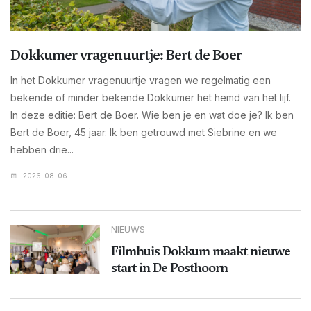
Dokkumer vragenuurtje: Bert de Boer
In het Dokkumer vragenuurtje vragen we regelmatig een
bekende of minder bekende Dokkumer het hemd van het lijf.
In deze editie: Bert de Boer. Wie ben je en wat doe je? Ik ben
Bert de Boer, 45 jaar. Ik ben getrouwd met Siebrine en we
hebben drie...
2026-08-06
NIEUWS
Filmhuis Dokkum maakt nieuwe
start in De Posthoorn