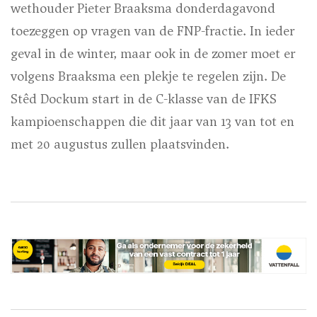
wethouder Pieter Braaksma donderdagavond
toezeggen op vragen van de FNP-fractie. In ieder
geval in de winter, maar ook in de zomer moet er
volgens Braaksma een plekje te regelen zijn. De
Stêd Dockum start in de C-klasse van de IFKS
kampioenschappen die dit jaar van 13 van tot en
met 20 augustus zullen plaatsvinden.