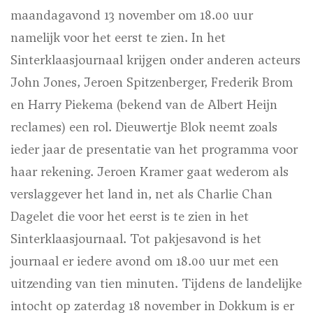
maandagavond 13 november om 18.00 uur
namelijk voor het eerst te zien. In het
Sinterklaasjournaal krijgen onder anderen acteurs
John Jones, Jeroen Spitzenberger, Frederik Brom
en Harry Piekema (bekend van de Albert Heijn
reclames) een rol. Dieuwertje Blok neemt zoals
ieder jaar de presentatie van het programma voor
haar rekening. Jeroen Kramer gaat wederom als
verslaggever het land in, net als Charlie Chan
Dagelet die voor het eerst is te zien in het
Sinterklaasjournaal. Tot pakjesavond is het
journaal er iedere avond om 18.00 uur met een
uitzending van tien minuten. Tijdens de landelijke
intocht op zaterdag 18 november in Dokkum is er