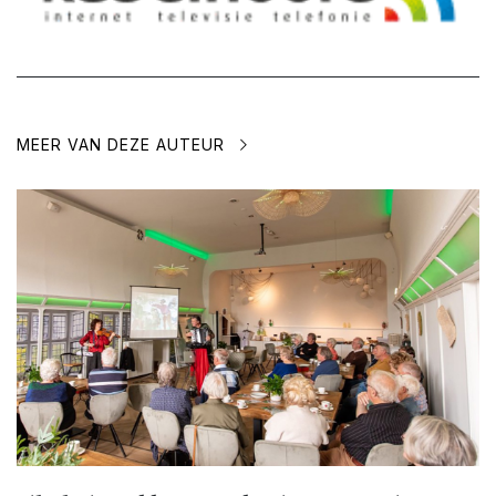
MEER VAN DEZE AUTEUR