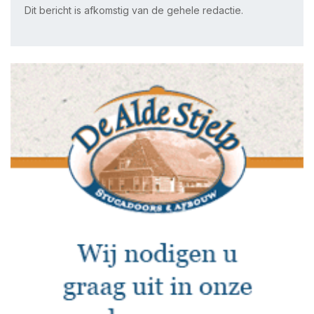
Dit bericht is afkomstig van de gehele redactie.