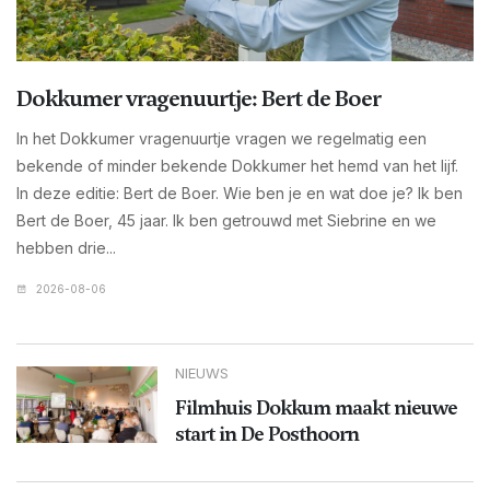
Dokkumer vragenuurtje: Bert de Boer
In het Dokkumer vragenuurtje vragen we regelmatig een
bekende of minder bekende Dokkumer het hemd van het lijf.
In deze editie: Bert de Boer. Wie ben je en wat doe je? Ik ben
Bert de Boer, 45 jaar. Ik ben getrouwd met Siebrine en we
hebben drie...
2026-08-06
NIEUWS
Filmhuis Dokkum maakt nieuwe
start in De Posthoorn