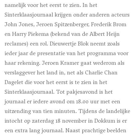
namelijk voor het eerst te zien. In het
Sinterklaasjournaal krijgen onder anderen acteurs
John Jones, Jeroen Spitzenberger, Frederik Brom
en Harry Piekema (bekend van de Albert Heijn
reclames) een rol. Dieuwertje Blok neemt zoals
ieder jaar de presentatie van het programma voor
haar rekening. Jeroen Kramer gaat wederom als
verslaggever het land in, net als Charlie Chan
Dagelet die voor het eerst is te zien in het
Sinterklaasjournaal. Tot pakjesavond is het
journaal er iedere avond om 18.00 uur met een
uitzending van tien minuten. Tijdens de landelijke
intocht op zaterdag 18 november in Dokkum is er
een extra lang journaal. Naast prachtige beelden