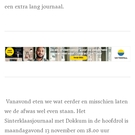
een extra lang journaal.
Vanavond eten we wat eerder en misschien laten
we de afwas wel even staan. Het
Sinterklaasjournaal met Dokkum in de hoofdrol is
maandagavond 13 november om 18.00 uur