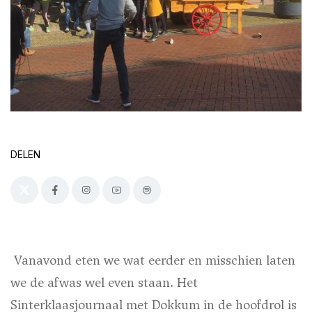
DELEN
Vanavond eten we wat eerder en misschien laten
we de afwas wel even staan. Het
Sinterklaasjournaal met Dokkum in de hoofdrol is