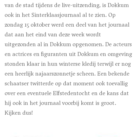
van de stad tijdens de live-uitzending, is Dokkum
ook in het Sinterklaasjournaal al te zien. Op
zondag 15 oktober werd een deel van het journaal
dat aan het eind van deze week wordt
uitgezonden al in Dokkum opgenomen. De acteurs
en actrices en figuranten uit Dokkum en omgeving
stonden klaar in hun winterse kledij terwijl er nog
een heerlijk najaarszonnetje scheen. Een bekende
schaatser twitterde op dat moment ook toevallig
over een eventuele Elfstedentocht en de kans dat
hij ook in het journaal voorbij komt is groot.
Kijken dus!