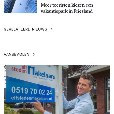
Meer toeristen kiezen een
vakantiepark in Friesland
GERELATEERD NIEUWS
AANBEVOLEN