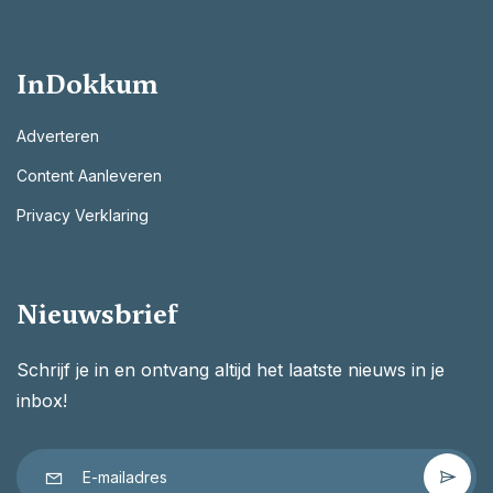
InDokkum
Adverteren
Content Aanleveren
Privacy Verklaring
Nieuwsbrief
Schrijf je in en ontvang altijd het laatste nieuws in je
inbox!