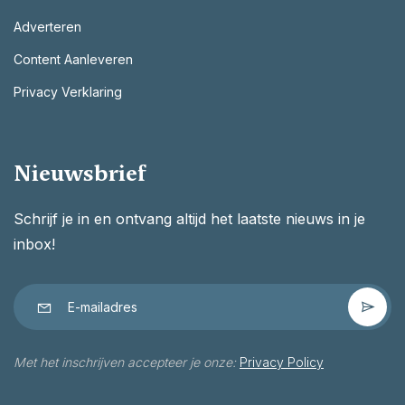
Adverteren
Content Aanleveren
Privacy Verklaring
Nieuwsbrief
Schrijf je in en ontvang altijd het laatste nieuws in je
inbox!
Met het inschrijven accepteer je onze:
Privacy Policy