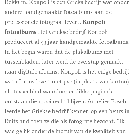
Dokkum. Konpoli is een Grieks bedrijf wat onder
andere handgemaakte fotoalbums aan de
professionele fotograaf levert.
Konpoli
fotoalbums
Het Griekse bedrijf Konpoli
produceert al 43 jaar handgemaakte fotoalbums.
In het begin waren dat de plakalbums met
tussenbladen, later werd de overstap gemaakt
naar digitale albums. Konpoli is het enige bedrijf
wat albums levert met pvc (in plaats van karton)
als tussenblad waardoor er dikke pagina’s
ontstaan die mooi recht blijven. Annelies Bosch
leerde het Griekse bedrijf kennen op een beurs in
Duitsland toen ze die als fotografe bezocht. “Ik
was gelijk onder de indruk van de kwaliteit van