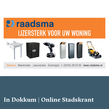
In Dokkum | Online Stadskrant