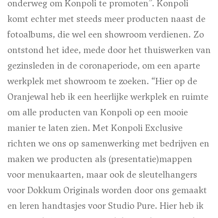
onderweg om Konpoli te promoten”. Konpoli
komt echter met steeds meer producten naast de
fotoalbums, die wel een showroom verdienen. Zo
ontstond het idee, mede door het thuiswerken van
gezinsleden in de coronaperiode, om een aparte
werkplek met showroom te zoeken. “Hier op de
Oranjewal heb ik een heerlijke werkplek en ruimte
om alle producten van Konpoli op een mooie
manier te laten zien. Met Konpoli Exclusive
richten we ons op samenwerking met bedrijven en
maken we producten als (presentatie)mappen
voor menukaarten, maar ook de sleutelhangers
voor Dokkum Originals worden door ons gemaakt
en leren handtasjes voor Studio Pure. Hier heb ik