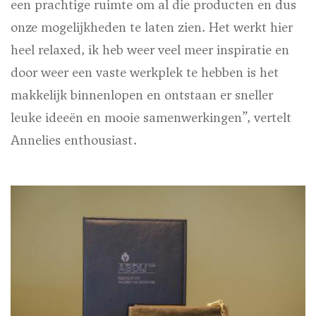
een prachtige ruimte om al die producten en dus
onze mogelijkheden te laten zien. Het werkt hier
heel relaxed, ik heb weer veel meer inspiratie en
door weer een vaste werkplek te hebben is het
makkelijk binnenlopen en ontstaan er sneller
leuke ideeën en mooie samenwerkingen”, vertelt
Annelies enthousiast.