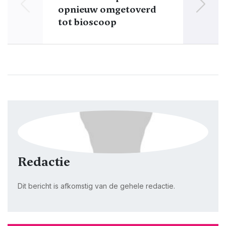
opnieuw omgetoverd
tot bioscoop
Redactie
Dit bericht is afkomstig van de gehele redactie.