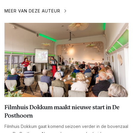
MEER VAN DEZE AUTEUR
Filmhuis Dokkum maakt nieuwe start in De
Posthoorn
Filmhuis Dokkum gaat komend seizoen verder in de bovenzaal