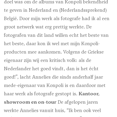
doel was om de albums van Konpoli bekendheid
te geven in Nederland en (Nederlandssprekend)
België. Door mijn werk als fotografe had ik al een
groot netwerk wat erg prettig werkte. De
fotografen van dit land willen echt het beste van
het beste, daar kon ik wel met mijn Konpoli-
producten mee aankomen. Volgens de Griekse
eigenaar zijn wij een kritisch volk: als de
Nederlander het goed vindt, dan is het écht
goed!”, lacht Annelies die sinds anderhalf jaar
mede-eigenaar van Konpoli is en daardoor met
haar werk als fotografe gestopt is.
Kantoor,
showroom en on-tour
De afgelopen jaren
werkte Annelies vanuit huis, “Ik ben ook veel