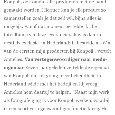
Konpoli, ook omdat alle producten met de hand
gemaakt worden. Hiermee kun je elk product zo
samenstellen zoals je dat zelf wil, bijna alles is
mogelijk. Vanaf dat moment bestelde ik alle
fotoalbums via deze leverancier. Ik was daarin
destijds exclusief in Nederland; ik bestelde als één
van de eersten mijn producten bij Konpoli”, vertelt
Annelies.
Van vertegenwoordiger naar mede-
eigenaar
Zeven jaar geleden vertelde de eigenaar
van Konpoli dat hij graag meer bekendheid in
Nederland wilde met het bedrijf en hij vroeg
Annelies hem daarbij te helpen. “Naast mijn werk
als fotografe ging ik voor Konpoli werken, waarbij
ik een soort vertegenwoordigersfunctie kreeg. Het