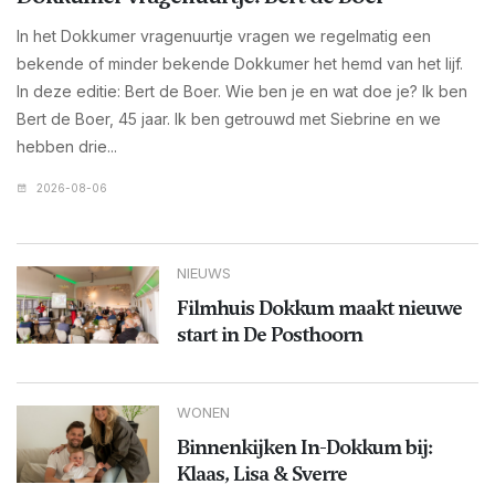
In het Dokkumer vragenuurtje vragen we regelmatig een
bekende of minder bekende Dokkumer het hemd van het lijf.
In deze editie: Bert de Boer. Wie ben je en wat doe je? Ik ben
Bert de Boer, 45 jaar. Ik ben getrouwd met Siebrine en we
hebben drie...
2026-08-06
NIEUWS
Filmhuis Dokkum maakt nieuwe
start in De Posthoorn
WONEN
Binnenkijken In-Dokkum bij:
Klaas, Lisa & Sverre