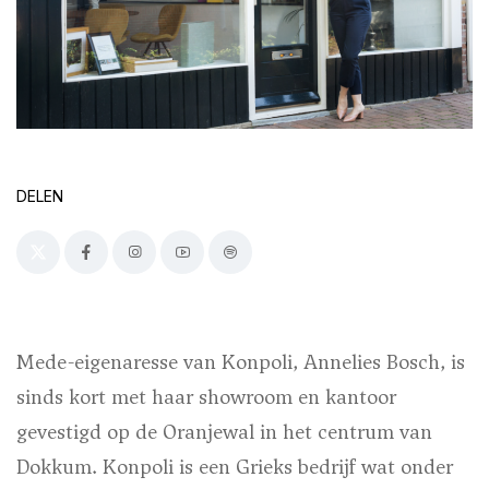
DELEN
Mede-eigenaresse van Konpoli, Annelies Bosch, is
sinds kort met haar showroom en kantoor
gevestigd op de Oranjewal in het centrum van
Dokkum. Konpoli is een Grieks bedrijf wat onder