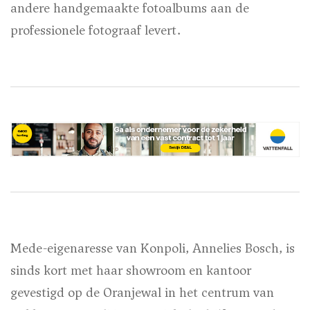
andere handgemaakte fotoalbums aan de
professionele fotograaf levert.
Mede-eigenaresse van Konpoli, Annelies Bosch, is
sinds kort met haar showroom en kantoor
gevestigd op de Oranjewal in het centrum van