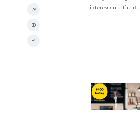
interessante theat