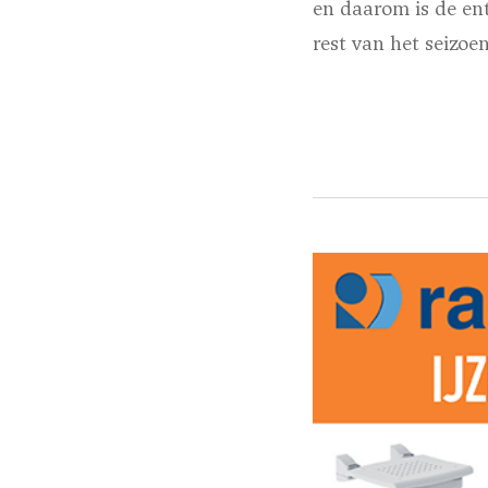
en daarom is de ent
rest van het seizoe