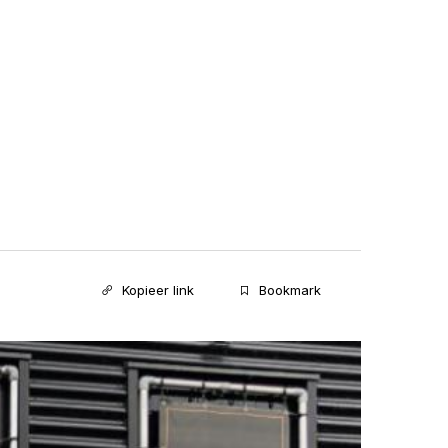
Kopieer link
Bookmark