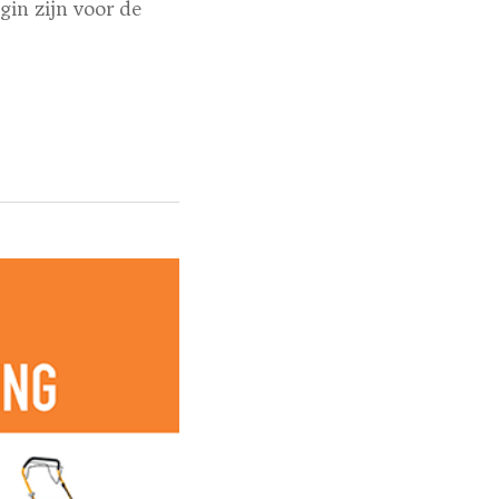
gin zijn voor de