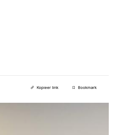
Kopieer link
Bookmark