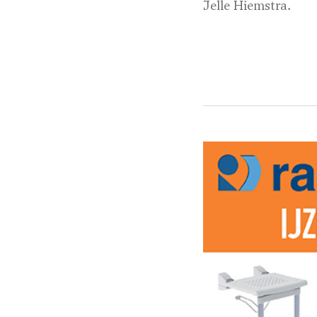
Jelle Hiemstra.