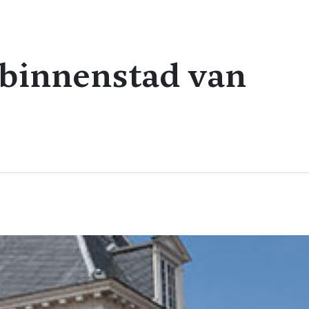
 binnenstad van