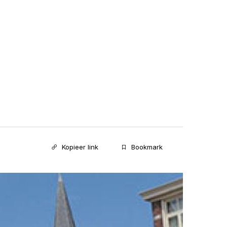
Kopieer link
Bookmark