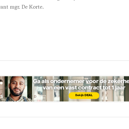
ant mgr. De Korte.