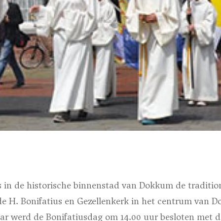
n de historische binnenstad van Dokkum de tradition
 de H. Bonifatius en Gezellenkerk in het centrum van 
ar werd de Bonifatiusdag om 14.00 uur besloten met d