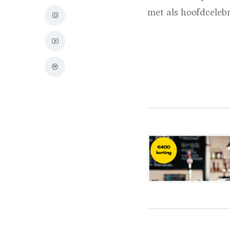
met als hoofdcelebr