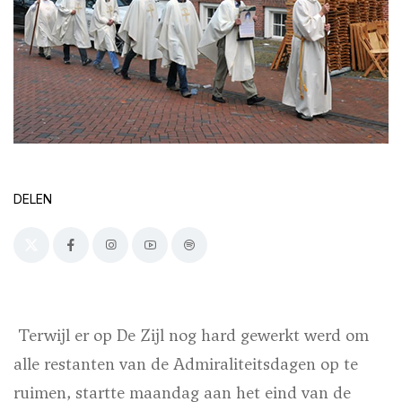
DELEN
Terwijl er op De Zijl nog hard gewerkt werd om
alle restanten van de Admiraliteitsdagen op te
ruimen, startte maandag aan het eind van de