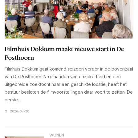
Filmhuis Dokkum maakt nieuwe start in De
Posthoorn
Filmhuis Dokkum gaat komend seizoen verder in de bovenzaal
van De Posthoorn. Na maanden van onzekerheid en een
uitgebreide zoektocht naar een geschikte locatie, heeft het
bestuur besloten de filmvoorstellingen daar voort te zetten. De
eerste...
2026-07-20
WONEN