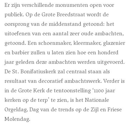
Er zijn verschillende monumenten open voor
publiek. Op de Grote Breedstraat wordt de
oorsprong van de middenstand getoond: het
uitoefenen van een aantal zeer oude ambachten,
getoond. Een schoenmaker, kleermaker, glazenier
en barbier zullen u laten zien hoe een honderd
jaar geleden deze ambachten werden uitgevoerd.
De St. Bonifatiuskerk zal centraal staan als
resultaat van decoratief ambachtswerk. Verder is
in de Grote Kerk de tentoonstelling ‘1100 jaar
kerken op de terp’ te zien, is het Nationale
Orgeldag, Dag van de trends op de Zijl en Friese
Molendag.