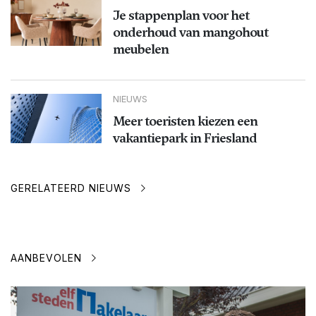
Je stappenplan voor het
onderhoud van mangohout
meubelen
NIEUWS
Meer toeristen kiezen een
vakantiepark in Friesland
GERELATEERD NIEUWS
AANBEVOLEN