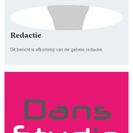
Redactie
Dit bericht is afkomstig van de gehele redactie.