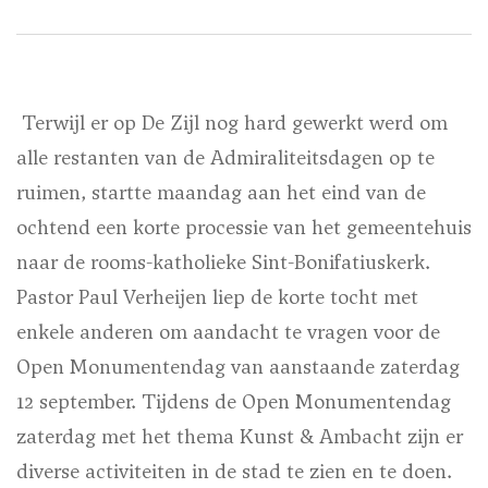
Terwijl er op De Zijl nog hard gewerkt werd om
alle restanten van de Admiraliteitsdagen op te
ruimen, startte maandag aan het eind van de
ochtend een korte processie van het gemeentehuis
naar de rooms-katholieke Sint-Bonifatiuskerk.
Pastor Paul Verheijen liep de korte tocht met
enkele anderen om aandacht te vragen voor de
Open Monumentendag van aanstaande zaterdag
12 september. Tijdens de Open Monumentendag
zaterdag met het thema Kunst & Ambacht zijn er
diverse activiteiten in de stad te zien en te doen.