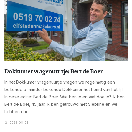
Dokkumer vragenuurtje: Bert de Boer
In het Dokkumer vragenuurtje vragen we regelmatig een
bekende of minder bekende Dokkumer het hemd van het lijf.
In deze editie: Bert de Boer. Wie ben je en wat doe je? Ik ben
Bert de Boer, 45 jaar. Ik ben getrouwd met Siebrine en we
hebben drie...
2026-08-06