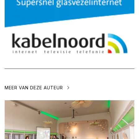
MEER VAN DEZE AUTEUR