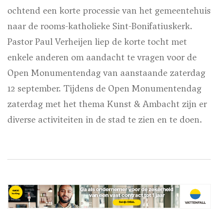
ochtend een korte processie van het gemeentehuis
naar de rooms-katholieke Sint-Bonifatiuskerk.
Pastor Paul Verheijen liep de korte tocht met
enkele anderen om aandacht te vragen voor de
Open Monumentendag van aanstaande zaterdag
12 september. Tijdens de Open Monumentendag
zaterdag met het thema Kunst & Ambacht zijn er
diverse activiteiten in de stad te zien en te doen.