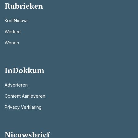
Rubrieken
Kort Nieuws
Werken
Wonen
InDokkum
Adverteren
Content Aanleveren
Privacy Verklaring
Nieuwsbrief