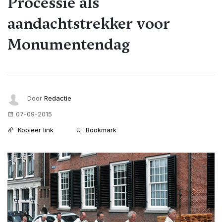
Processie als
aandachtstrekker voor
Monumentendag
Door
Redactie
07-09-2015
Kopieer link
Bookmark