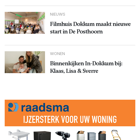
NIEUWS
Filmhuis Dokkum maakt nieuwe
start in De Posthoorn
WONEN
Binnenkijken In-Dokkum bij:
Klaas, Lisa & Sverre