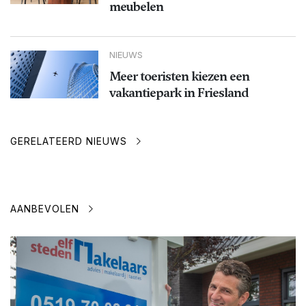
meubelen
NIEUWS
Meer toeristen kiezen een
vakantiepark in Friesland
GERELATEERD NIEUWS
AANBEVOLEN