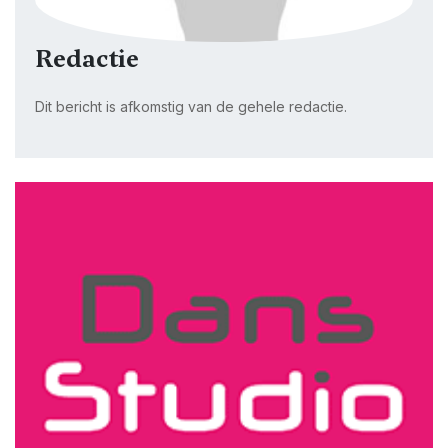
Redactie
Dit bericht is afkomstig van de gehele redactie.