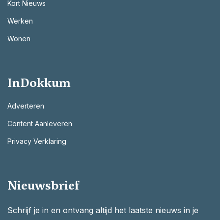
Kort Nieuws
Werken
Wonen
InDokkum
Adverteren
Content Aanleveren
Privacy Verklaring
Nieuwsbrief
Schrijf je in en ontvang altijd het laatste nieuws in je