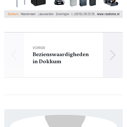
VORIGE
Bezienswaardigheden
in Dokkum