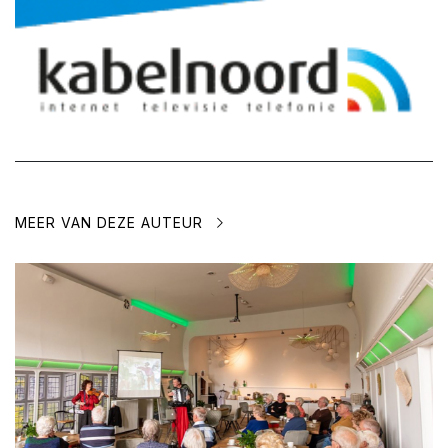
MEER VAN DEZE AUTEUR