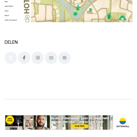
DELEN