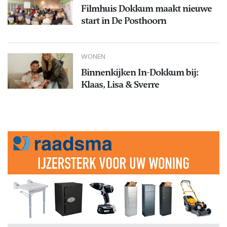
Filmhuis Dokkum maakt nieuwe
start in De Posthoorn
WONEN
Binnenkijken In-Dokkum bij:
Klaas, Lisa & Sverre