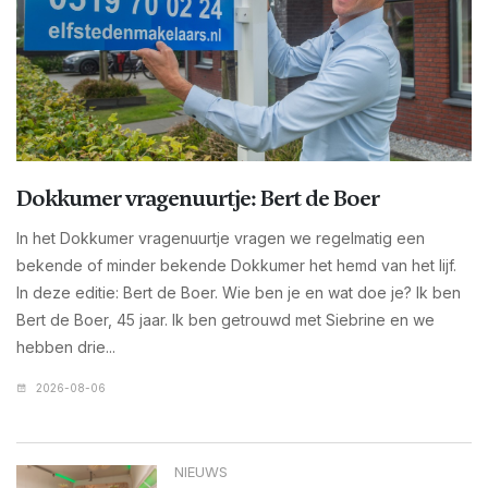
Dokkumer vragenuurtje: Bert de Boer
In het Dokkumer vragenuurtje vragen we regelmatig een
bekende of minder bekende Dokkumer het hemd van het lijf.
In deze editie: Bert de Boer. Wie ben je en wat doe je? Ik ben
Bert de Boer, 45 jaar. Ik ben getrouwd met Siebrine en we
hebben drie...
2026-08-06
NIEUWS