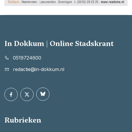
In Dokkum | Online Stadskrant
0519724600
redactie@in-dokkum.nl
Rubrieken