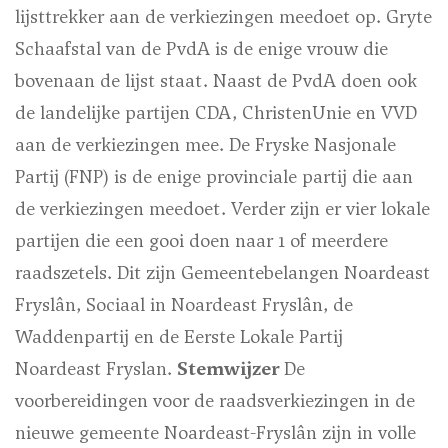
lijsttrekker aan de verkiezingen meedoet op. Gryte
Schaafstal van de PvdA is de enige vrouw die
bovenaan de lijst staat. Naast de PvdA doen ook
de landelijke partijen CDA, ChristenUnie en VVD
aan de verkiezingen mee. De Fryske Nasjonale
Partij (FNP) is de enige provinciale partij die aan
de verkiezingen meedoet. Verder zijn er vier lokale
partijen die een gooi doen naar 1 of meerdere
raadszetels. Dit zijn Gemeentebelangen Noardeast
Fryslân, Sociaal in Noardeast Fryslân, de
Waddenpartij en de Eerste Lokale Partij
Noardeast Fryslan.
Stemwijzer
De
voorbereidingen voor de raadsverkiezingen in de
nieuwe gemeente Noardeast-Fryslân zijn in volle