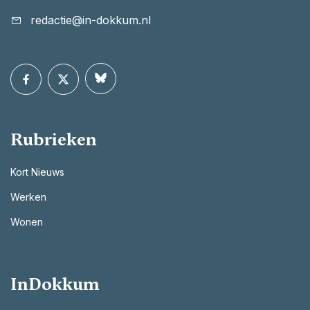
redactie@in-dokkum.nl
Rubrieken
Kort Nieuws
Werken
Wonen
InDokkum