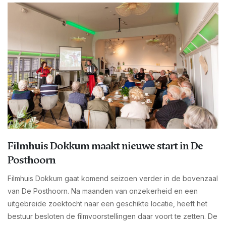
Filmhuis Dokkum maakt nieuwe start in De
Posthoorn
Filmhuis Dokkum gaat komend seizoen verder in de bovenzaal
van De Posthoorn. Na maanden van onzekerheid en een
uitgebreide zoektocht naar een geschikte locatie, heeft het
bestuur besloten de filmvoorstellingen daar voort te zetten. De