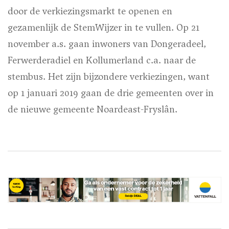
door de verkiezingsmarkt te openen en
gezamenlijk de StemWijzer in te vullen. Op 21
november a.s. gaan inwoners van Dongeradeel,
Ferwerderadiel en Kollumerland c.a. naar de
stembus. Het zijn bijzondere verkiezingen, want
op 1 januari 2019 gaan de drie gemeenten over in
de nieuwe gemeente Noardeast-Fryslân.