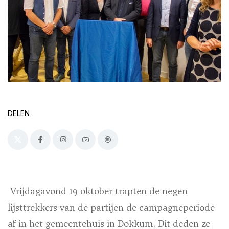
DELEN
Vrijdagavond 19 oktober trapten de negen
lijsttrekkers van de partijen de campagneperiode
af in het gemeentehuis in Dokkum. Dit deden ze