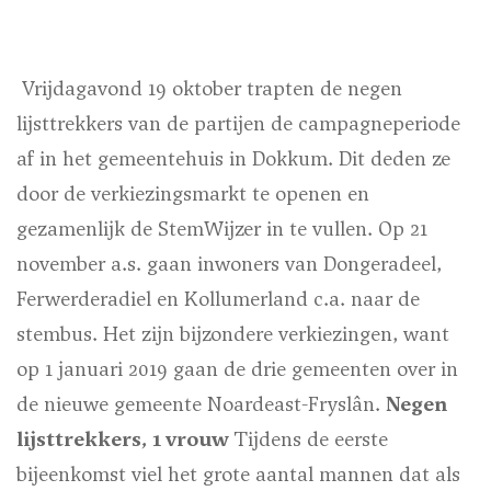
Vrijdagavond 19 oktober trapten de negen
lijsttrekkers van de partijen de campagneperiode
af in het gemeentehuis in Dokkum. Dit deden ze
door de verkiezingsmarkt te openen en
gezamenlijk de StemWijzer in te vullen. Op 21
november a.s. gaan inwoners van Dongeradeel,
Ferwerderadiel en Kollumerland c.a. naar de
stembus. Het zijn bijzondere verkiezingen, want
op 1 januari 2019 gaan de drie gemeenten over in
de nieuwe gemeente Noardeast-Fryslân.
Negen
lijsttrekkers, 1 vrouw
Tijdens de eerste
bijeenkomst viel het grote aantal mannen dat als