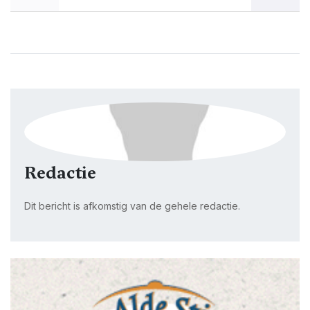
Redactie
Dit bericht is afkomstig van de gehele redactie.