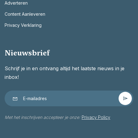
Adverteren
Content Aanleveren
Privacy Verklaring
Nieuwsbrief
Schrijf je in en ontvang altijd het laatste nieuws in je
inbox!
Met het inschrijven accepteer je onze:
Privacy Policy