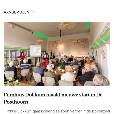
AANBEVOLEN
Filmhuis Dokkum maakt nieuwe start in De
Posthoorn
Filmhuis Dokkum gaat komend seizoen verder in de bovenzaal