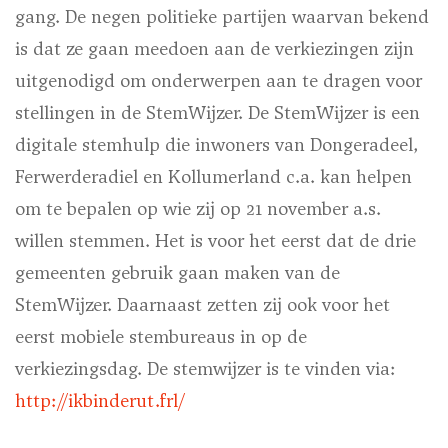
gang. De negen politieke partijen waarvan bekend
is dat ze gaan meedoen aan de verkiezingen zijn
uitgenodigd om onderwerpen aan te dragen voor
stellingen in de StemWijzer. De StemWijzer is een
digitale stemhulp die inwoners van Dongeradeel,
Ferwerderadiel en Kollumerland c.a. kan helpen
om te bepalen op wie zij op 21 november a.s.
willen stemmen. Het is voor het eerst dat de drie
gemeenten gebruik gaan maken van de
StemWijzer. Daarnaast zetten zij ook voor het
eerst mobiele stembureaus in op de
verkiezingsdag. De stemwijzer is te vinden via:
http://ikbinderut.frl/