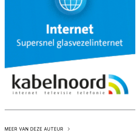
MEER VAN DEZE AUTEUR