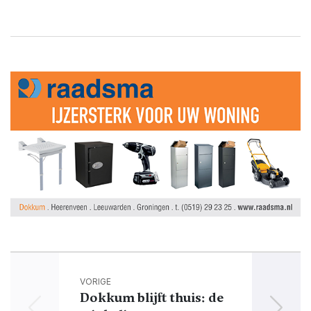
VORIGE
Dokkum blijft thuis: de