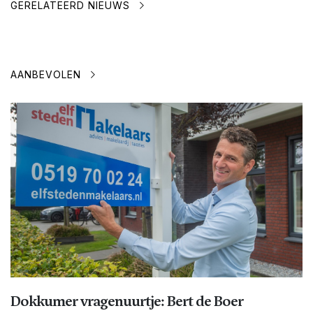
GERELATEERD NIEUWS
AANBEVOLEN
Dokkumer vragenuurtje: Bert de Boer