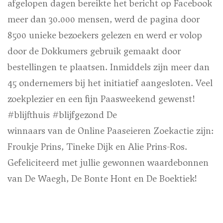
afgelopen dagen bereikte het bericht op Facebook
meer dan 30.000 mensen, werd de pagina door
8500 unieke bezoekers gelezen en werd er volop
door de Dokkumers gebruik gemaakt door
bestellingen te plaatsen. Inmiddels zijn meer dan
45 ondernemers bij het initiatief aangesloten. Veel
zoekplezier en een fijn Paasweekend gewenst!
#blijfthuis #blijfgezond
De
winnaars van de Online Paaseieren Zoekactie zijn:
Froukje Prins, Tineke Dijk en Alie Prins-Ros.
Gefeliciteerd met jullie gewonnen waardebonnen
van De Waegh, De Bonte Hont en De Boektiek!