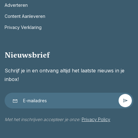
Adverteren
Content Aanleveren
Privacy Verklaring
Nieuwsbrief
Schrijf je in en ontvang altijd het laatste nieuws in je
inbox!
Met het inschrijven accepteer je onze:
Privacy Policy