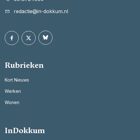
redactie@in-dokkum.nl
Rubrieken
Kort Nieuws
Werken
Wonen
InDokkum