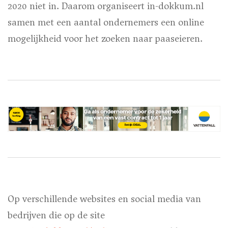
2020 niet in. Daarom organiseert in-dokkum.nl
samen met een aantal ondernemers een online
mogelijkheid voor het zoeken naar paaseieren.
Op verschillende websites en social media van
bedrijven die op de site