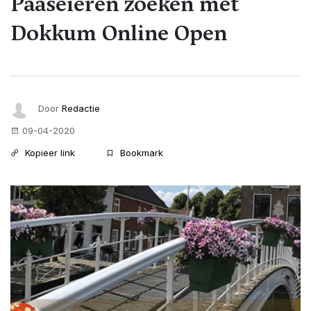
Paaseieren zoeken met
Dokkum Online Open
Door
Redactie
09-04-2020
Kopieer link
Bookmark