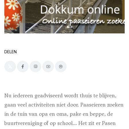
DELEN
Nu iedereen geadviseerd wordt thuis te blijven,
gaan veel activiteiten niet door. Paaseieren zoeken
in de tuin van opa en oma, pake en beppe, de
buurtvereniging of op school... Het zit er Pasen