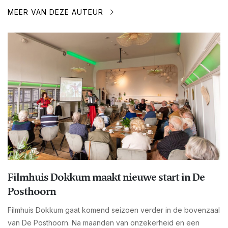
MEER VAN DEZE AUTEUR
Filmhuis Dokkum maakt nieuwe start in De
Posthoorn
Filmhuis Dokkum gaat komend seizoen verder in de bovenzaal
van De Posthoorn. Na maanden van onzekerheid en een