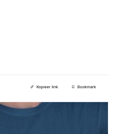
Kopieer link
Bookmark