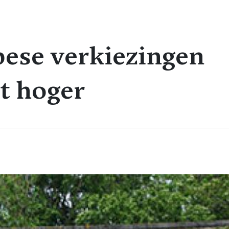
ese verkiezingen
t hoger