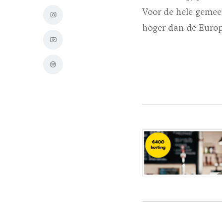
Voor de hele gemee
hoger dan de Europ