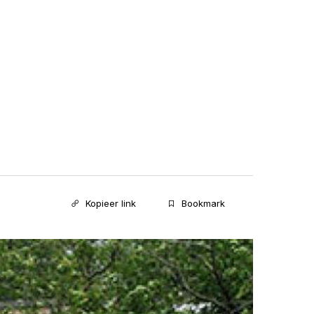
Kopieer link
Bookmark