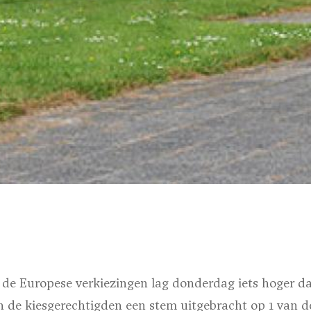
 de Europese verkiezingen lag donderdag iets hoger 
n de kiesgerechtigden een stem uitgebracht op 1 van d