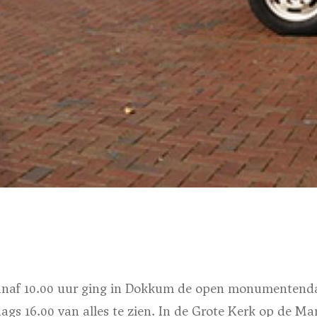
naf 10.00 uur ging in Dokkum de open monumentenda
dags 16.00 van alles te zien. In de Grote Kerk op de Mar