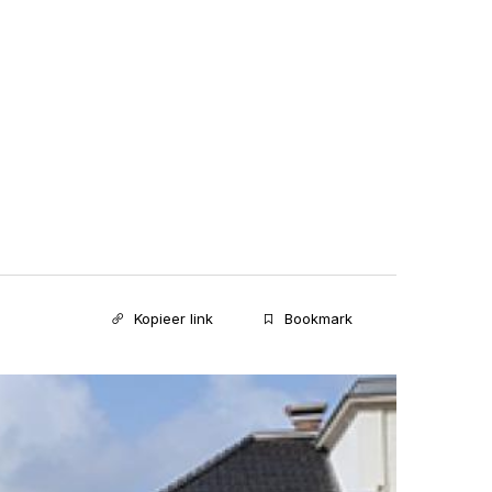
Kopieer link
Bookmark