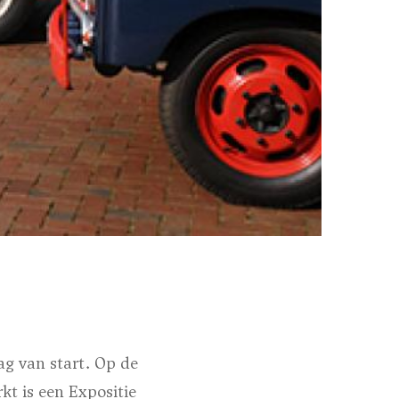
g van start. Op de
kt is een Expositie