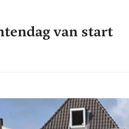
endag van start