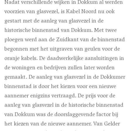
Nadat verschillende wijken in Dokkum al werden
voorzien van glasvezel, is Kabel Noord nu ook
gestart met de aanleg van glasvezel in de
historische binnenstad van Dokkum. Met twee
ploegen werd aan de Zuidkant van de binnenstad
begonnen met het uitgraven van geulen voor de
oranje kabels. De daadwerkelijke aansluitingen in
de woningen en bedrijven zullen later worden
gemaakt. De aanleg van glasvezel in de Dokkumer
binnenstad is door het kiezen voor een nieuwe
aannemer enigzins vertraagd. De prijs voor de
aanleg van glasvezel in de historische binnenstad
van Dokkum was de doorslaggevende factor bij
het kiezen van de nieuwe aannemer. Van Gelder