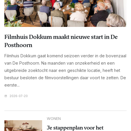
Filmhuis Dokkum maakt nieuwe start in De
Posthoorn
Filmhuis Dokkum gaat komend seizoen verder in de bovenzaal
van De Posthoorn. Na maanden van onzekerheid en een
uitgebreide zoektocht naar een geschikte locatie, heeft het
bestuur besloten de filmvoorstellingen daar voort te zetten. De
eerste...
2026-07-20
WONEN
Je stappenplan voor het