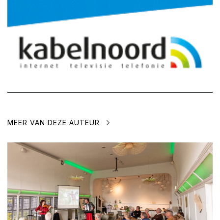
MEER VAN DEZE AUTEUR