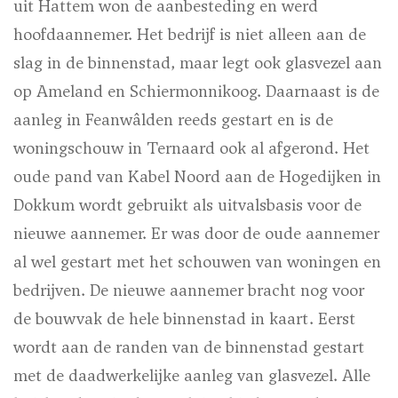
uit Hattem won de aanbesteding en werd
hoofdaannemer. Het bedrijf is niet alleen aan de
slag in de binnenstad, maar legt ook glasvezel aan
op Ameland en Schiermonnikoog. Daarnaast is de
aanleg in Feanwâlden reeds gestart en is de
woningschouw in Ternaard ook al afgerond. Het
oude pand van Kabel Noord aan de Hogedijken in
Dokkum wordt gebruikt als uitvalsbasis voor de
nieuwe aannemer. Er was door de oude aannemer
al wel gestart met het schouwen van woningen en
bedrijven. De nieuwe aannemer bracht nog voor
de bouwvak de hele binnenstad in kaart. Eerst
wordt aan de randen van de binnenstad gestart
met de daadwerkelijke aanleg van glasvezel. Alle