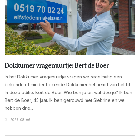
Dokkumer vragenuurtje: Bert de Boer
In het Dokkumer vragenuurtje vragen we regelmatig een
bekende of minder bekende Dokkumer het hemd van het lijf.
In deze editie: Bert de Boer. Wie ben je en wat doe je? Ik ben
Bert de Boer, 45 jaar. Ik ben getrouwd met Siebrine en we
hebben drie...
2026-08-06