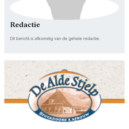
Redactie
Dit bericht is afkomstig van de gehele redactie.