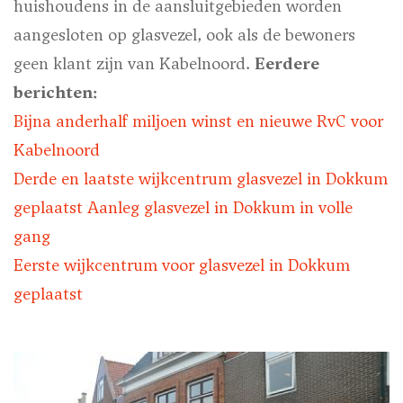
huishoudens in de aansluitgebieden worden
aangesloten op glasvezel, ook als de bewoners
geen klant zijn van Kabelnoord.
Eerdere
berichten:
Bijna anderhalf miljoen winst en nieuwe RvC voor
Kabelnoord
Derde en laatste wijkcentrum glasvezel in Dokkum
geplaatst Aanleg glasvezel in Dokkum in volle
gang
Eerste wijkcentrum voor glasvezel in Dokkum
geplaatst