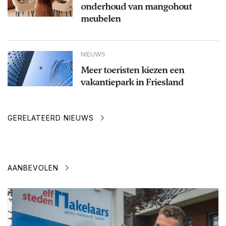
onderhoud van mangohout
meubelen
NIEUWS
Meer toeristen kiezen een
vakantiepark in Friesland
GERELATEERD NIEUWS
AANBEVOLEN