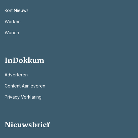
Kort Nieuws
Werken
Wonen
InDokkum
Adverteren
Content Aanleveren
Privacy Verklaring
Nieuwsbrief