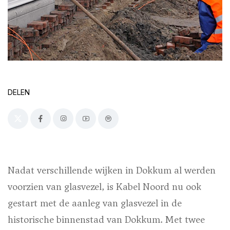
DELEN
Nadat verschillende wijken in Dokkum al werden
voorzien van glasvezel, is Kabel Noord nu ook
gestart met de aanleg van glasvezel in de
historische binnenstad van Dokkum. Met twee