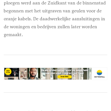
ploegen werd aan de Zuidkant van de binnenstad
begonnen met het uitgraven van geulen voor de
oranje kabels. De daadwerkelijke aansluitingen in
de woningen en bedrijven zullen later worden
gemaakt.