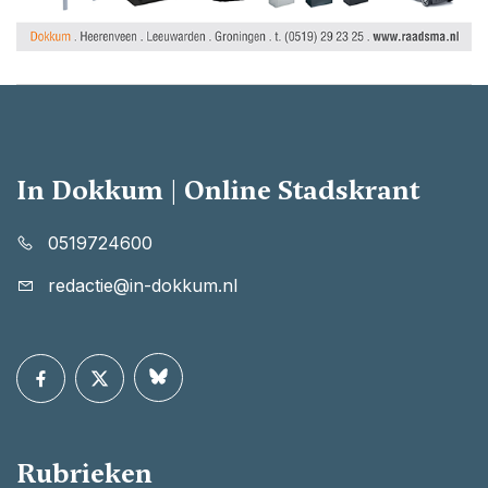
In Dokkum | Online Stadskrant
0519724600
redactie@in-dokkum.nl
Rubrieken