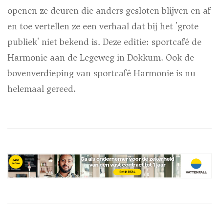
openen ze deuren die anders gesloten blijven en af
en toe vertellen ze een verhaal dat bij het 'grote
publiek' niet bekend is. Deze editie: sportcafé de
Harmonie aan de Legeweg in Dokkum. Ook de
bovenverdieping van sportcafé Harmonie is nu
helemaal gereed.