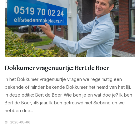
Dokkumer vragenuurtje: Bert de Boer
In het Dokkumer vragenuurtje vragen we regelmatig een
bekende of minder bekende Dokkumer het hemd van het lijf.
In deze editie: Bert de Boer. Wie ben je en wat doe je? Ik ben
Bert de Boer, 45 jaar. Ik ben getrouwd met Siebrine en we
hebben drie...
2026-08-06