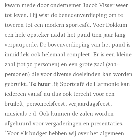
kwam mede door ondernemer Jacob Visser weer
tot leven. Hij wist de benedenverdieping om te
toveren tot een modern sportcafé. Voor Dokkum
een hele opsteker nadat het pand tien jaar lang
verpauperde. De bovenverdieping van het pand is
inmiddels ook helemaal compleet. Er is een kleine
zaal (tot 30 personen) en een grote zaal (200+
personen) die voor diverse doeleinden kan worden
gebruikt.
Te huur
Bij Sportcafé de Harmonie kan
iedereen vanaf nu dus ook terecht voor een
bruiloft, personeelsfeest, verjaardagsfeest,
musicals e.d. Ook kunnen de zalen worden
afgehuurd voor vergaderingen en presentaties.
"Voor elk budget hebben wij over het algemeen