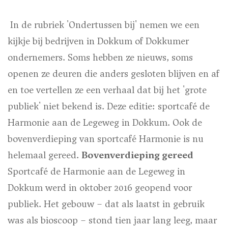
In de rubriek 'Ondertussen bij' nemen we een
kijkje bij bedrijven in Dokkum of Dokkumer
ondernemers. Soms hebben ze nieuws, soms
openen ze deuren die anders gesloten blijven en af
en toe vertellen ze een verhaal dat bij het 'grote
publiek' niet bekend is. Deze editie: sportcafé de
Harmonie aan de Legeweg in Dokkum. Ook de
bovenverdieping van sportcafé Harmonie is nu
helemaal gereed.
Bovenverdieping gereed
Sportcafé de Harmonie aan de Legeweg in
Dokkum werd in oktober 2016 geopend voor
publiek. Het gebouw – dat als laatst in gebruik
was als bioscoop – stond tien jaar lang leeg, maar