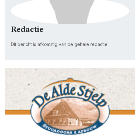
Redactie
Dit bericht is afkomstig van de gehele redactie.