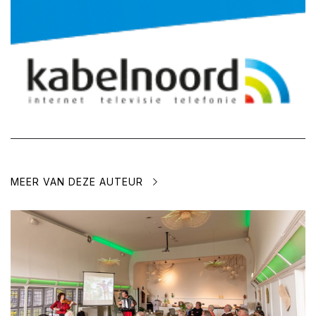
MEER VAN DEZE AUTEUR