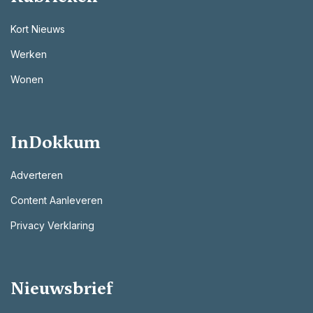
Kort Nieuws
Werken
Wonen
InDokkum
Adverteren
Content Aanleveren
Privacy Verklaring
Nieuwsbrief