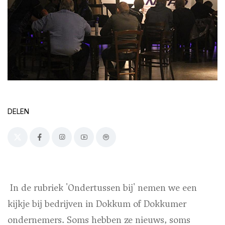
DELEN
In de rubriek 'Ondertussen bij' nemen we een
kijkje bij bedrijven in Dokkum of Dokkumer
ondernemers. Soms hebben ze nieuws, soms