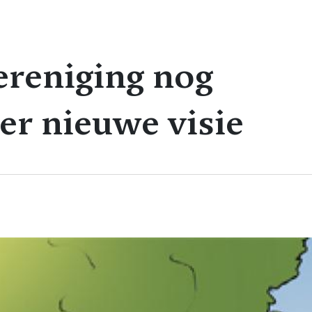
reniging nog
er nieuwe visie