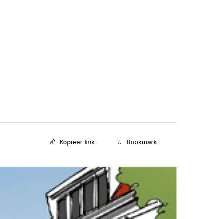
Kopieer link
Bookmark