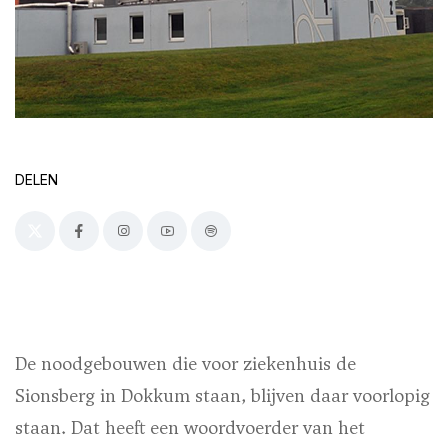
DELEN
De noodgebouwen die voor ziekenhuis de
Sionsberg in Dokkum staan, blijven daar voorlopig
staan. Dat heeft een woordvoerder van het