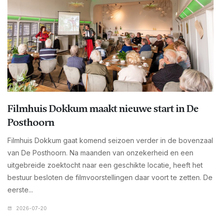
Filmhuis Dokkum maakt nieuwe start in De
Posthoorn
Filmhuis Dokkum gaat komend seizoen verder in de bovenzaal
van De Posthoorn. Na maanden van onzekerheid en een
uitgebreide zoektocht naar een geschikte locatie, heeft het
bestuur besloten de filmvoorstellingen daar voort te zetten. De
eerste...
2026-07-20