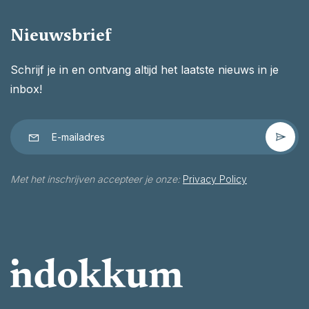
Nieuwsbrief
Schrijf je in en ontvang altijd het laatste nieuws in je
inbox!
Met het inschrijven accepteer je onze:
Privacy Policy