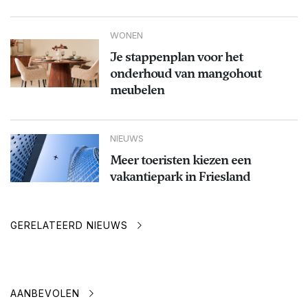
WONEN
Je stappenplan voor het
onderhoud van mangohout
meubelen
NIEUWS
Meer toeristen kiezen een
vakantiepark in Friesland
GERELATEERD NIEUWS
AANBEVOLEN