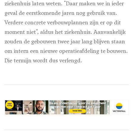
ziekenhuis laten weten. "Daar maken we in ieder
geval de eerstkomende jaren nog gebruik van.
Verdere concrete verbouwplannen zijn er op dit
moment niet", aldus het ziekenhuis. Aanvankelijk
zouden de gebouwen twee jaar lang blijven staan
om intern een nieuwe operatieafdeling te bouwen.
Die termijn wordt dus verlengd.