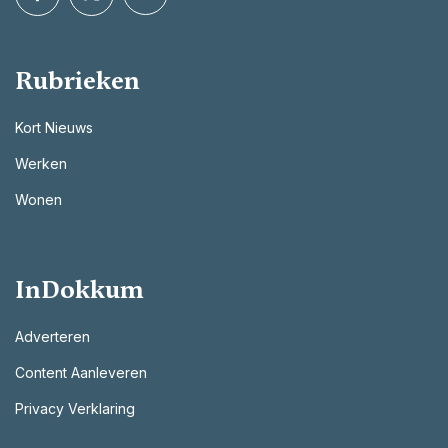
Rubrieken
Kort Nieuws
Werken
Wonen
InDokkum
Adverteren
Content Aanleveren
Privacy Verklaring