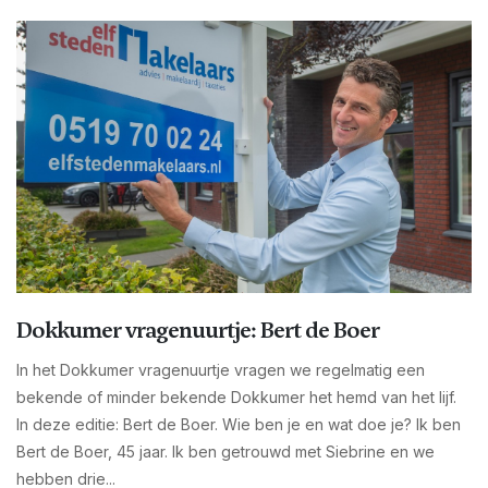
Dokkumer vragenuurtje: Bert de Boer
In het Dokkumer vragenuurtje vragen we regelmatig een
bekende of minder bekende Dokkumer het hemd van het lijf.
In deze editie: Bert de Boer. Wie ben je en wat doe je? Ik ben
Bert de Boer, 45 jaar. Ik ben getrouwd met Siebrine en we
hebben drie...