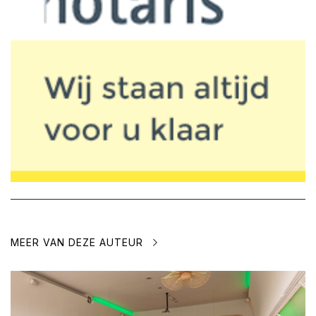
MEER VAN DEZE AUTEUR