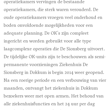
operatiekamers vervingen de bestaande
operatiekamers, die sterk waren verouderd. De
oude operatiekamers vroegen veel onderhoud en
boden onvoldoende mogelijkheden voor een
adequate planning. De OK's zijn compleet
ingericht en worden gebruikt voor alle type
laagcomplexe operaties die De Sionsberg uitvoert.
De tijdelijke OK-units zijn te beschouwen als semi-
permanente voorzieningen Ziekenhuis De
Sionsberg in Dokkum is begin 2014 weer geopend.
Na een roerige periode en een verbouwing van vier
maanden, ontvangt het ziekenhuis in Dokkum
bezoekers weer met open armen. Het behoud van
alle ziekenhuisfuncties en het 24 uur per dag