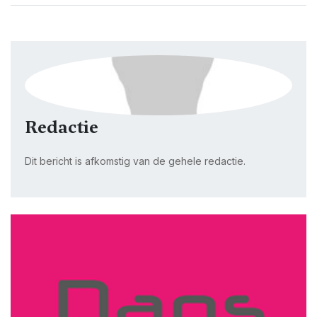
Redactie
Dit bericht is afkomstig van de gehele redactie.