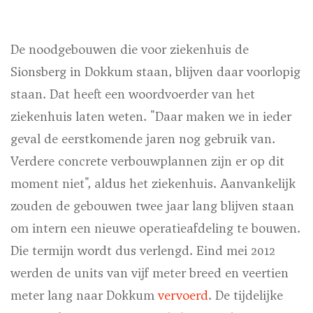
De noodgebouwen die voor ziekenhuis de
Sionsberg in Dokkum staan, blijven daar voorlopig
staan. Dat heeft een woordvoerder van het
ziekenhuis laten weten. "Daar maken we in ieder
geval de eerstkomende jaren nog gebruik van.
Verdere concrete verbouwplannen zijn er op dit
moment niet", aldus het ziekenhuis. Aanvankelijk
zouden de gebouwen twee jaar lang blijven staan
om intern een nieuwe operatieafdeling te bouwen.
Die termijn wordt dus verlengd. Eind mei 2012
werden de units van vijf meter breed en veertien
meter lang naar Dokkum
vervoerd
. De tijdelijke