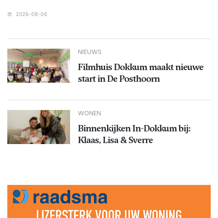
2026-08-06
NIEUWS
Filmhuis Dokkum maakt nieuwe
start in De Posthoorn
WONEN
Binnenkijken In-Dokkum bij:
Klaas, Lisa & Sverre