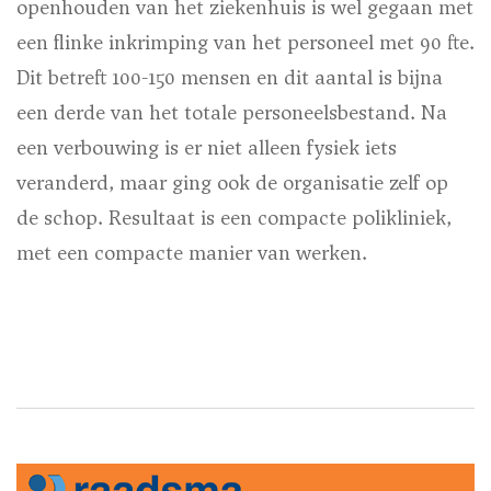
openhouden van het ziekenhuis is wel gegaan met
een flinke inkrimping van het personeel met 90 fte.
Dit betreft 100-150 mensen en dit aantal is bijna
een derde van het totale personeelsbestand. Na
een verbouwing is er niet alleen fysiek iets
veranderd, maar ging ook de organisatie zelf op
de schop. Resultaat is een compacte polikliniek,
met een compacte manier van werken.