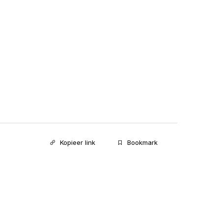
Kopieer link
Bookmark