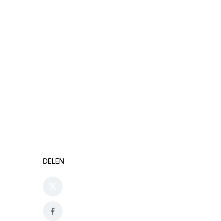
DELEN