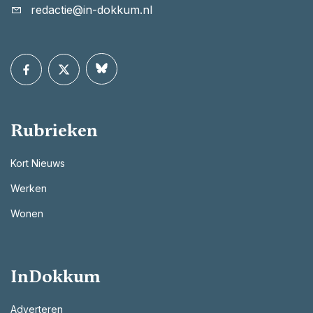
redactie@in-dokkum.nl
Rubrieken
Kort Nieuws
Werken
Wonen
InDokkum
Adverteren