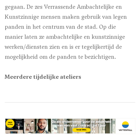
gegaan. De zes Verrassende Ambachtelijke en
Kunstzinnige mensen maken gebruik van legen
panden in het centrum van de stad. Op die
manier laten ze ambachtelijke en kunstzinnige
werken/diensten zien en is er tegelijkertijd de
mogelijkheid om de panden te bezichtigen.
Meerdere tijdelijke ateliers