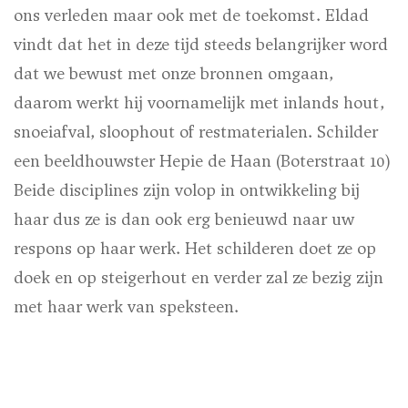
ons verleden maar ook met de toekomst. Eldad
vindt dat het in deze tijd steeds belangrijker word
dat we bewust met onze bronnen omgaan,
daarom werkt hij voornamelijk met inlands hout,
snoeiafval, sloophout of restmaterialen.
Schilder
een beeldhouwster Hepie de Haan
(Boterstraat 10)
Beide disciplines zijn volop in ontwikkeling bij
haar dus ze is dan ook erg benieuwd naar uw
respons op haar werk. Het schilderen doet ze op
doek en op steigerhout en verder zal ze bezig zijn
met haar werk van speksteen.