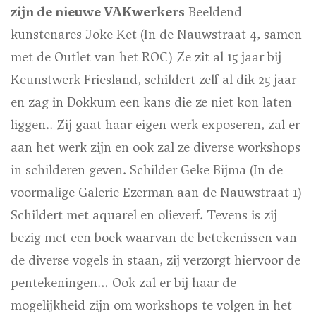
zijn de nieuwe VAKwerkers
Beeldend
kunstenares Joke Ket
(In de Nauwstraat 4, samen
met de Outlet van het ROC) Ze zit al 15 jaar bij
Keunstwerk Friesland, schildert zelf al dik 25 jaar
en zag in Dokkum een kans die ze niet kon laten
liggen.. Zij gaat haar eigen werk exposeren, zal er
aan het werk zijn en ook zal ze diverse workshops
in schilderen geven.
Schilder Geke Bijma (
In de
voormalige Galerie Ezerman aan de Nauwstraat 1)
Schildert met aquarel en olieverf. Tevens is zij
bezig met een boek waarvan de betekenissen van
de diverse vogels in staan, zij verzorgt hiervoor de
pentekeningen… Ook zal er bij haar de
mogelijkheid zijn om workshops te volgen in het