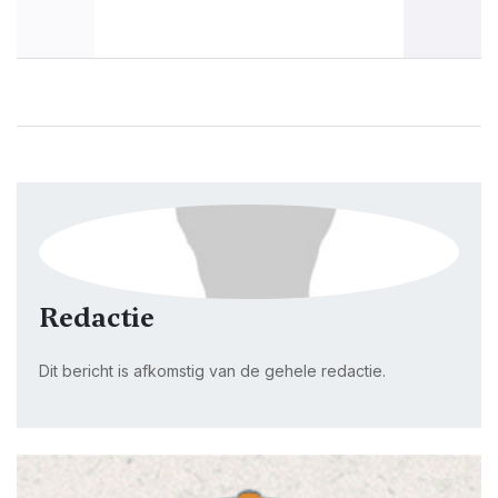
Redactie
Dit bericht is afkomstig van de gehele redactie.