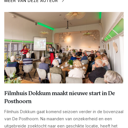
MEER VAN DEZE AUTEUR
Filmhuis Dokkum maakt nieuwe start in De
Posthoorn
Filmhuis Dokkum gaat komend seizoen verder in de bovenzaal
van De Posthoorn. Na maanden van onzekerheid en een
uitgebreide zoektocht naar een geschikte locatie, heeft het