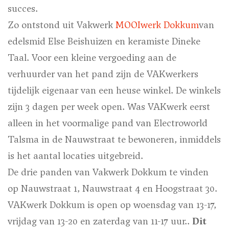
succes.
Zo ontstond uit Vakwerk
MOOIwerk
Dokkum
van
edelsmid Else Beishuizen en keramiste Dineke
Taal. Voor een kleine vergoeding aan de
verhuurder van het pand zijn de VAKwerkers
tijdelijk eigenaar van een heuse winkel. De winkels
zijn 3 dagen per week open. Was VAKwerk eerst
alleen in het voormalige pand van Electroworld
Talsma in de Nauwstraat te bewoneren, inmiddels
is het aantal locaties uitgebreid.
De drie panden van Vakwerk Dokkum te vinden
op Nauwstraat 1, Nauwstraat 4 en Hoogstraat 30.
VAKwerk Dokkum is open op woensdag van 13-17,
vrijdag van 13-20 en zaterdag van 11-17 uur..
Dit