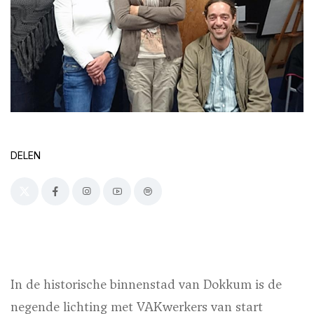
DELEN
In de historische binnenstad van Dokkum is de
negende lichting met VAKwerkers van start