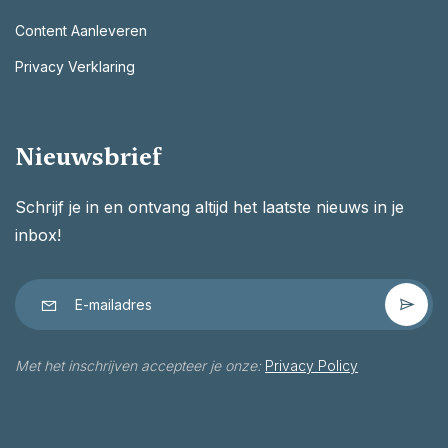
Content Aanleveren
Privacy Verklaring
Nieuwsbrief
Schrijf je in en ontvang altijd het laatste nieuws in je
inbox!
Met het inschrijven accepteer je onze:
Privacy Policy