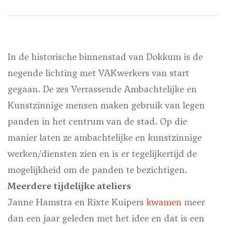
In de historische binnenstad van Dokkum is de
negende lichting met VAKwerkers van start
gegaan. De zes Verrassende Ambachtelijke en
Kunstzinnige mensen maken gebruik van legen
panden in het centrum van de stad. Op die
manier laten ze ambachtelijke en kunstzinnige
werken/diensten zien en is er tegelijkertijd de
mogelijkheid om de panden te bezichtigen.
Meerdere tijdelijke ateliers
Janne Hamstra en Rixte Kuipers
kwamen
meer
dan een jaar geleden met het idee en dat is een