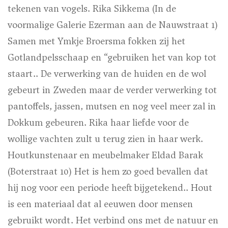
tekenen van vogels.
Rika Sikkema
(
In de
voormalige Galerie Ezerman aan de Nauwstraat 1)
Samen met Ymkje Broersma fokken zij het
Gotlandpelsschaap en “gebruiken het van kop tot
staart.. De verwerking van de huiden en de wol
gebeurt in Zweden maar de verder verwerking tot
pantoffels, jassen, mutsen en nog veel meer zal in
Dokkum gebeuren. Rika haar liefde voor de
wollige vachten zult u terug zien in haar werk.
Houtkunstenaar en meubelmaker Eldad Barak
(Boterstraat 10) Het is hem zo goed bevallen dat
hij nog voor een periode heeft bijgetekend.. Hout
is een materiaal dat al eeuwen door mensen
gebruikt wordt. Het verbind ons met de natuur en