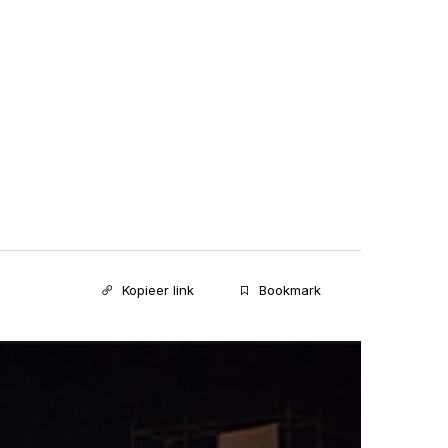
Kopieer link
Bookmark