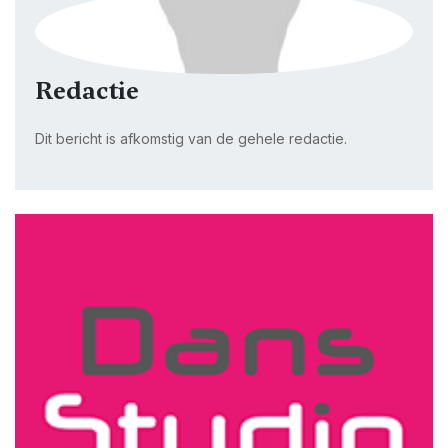
Redactie
Dit bericht is afkomstig van de gehele redactie.