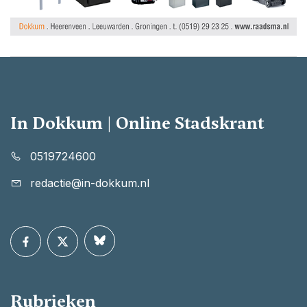
In Dokkum | Online Stadskrant
0519724600
redactie@in-dokkum.nl
Rubrieken