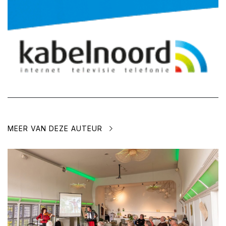
MEER VAN DEZE AUTEUR