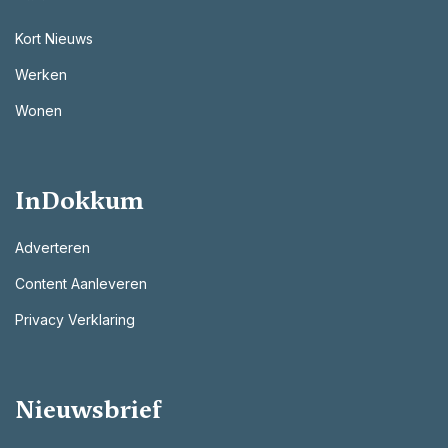
Kort Nieuws
Werken
Wonen
InDokkum
Adverteren
Content Aanleveren
Privacy Verklaring
Nieuwsbrief