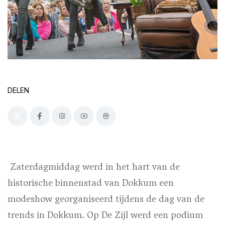
DELEN
Zaterdagmiddag werd in het hart van de
historische binnenstad van Dokkum een
modeshow georganiseerd tijdens de dag van de
trends in Dokkum. Op De Zijl werd een podium