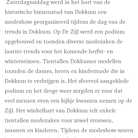
Zaterdagmiddag werd in het hart van de
historische binnenstad van Dokkum een
modeshow georganiseerd tijdens de dag van de
trends in Dokkum. Op De Zijl werd een podium
opgebouwd en toonden diverse modezaken de
laatste trends voor het komende herfst- en
winterseizoen. Tientallen Dokkumer modellen
toonden de dames, heren en kindermode die in
Dokkum te verkrijgen is. Het sfeervol aangeklede
podium en het droge weer zorgden er voor dat
veel mensen even een kijkje kwamen nemen op de
Zijl. Het winkelhart van Dokkum telt enkele
tientallen modezaken voor zowel vrouwen,
mannen en kinderen. Tijdens de modeshow waren