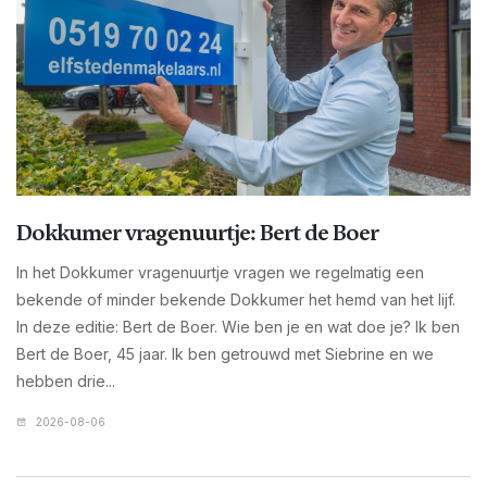
Dokkumer vragenuurtje: Bert de Boer
In het Dokkumer vragenuurtje vragen we regelmatig een
bekende of minder bekende Dokkumer het hemd van het lijf.
In deze editie: Bert de Boer. Wie ben je en wat doe je? Ik ben
Bert de Boer, 45 jaar. Ik ben getrouwd met Siebrine en we
hebben drie...
2026-08-06