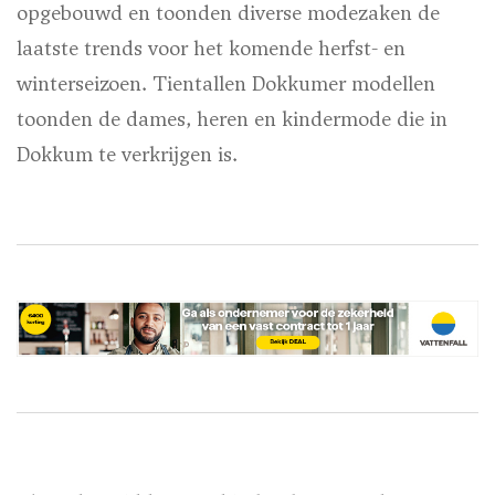
opgebouwd en toonden diverse modezaken de
laatste trends voor het komende herfst- en
winterseizoen. Tientallen Dokkumer modellen
toonden de dames, heren en kindermode die in
Dokkum te verkrijgen is.