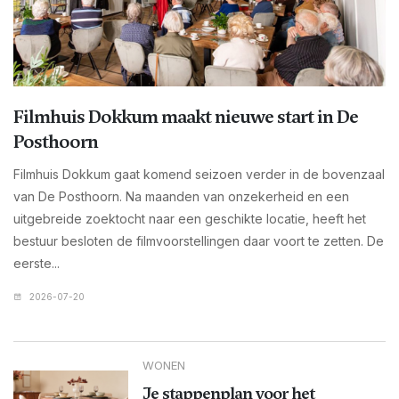
Filmhuis Dokkum maakt nieuwe start in De
Posthoorn
Filmhuis Dokkum gaat komend seizoen verder in de bovenzaal
van De Posthoorn. Na maanden van onzekerheid en een
uitgebreide zoektocht naar een geschikte locatie, heeft het
bestuur besloten de filmvoorstellingen daar voort te zetten. De
eerste...
2026-07-20
WONEN
Je stappenplan voor het