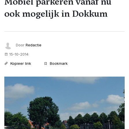
Mobiel parkeren vanaf nu
ook mogelijk in Dokkum
Door
Redactie
15-10-2014
Kopieer link
Bookmark