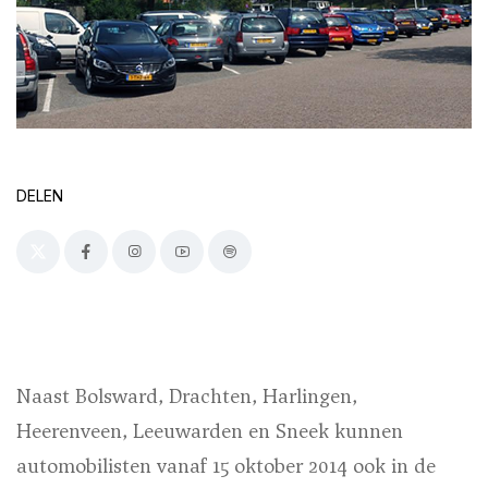
DELEN
Naast Bolsward, Drachten, Harlingen,
Heerenveen, Leeuwarden en Sneek kunnen
automobilisten vanaf 15 oktober 2014 ook in de