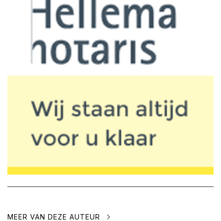
MEER VAN DEZE AUTEUR