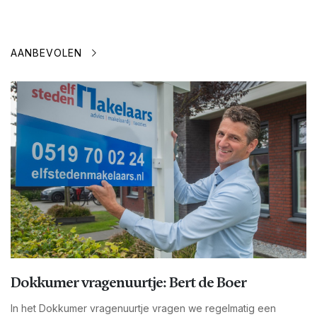
AANBEVOLEN
Dokkumer vragenuurtje: Bert de Boer
In het Dokkumer vragenuurtje vragen we regelmatig een