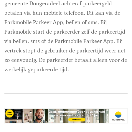
gemeente Dongeradeel achteraf parkeergeld
betalen via hun mobiele telefoon. Dit kan via de
Parkmobile Parkeer App, bellen of sms. Bij
Parkmobile start de parkeerder zelf de parkeertijd
via bellen, sms of de Parkmobile Parkeer App. Bij
vertrek stopt de gebruiker de parkeertijd weer net
zo eenvoudig. De parkeerder betaalt alleen voor de
werkelijk geparkeerde tijd.