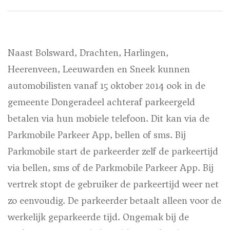
Naast Bolsward, Drachten, Harlingen,
Heerenveen, Leeuwarden en Sneek kunnen
automobilisten vanaf 15 oktober 2014 ook in de
gemeente Dongeradeel achteraf parkeergeld
betalen via hun mobiele telefoon. Dit kan via de
Parkmobile Parkeer App, bellen of sms. Bij
Parkmobile start de parkeerder zelf de parkeertijd
via bellen, sms of de Parkmobile Parkeer App. Bij
vertrek stopt de gebruiker de parkeertijd weer net
zo eenvoudig. De parkeerder betaalt alleen voor de
werkelijk geparkeerde tijd. Ongemak bij de