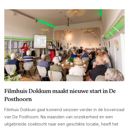
Filmhuis Dokkum maakt nieuwe start in De
Posthoorn
Filmhuis Dokkum gaat komend seizoen verder in de bovenzaal
van De Posthoorn. Na maanden van onzekerheid en een
uitgebreide zoektocht naar een geschikte locatie, heeft het