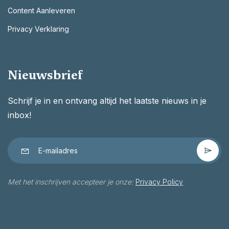
Content Aanleveren
Privacy Verklaring
Nieuwsbrief
Schrijf je in en ontvang altijd het laatste nieuws in je
inbox!
Met het inschrijven accepteer je onze:
Privacy Policy