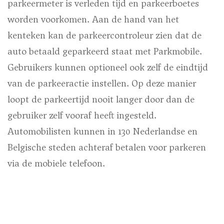
parkeermeter is verleden tijd en parkeerboetes
worden voorkomen. Aan de hand van het
kenteken kan de parkeercontroleur zien dat de
auto betaald geparkeerd staat met Parkmobile.
Gebruikers kunnen optioneel ook zelf de eindtijd
van de parkeeractie instellen. Op deze manier
loopt de parkeertijd nooit langer door dan de
gebruiker zelf vooraf heeft ingesteld.
Automobilisten kunnen in 130 Nederlandse en
Belgische steden achteraf betalen voor parkeren
via de mobiele telefoon.