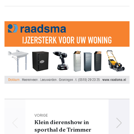
VORIGE
Klein dierenshow in
sporthal de Trimmer